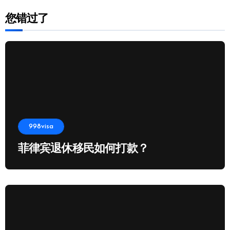
您错过了
998visa
菲律宾退休移民如何打款？