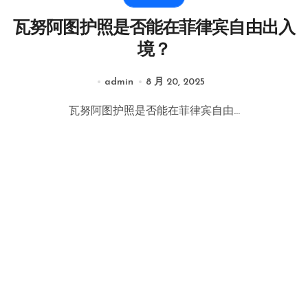
瓦努阿图护照是否能在菲律宾自由出入
境？
admin
8 月 20, 2025
瓦努阿图护照是否能在菲律宾自由...