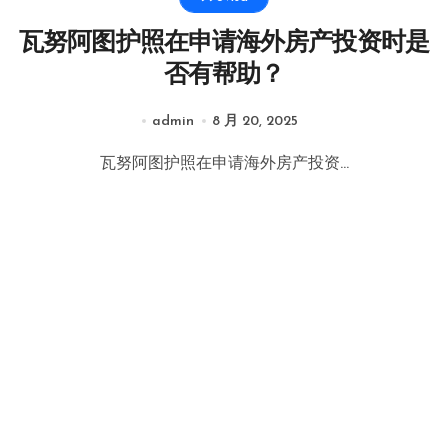
瓦努阿图护照在申请海外房产投资时是
否有帮助？
admin
8 月 20, 2025
瓦努阿图护照在申请海外房产投资...