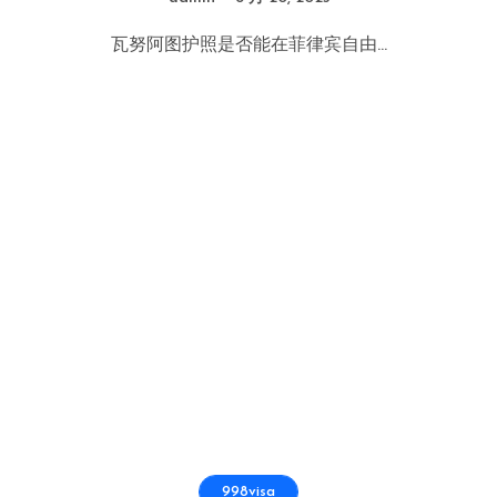
瓦努阿图护照是否能在菲律宾自由...
998visa