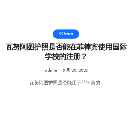
998visa
瓦努阿图护照是否能在菲律宾使用国际
学校的注册？
admin
8 月 20, 2025
瓦努阿图护照是否能用于菲律宾的...