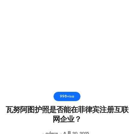
998visa
瓦努阿图护照是否能在菲律宾注册互联
网企业？
admin
8 月 20, 2025