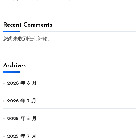
Recent Comments
您尚未收到任何评论。
Archives
2026 年 8 月
2026 年 7 月
2025 年 8 月
2025 年 7 月