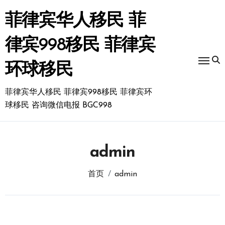
跳
转
菲律宾华人移民 菲
到
内
律宾998移民 菲律宾
容
环球移民
菲律宾华人移民 菲律宾998移民 菲律宾环
球移民 咨询微信电报 BGC998
admin
首页
admin