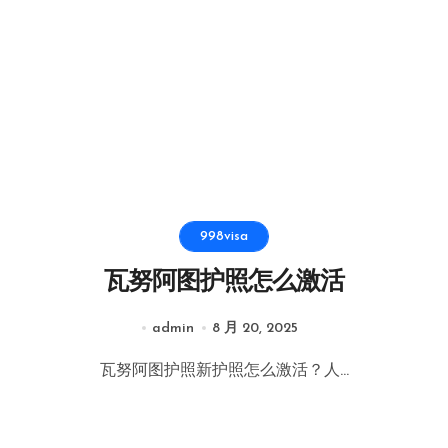
998visa
瓦努阿图护照怎么激活
admin
8 月 20, 2025
瓦努阿图护照新护照怎么激活？人...