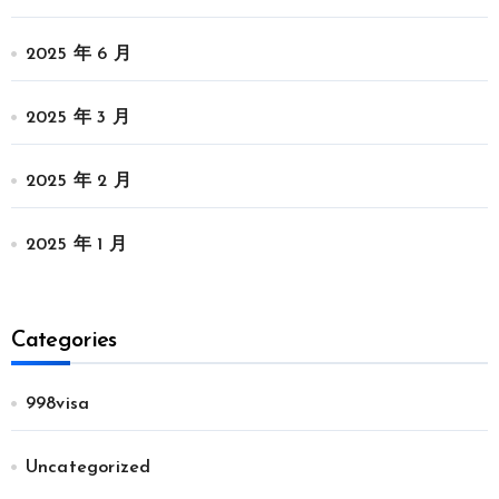
2025 年 6 月
2025 年 3 月
2025 年 2 月
2025 年 1 月
Categories
998visa
Uncategorized