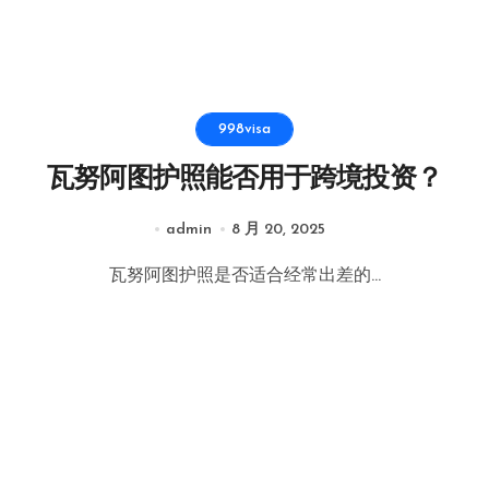
998visa
瓦努阿图护照能否用于跨境投资？
admin
8 月 20, 2025
瓦努阿图护照是否适合经常出差的...