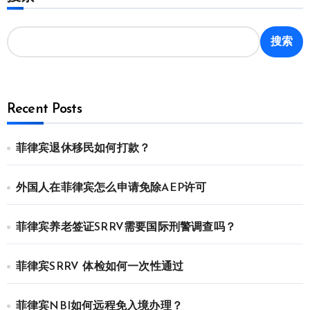
页
搜索
Recent Posts
菲律宾退休移民如何打款？
外国人在菲律宾怎么申请免除AEP许可
菲律宾养老签证SRRV需要国际刑警调查吗？
菲律宾SRRV 体检如何一次性通过
菲律宾NBI如何远程免入境办理？