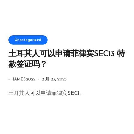
Uncategorized
土耳其人可以申请菲律宾SEC13 特
赦签证吗？
JAMES2025
2 月 23, 2025
土耳其人可以申请菲律宾SEC1...