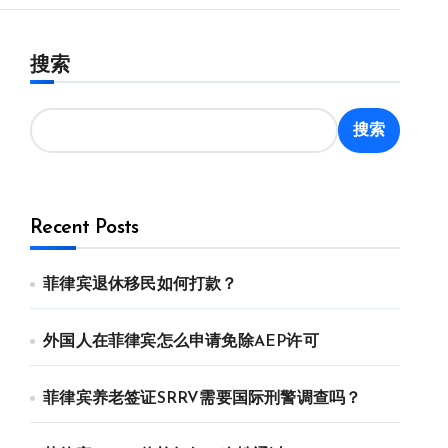
搜索
搜索
Recent Posts
菲律宾退休移民如何打款？
外国人在菲律宾怎么申请免除AEP许可
菲律宾养老签证SRRV需要国际刑警调查吗？