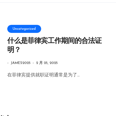
Uncategorized
什么是菲律宾工作期间的合法证
明？
JAMES2025
2 月 25, 2025
在菲律宾提供就职证明通常是为了...