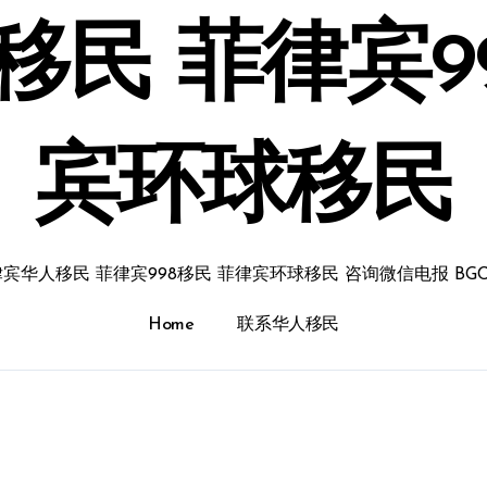
民 菲律宾9
宾环球移民
宾华人移民 菲律宾998移民 菲律宾环球移民 咨询微信电报 BGC
Home
联系华人移民