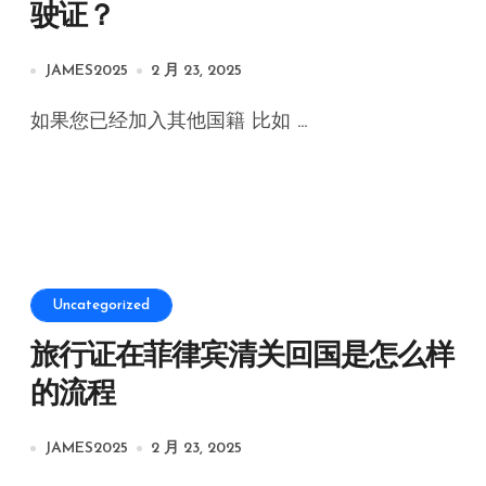
驶证？
JAMES2025
2 月 23, 2025
如果您已经加入其他国籍 比如 ...
Uncategorized
旅行证在菲律宾清关回国是怎么样
的流程
JAMES2025
2 月 23, 2025