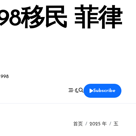
98移民 菲律
998
Subscribe
首页
2025 年
五