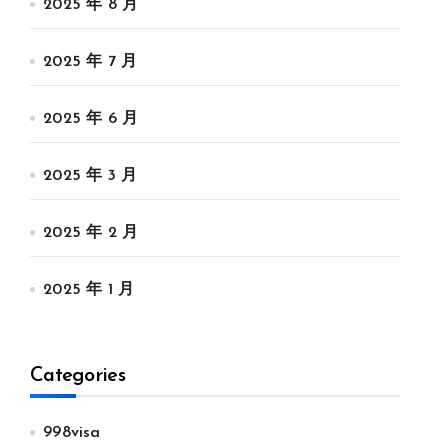
2025 年 8 月
2025 年 7 月
2025 年 6 月
2025 年 3 月
2025 年 2 月
2025 年 1 月
Categories
998visa