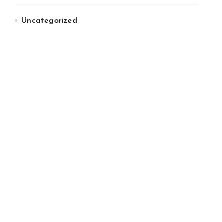
Uncategorized