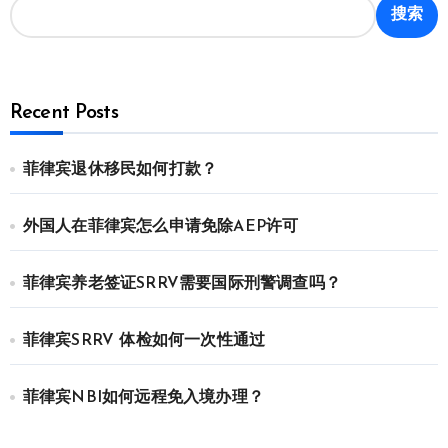
搜索
Recent Posts
菲律宾退休移民如何打款？
外国人在菲律宾怎么申请免除AEP许可
菲律宾养老签证SRRV需要国际刑警调查吗？
菲律宾SRRV 体检如何一次性通过
菲律宾NBI如何远程免入境办理？