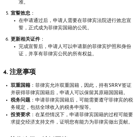
准。
宣誓效忠
：
在申请通过后，申请人需要在菲律宾法院进行效忠宣
誓，正式成为菲律宾国籍的公民。
更新相关证件
：
完成宣誓后，申请人可以申请新的菲律宾护照和身份
证，并享有菲律宾公民的所有权益。
4.
注意事项
双重国籍
：菲律宾允许双重国籍，因此，持有SRRV签证
并获得菲律宾国籍后，申请人可以保留其原籍国国籍。
税务问题
：申请菲律宾国籍后，可能需要遵守菲律宾的税
务规定，包括全球收入的税务申报等。
投资要求
：在某些情况下，申请菲律宾国籍的过程可能要
求提交经济支持文件，证明您有能力为菲律宾做出贡献。