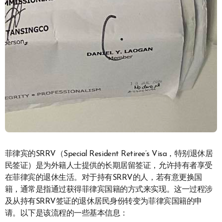
菲律宾的SRRV（Special Resident Retiree’s Visa，特别退休居
民签证）是为外籍人士提供的长期居留签证，允许持有者享受
在菲律宾的退休生活。对于持有SRRV的人，若有意更换国
籍，通常是指通过获得菲律宾国籍的方式来实现。这一过程涉
及从持有SRRV签证的退休居民身份转变为菲律宾国籍的申
请。以下是该流程的一些基本信息：