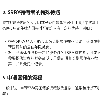
2.
SRRV持有者的特殊待遇
持有SRRV签证的人，因其已经在菲律宾居住且满足某些基本
条件，申请菲律宾国籍时可能会享有一定的优待。例如：
持有SRRV的人可能会因为长期居住在菲律宾，获得在申
请国籍时的居住年限减免。
对于已退休并具备一定经济条件的SRRV持有者，可能不
需要提供过多的财务证明，只需证明其长期居住在菲律
宾，并且无犯罪记录。
3.
申请国籍的流程
一般来说，申请菲律宾国籍的流程较为复杂，通常包括以下步
骤：