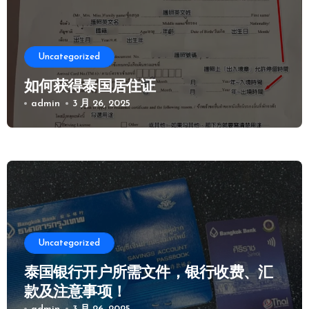
Uncategorized
如何获得泰国居住证
admin
3 月 26, 2025
Uncategorized
泰国银行开户所需文件，银行收费、汇
款及注意事项！