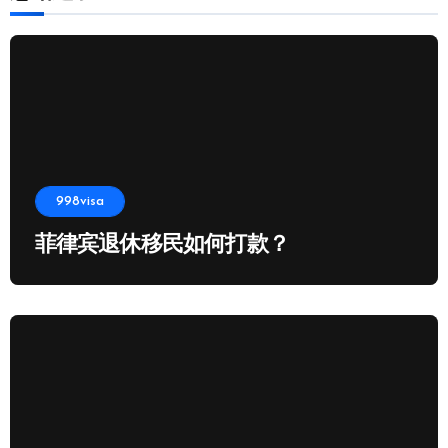
998visa
菲律宾退休移民如何打款？