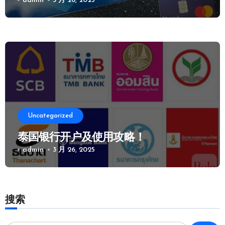
admin
3 月 26, 2025
Uncategorized
泰国银行开户及使用攻略！
admin
3 月 26, 2025
搜索