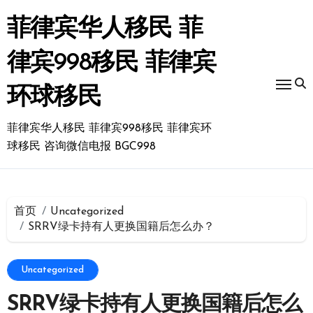
跳
转
菲律宾华人移民 菲
到
内
律宾998移民 菲律宾
容
环球移民
菲律宾华人移民 菲律宾998移民 菲律宾环
球移民 咨询微信电报 BGC998
首页
Uncategorized
SRRV绿卡持有人更换国籍后怎么办？
Uncategorized
SRRV绿卡持有人更换国籍后怎么