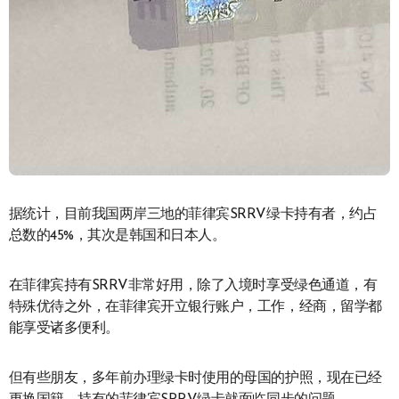
据统计，目前我国两岸三地的菲律宾SRRV绿卡持有者，约占
总数的45%，其次是韩国和日本人。
在菲律宾持有SRRV非常好用，除了入境时享受绿色通道，有
特殊优待之外，在菲律宾开立银行账户，工作，经商，留学都
能享受诸多便利。
但有些朋友，多年前办理绿卡时使用的母国的护照，现在已经