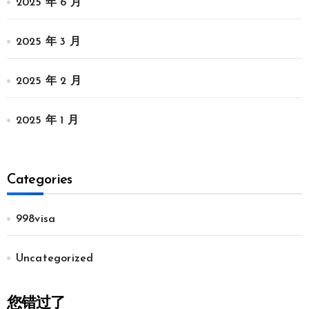
2025 年 6 月
2025 年 3 月
2025 年 2 月
2025 年 1 月
Categories
998visa
Uncategorized
您错过了