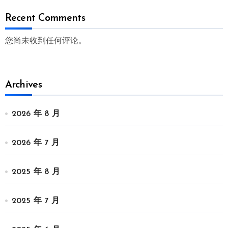
Recent Comments
您尚未收到任何评论。
Archives
2026 年 8 月
2026 年 7 月
2025 年 8 月
2025 年 7 月