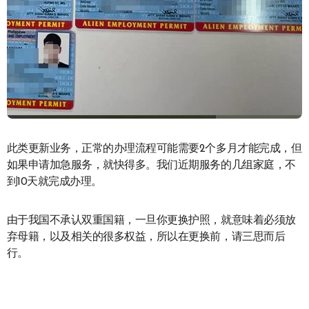
此类更新业务，正常的办理流程可能需要2个多月才能完成，但
如果申请加急服务，就快得多。我们近期服务的几组家庭，不
到10天就完成办理。
由于我国不承认双重国籍，一旦你更换护照，就意味着必须放
弃母籍，以及相关的很多权益，所以在更换前，请三思而后
行。