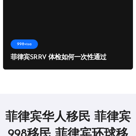
998visa
菲律宾SRRV 体检如何一次性通过
菲律宾华人移民 菲律宾
998移民 菲律宾环球移