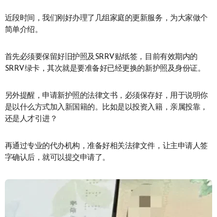
近段时间，我们刚好办理了几组家庭的更新服务，为大家做个
简单介绍。
首先必须要保留好旧护照及SRRV贴纸签，目前有效期内的
SRRV绿卡，其次就是要准备好已经更换的新护照及身份证。
另外提醒，申请新护照的法律文书，必须保存好，用于说明你
是以什么方式加入新国籍的。比如是以投资入籍，亲属投靠，
还是人才引进？
再通过专业的代办机构，准备好相关法律文件，让主申请人签
字确认后，就可以提交申请了。