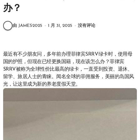
办？
由 JAMES2025
1 月 31, 2025
没有评论
最近有不少朋友问，多年前办理菲律宾SRRV绿卡时，使用母
国的护照，但现在已经更换国籍，现在该怎么办？菲律宾
SRRV被称为全球性价比最高的绿卡，一直受到投资、退休、
留学、旅居人士的青睐。闻名全球的菲佣服务，美丽的岛国风
光，让这里成为新的养老度假天堂。