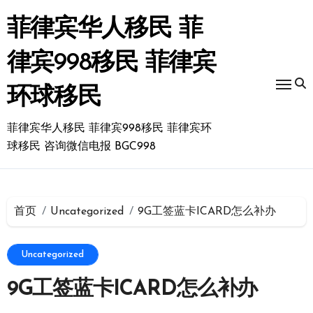
跳
转
菲律宾华人移民 菲
到
内
律宾998移民 菲律宾
容
环球移民
菲律宾华人移民 菲律宾998移民 菲律宾环
球移民 咨询微信电报 BGC998
首页
Uncategorized
9G工签蓝卡ICARD怎么补办
Uncategorized
9G工签蓝卡ICARD怎么补办