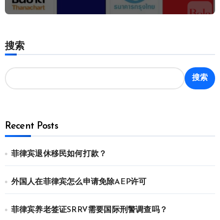
搜索
搜索
Recent Posts
菲律宾退休移民如何打款？
外国人在菲律宾怎么申请免除AEP许可
菲律宾养老签证SRRV需要国际刑警调查吗？