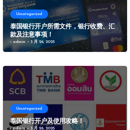
Uncategorized
泰国银行开户所需文件，银行收费、汇
款及注意事项！
admin
3 月 26, 2025
Uncategorized
泰国银行开户及使用攻略！
admin
3 月 26, 2025