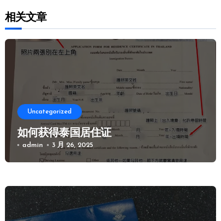
相关文章
Uncategorized
如何获得泰国居住证
admin
3 月 26, 2025