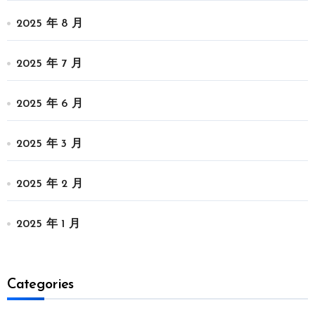
2025 年 8 月
2025 年 7 月
2025 年 6 月
2025 年 3 月
2025 年 2 月
2025 年 1 月
Categories