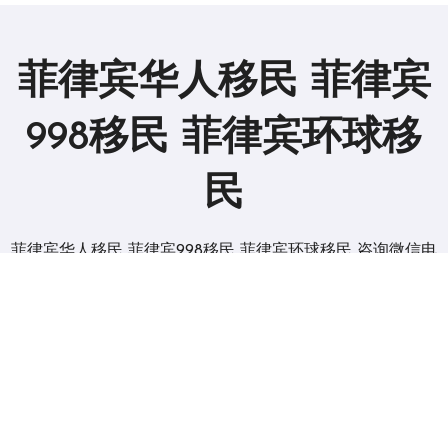
菲律宾华人移民 菲律宾
998移民 菲律宾环球移
民
菲律宾华人移民 菲律宾998移民 菲律宾环球移民 咨询微信电
报 BGC998
版权所有2019。 保留所有权利。
|
BlogData
，由
Themeansar
。