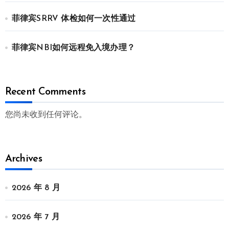
菲律宾SRRV 体检如何一次性通过
菲律宾NBI如何远程免入境办理？
Recent Comments
您尚未收到任何评论。
Archives
2026 年 8 月
2026 年 7 月