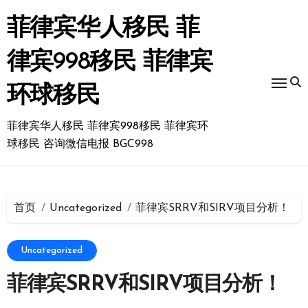
跳
转
菲律宾华人移民 菲
到
内
律宾998移民 菲律宾
容
环球移民
菲律宾华人移民 菲律宾998移民 菲律宾环
球移民 咨询微信电报 BGC998
首页
Uncategorized
菲律宾SRRV和SIRV项目分析！
Uncategorized
菲律宾SRRV和SIRV项目分析！