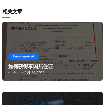
相关文章
Uncategorized
如何获得泰国居住证
admin
3 月 26, 2025