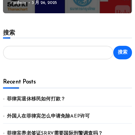
admin
3 月 26, 2025
搜索
搜索
Recent Posts
菲律宾退休移民如何打款？
外国人在菲律宾怎么申请免除AEP许可
菲律宾养老签证SRRV需要国际刑警调查吗？