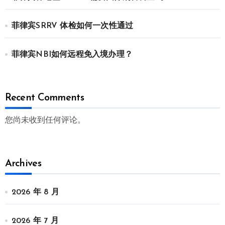
菲律宾SRRV 体检如何一次性通过
菲律宾NBI如何远程免入境办理？
Recent Comments
您尚未收到任何评论。
Archives
2026 年 8 月
2026 年 7 月