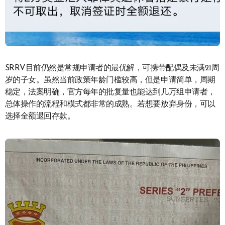
SRRV目前仍然是常规申请者的最优解，可携带配偶及未满21周
岁的子女。虽然当前政策年龄门槛较高，但是申请简单，周期
稳定，法案明确，官方每年的批复量也能达到几万组申请者，
总体操作的流程和模式都非常的成熟。若想要放弃身份，可以
选择全额退回存款。