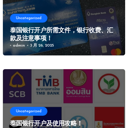
Uncategorized
泰国银行开户所需文件，银行收费、汇
款及注意事项！
admin
3 月 26, 2025
Uncategorized
泰国银行开户及使用攻略！