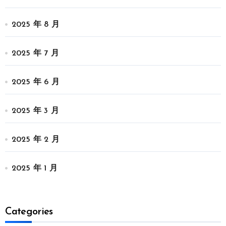
2025 年 8 月
2025 年 7 月
2025 年 6 月
2025 年 3 月
2025 年 2 月
2025 年 1 月
Categories