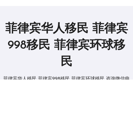
菲律宾华人移民 菲律宾
998移民 菲律宾环球移
民
菲律宾华人移民 菲律宾998移民 菲律宾环球移民 咨询微信电
报 BGC998
版权所有2019。 保留所有权利。
|
BlogData
，由