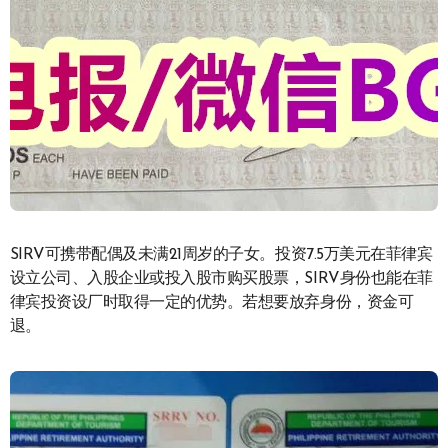
SIRV可携带配偶及未满21周岁的子女。投资7.5万美元在菲律宾
设立公司、入股企业或投入股市购买股票，SIRV身份也能在菲
律宾投资设厂时取得一定的优势。若想要放弃身份，资金可
退。