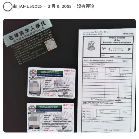
由 JAMES2025
2 月 8, 2025
没有评论