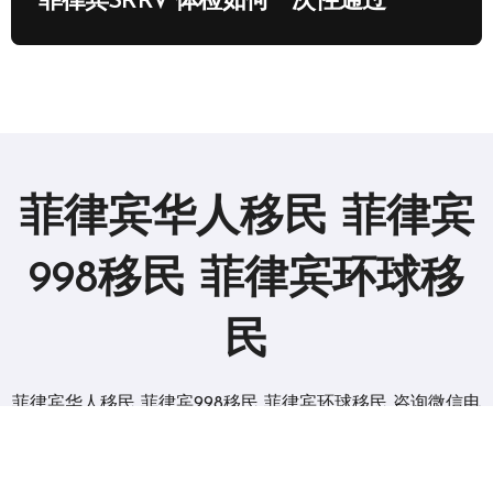
菲律宾SRRV 体检如何一次性通过
菲律宾华人移民 菲律宾
998移民 菲律宾环球移
民
菲律宾华人移民 菲律宾998移民 菲律宾环球移民 咨询微信电
报 BGC998