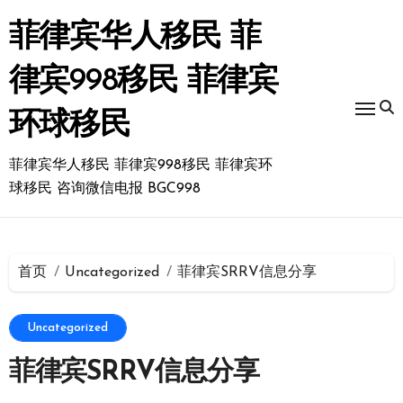
跳
转
菲律宾华人移民 菲
到
内
律宾998移民 菲律宾
容
环球移民
菲律宾华人移民 菲律宾998移民 菲律宾环
球移民 咨询微信电报 BGC998
首页
Uncategorized
菲律宾SRRV信息分享
Uncategorized
菲律宾SRRV信息分享