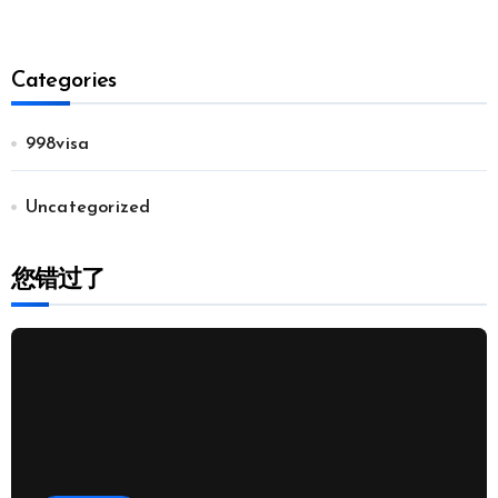
Categories
998visa
Uncategorized
您错过了