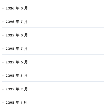
2026 年 8 月
2026 年 7 月
2025 年 8 月
2025 年 7 月
2025 年 6 月
2025 年 3 月
2025 年 2 月
2025 年 1 月