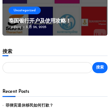
Uncategorized
泰国银行开户及使用攻略！
admin
3 月 26, 2025
搜索
搜索
Recent Posts
菲律宾退休移民如何打款？