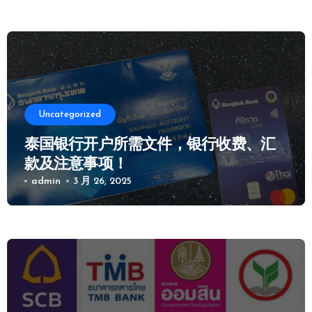
Uncategorized
泰国银行开户所需文件，银行收费、汇
款及注意事项！
admin
3 月 26, 2025