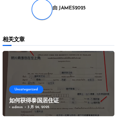
航
由
JAMES2025
相关文章
Uncategorized
如何获得泰国居住证
admin
3 月 26, 2025