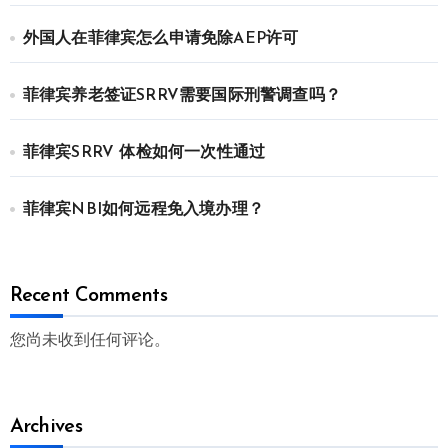
外国人在菲律宾怎么申请免除AEP许可
菲律宾养老签证SRRV需要国际刑警调查吗？
菲律宾SRRV 体检如何一次性通过
菲律宾NBI如何远程免入境办理？
Recent Comments
您尚未收到任何评论。
Archives