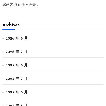
您尚未收到任何评论。
Archives
2026 年 8 月
2026 年 7 月
2025 年 8 月
2025 年 7 月
2025 年 6 月