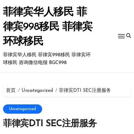
跳
转
菲律宾华人移民 菲
到
内
律宾998移民 菲律宾
容
环球移民
菲律宾华人移民 菲律宾998移民 菲律宾环
球移民 咨询微信电报 BGC998
首页
Uncategorized
菲律宾DTI SEC注册服务
Uncategorized
菲律宾DTI SEC注册服务