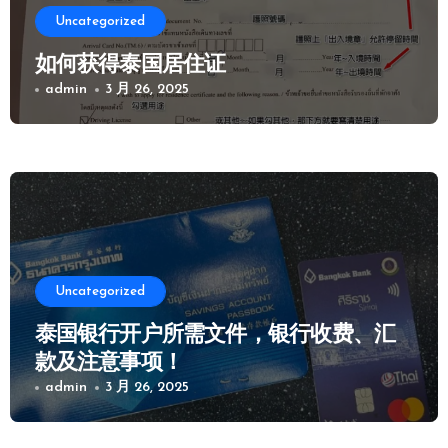
Uncategorized
如何获得泰国居住证
admin
3 月 26, 2025
Uncategorized
泰国银行开户所需文件，银行收费、汇
款及注意事项！
admin
3 月 26, 2025