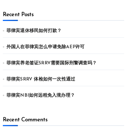
Recent Posts
菲律宾退休移民如何打款？
外国人在菲律宾怎么申请免除AEP许可
菲律宾养老签证SRRV需要国际刑警调查吗？
菲律宾SRRV 体检如何一次性通过
菲律宾NBI如何远程免入境办理？
Recent Comments