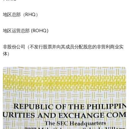
地区总部（RHQ）
地区运营总部 (ROHQ)
非股份公司（不发行股票并向其成员分配股息的非营利商业实
体）