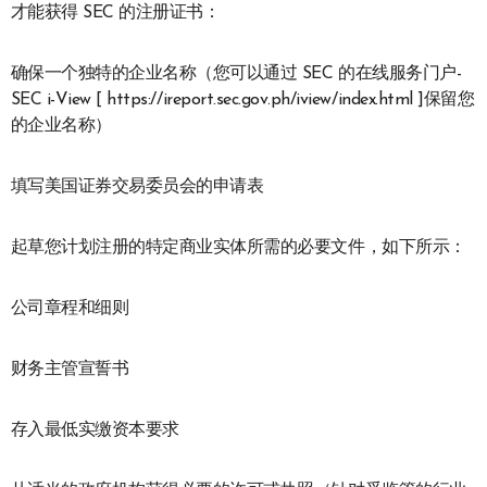
才能获得 SEC 的注册证书：
确保一个独特的企业名称（您可以通过 SEC 的在线服务门户-
SEC i-View [ https://ireport.sec.gov.ph/iview/index.html ]保留您
的企业名称）
填写美国证券交易委员会的申请表
起草您计划注册的特定商业实体所需的必要文件，如下所示：
公司章程和细则
财务主管宣誓书
存入最低实缴资本要求