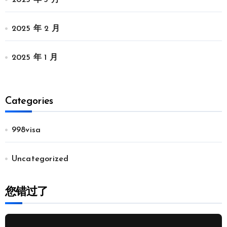
2025 年 3 月
2025 年 2 月
2025 年 1 月
Categories
998visa
Uncategorized
您错过了