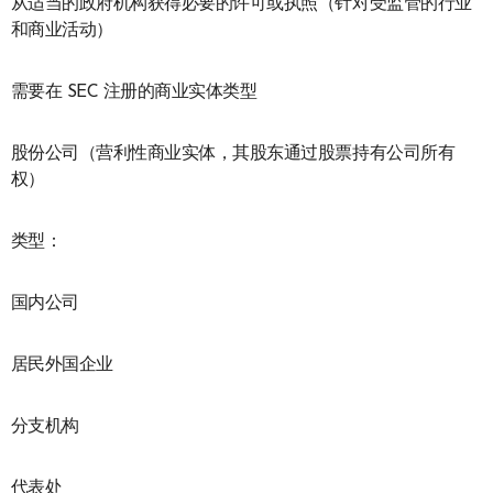
从适当的政府机构获得必要的许可或执照（针对受监管的行业
和商业活动）
需要在 SEC 注册的商业实体类型
股份公司（营利性商业实体，其股东通过股票持有公司所有
权）
类型：
国内公司
居民外国企业
分支机构
代表处