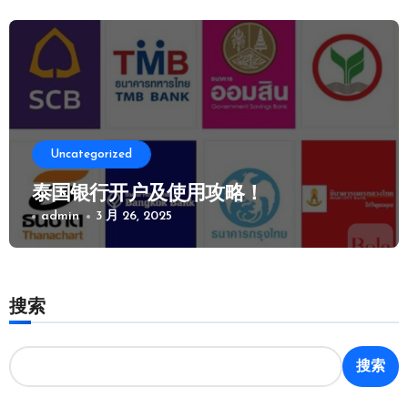
Uncategorized
泰国银行开户及使用攻略！
admin
3 月 26, 2025
搜索
搜索