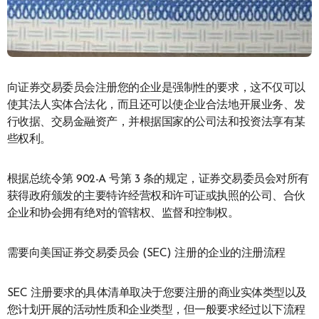
向证券交易委员会注册您的企业是强制性的要求，这不仅可以
使其法人实体合法化，而且还可以使企业合法地开展业务、发
行收据、交易金融资产，并根据国家的公司法和投资法享有某
些权利。
根据总统令第 902-A 号第 3 条的规定，证券交易委员会对所有
获得政府颁发的主要特许经营权和许可证或执照的公司、合伙
企业和协会拥有绝对的管辖权、监督和控制权。
需要向美国证券交易委员会 (SEC) 注册的企业的注册流程
SEC 注册要求的具体清单取决于您要注册的商业实体类型以及
您计划开展的活动性质和企业类型，但一般要求经过以下流程