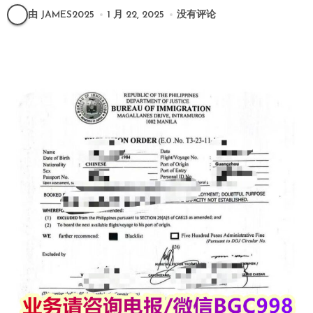
由 JAMES2025
1 月 22, 2025
没有评论