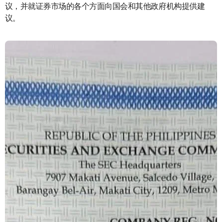
议，并就证券市场的各个方面向国会和其他政府机构提供建
议。