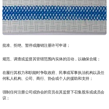
批准、拒绝、暂停或撤销注册许可申请；
规范、调查或监督其管辖范围内实体的活动，以确保合规；
在履行其权力和职能时争取政府、民事或军事执法机构以及任
何私人机构、公司、商行、协会或个人的援助和支持；
强制任何注册公司或协会的官员在其监督下召集股东或成员会
议；