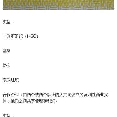
类型：
非政府组织（NGO）
基础
协会
宗教组织
合伙企业（由两个或两个以上的人共同设立的营利性商业实
体，他们之间共享管理和利润）
类型：