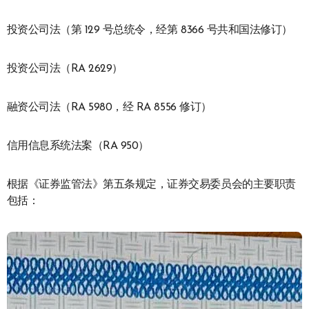
投资公司法（第 129 号总统令，经第 8366 号共和国法修订）
投资公司法（RA 2629）
融资公司法（RA 5980，经 RA 8556 修订）
信用信息系统法案（RA 950）
根据《证券监管法》第五条规定，证券交易委员会的主要职责
包括：