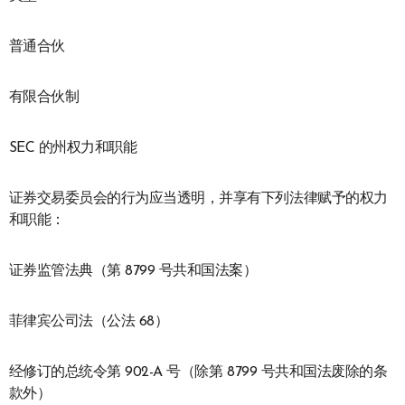
普通合伙
有限合伙制
SEC 的州权力和职能
证券交易委员会的行为应当透明，并享有下列法律赋予的权力
和职能：
证券监管法典（第 8799 号共和国法案）
菲律宾公司法（公法 68）
经修订的总统令第 902-A 号（除第 8799 号共和国法废除的条
款外）