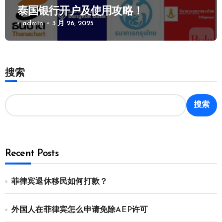
泰国银行开户及使用攻略！
admin
3 月 26, 2025
搜索
搜索
Recent Posts
菲律宾退休移民如何打款？
外国人在菲律宾怎么申请免除AEP许可