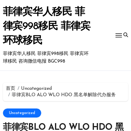
跳
转
菲律宾华人移民 菲
到
内
律宾998移民 菲律宾
容
环球移民
菲律宾华人移民 菲律宾998移民 菲律宾环
球移民 咨询微信电报 BGC998
首页
Uncategorized
菲律宾BLO ALO WLO HDO 黑名单解除代办服务
Uncategorized
菲律宾BLO ALO WLO HDO 黑