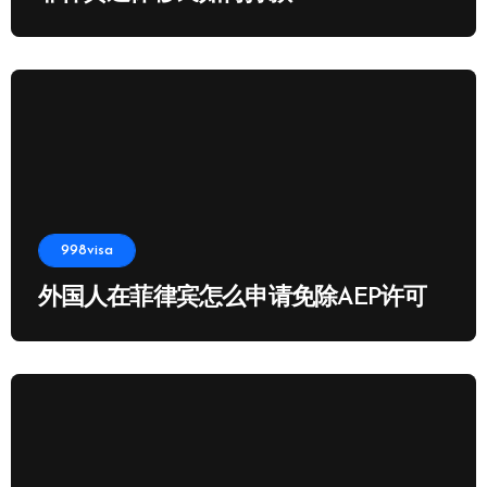
998visa
外国人在菲律宾怎么申请免除AEP许可