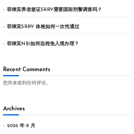
菲律宾养老签证SRRV需要国际刑警调查吗？
菲律宾SRRV 体检如何一次性通过
菲律宾NBI如何远程免入境办理？
Recent Comments
您尚未收到任何评论。
Archives
2026 年 8 月