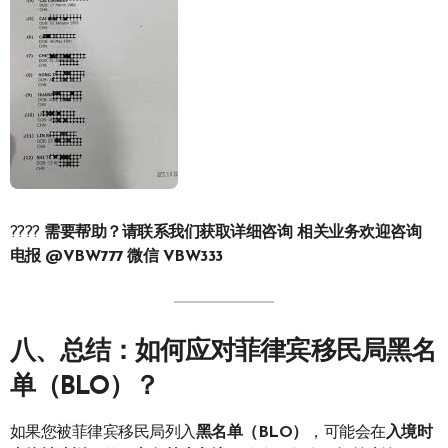
????
需要帮助？请联系我们获取详细咨询 相关业务欢迎咨询
电报 @VBW777 微信 VBW333
八、总结：如何应对菲律宾移民局黑名
单（BLO）？
如果您被菲律宾移民局列入
黑名单（BLO）
，可能会在
入境时