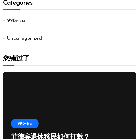
Categories
998visa
Uncategorized
您错过了
998visa
菲律宾退休移民如何打款？