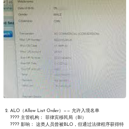
ALO（Allow List Order）—— 允许入境名单
???? 主管机构： 菲律宾移民局（BI）
???? 影响： 这类人员曾被BLO，但通过法律程序获得特