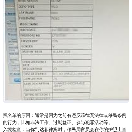
黑名单的原因：通常是因为之前有违反菲律宾法律或移民条例
的行为，比如非法工作、过期签证、参与犯罪活动等。
入境检查：当你到达菲律宾时，移民局官员会在你的护照上查