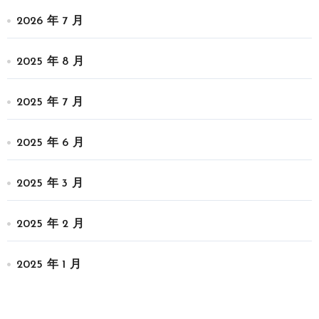
2026 年 7 月
2025 年 8 月
2025 年 7 月
2025 年 6 月
2025 年 3 月
2025 年 2 月
2025 年 1 月