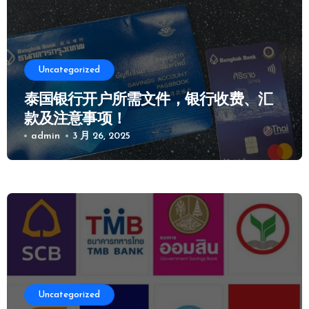
Uncategorized
泰国银行开户所需文件，银行收费、汇
款及注意事项！
admin
3 月 26, 2025
Uncategorized