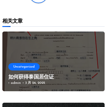
相关文章
Uncategorized
如何获得泰国居住证
admin
3 月 26, 2025