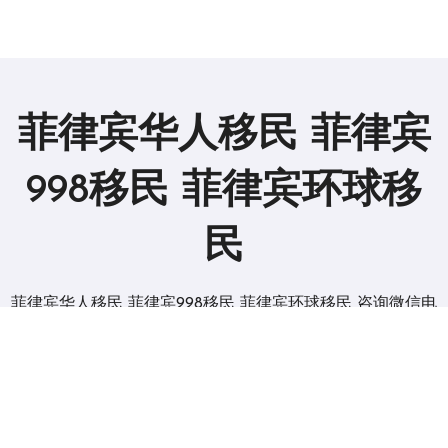
菲律宾华人移民 菲律宾
998移民 菲律宾环球移
民
菲律宾华人移民 菲律宾998移民 菲律宾环球移民 咨询微信电
报 BGC998