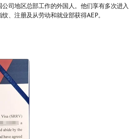
国公司地区总部工作的外国人。他们享有多次进入
指纹、注册及从劳动和就业部获得AEP。