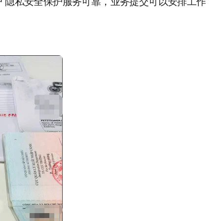
户 隐私安全保护服务可靠，业务提交可以安排工作