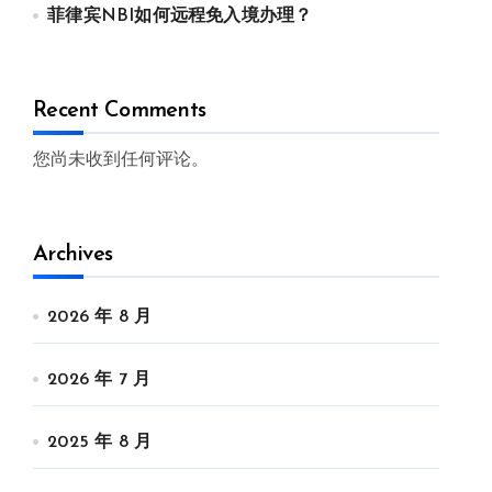
菲律宾NBI如何远程免入境办理？
Recent Comments
您尚未收到任何评论。
Archives
2026 年 8 月
2026 年 7 月
2025 年 8 月