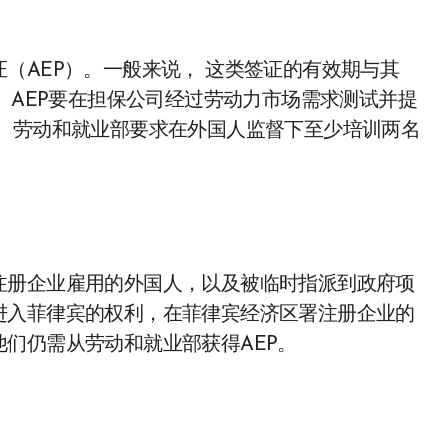
（AEP）。一般来说， 这类签证的有效期与其
 AEP要在担保公司经过劳动力市场需求测试并提
准。劳动和就业部要求在外国人监督下至少培训两名
注册企业雇用的外国人，以及被临时指派到政府项
进入菲律宾的权利，在菲律宾经济区署注册企业的
们仍需从劳动和就业部获得AEP。