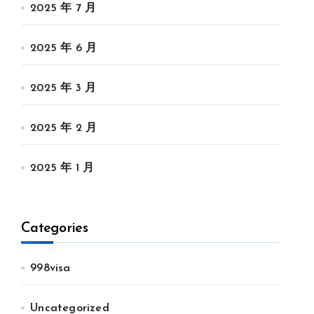
2025 年 7 月
2025 年 6 月
2025 年 3 月
2025 年 2 月
2025 年 1 月
Categories
998visa
Uncategorized