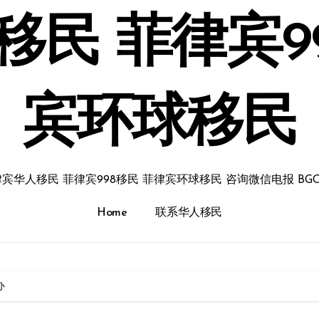
民 菲律宾9
宾环球移民
宾华人移民 菲律宾998移民 菲律宾环球移民 咨询微信电报 BGC
Home
联系华人移民
办