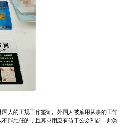
外国人的正规工作签证。外国人被雇用从事的工作
或不能胜任的，且其录用应有益于公众利益。此类