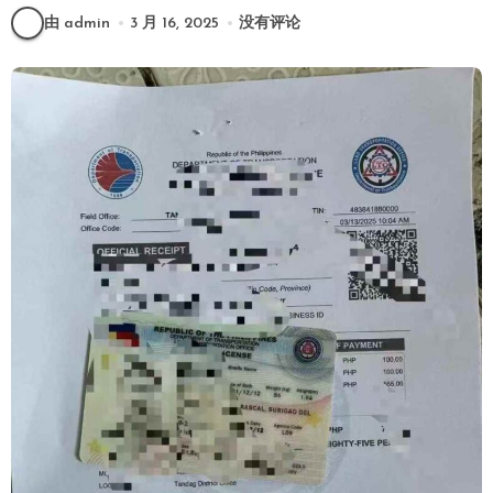
由 admin
3 月 16, 2025
没有评论