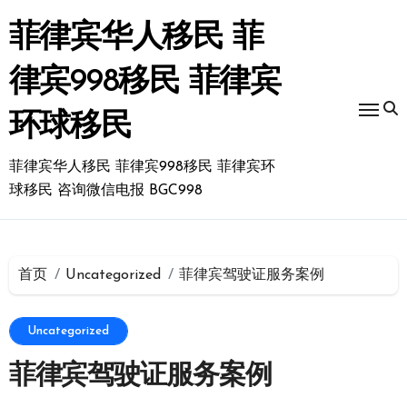
跳
转
菲律宾华人移民 菲
到
内
律宾998移民 菲律宾
容
环球移民
菲律宾华人移民 菲律宾998移民 菲律宾环
球移民 咨询微信电报 BGC998
首页
Uncategorized
菲律宾驾驶证服务案例
Uncategorized
菲律宾驾驶证服务案例