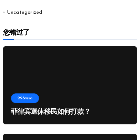
Uncategorized
您错过了
998visa
菲律宾退休移民如何打款？