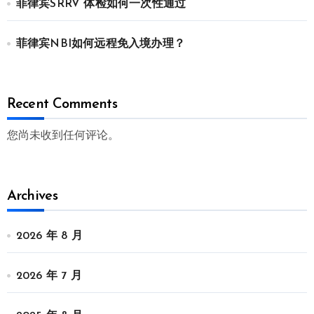
菲律宾SRRV 体检如何一次性通过
菲律宾NBI如何远程免入境办理？
Recent Comments
您尚未收到任何评论。
Archives
2026 年 8 月
2026 年 7 月