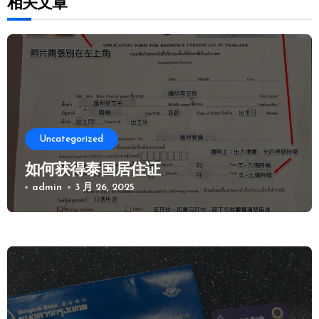
相关文章
Uncategorized
如何获得泰国居住证
admin
3 月 26, 2025