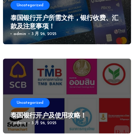
Uncategorized
泰国银行开户所需文件，银行收费、汇
款及注意事项！
admin
3 月 26, 2025
Uncategorized
泰国银行开户及使用攻略！
admin
3 月 26, 2025