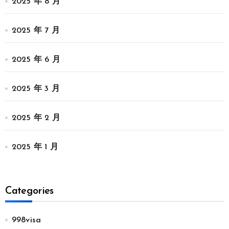
2025 年 8 月
2025 年 7 月
2025 年 6 月
2025 年 3 月
2025 年 2 月
2025 年 1 月
Categories
998visa