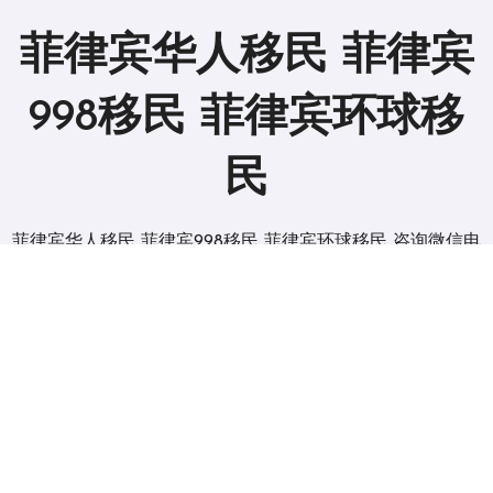
菲律宾华人移民 菲律宾
998移民 菲律宾环球移
民
菲律宾华人移民 菲律宾998移民 菲律宾环球移民 咨询微信电
报 BGC998
版权所有2019。 保留所有权利。
|
BlogData
，由
Themeansar
。