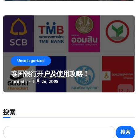
Uncategorized
泰国银行开户及使用攻略！
admin
3 月 26, 2025
搜索
搜索