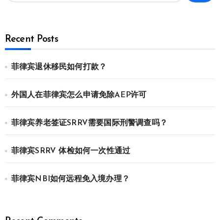
Recent Posts
菲律宾退休移民如何打款？
外国人在菲律宾怎么申请免除AEP许可
菲律宾养老签证SRRV需要国际刑警调查吗？
菲律宾SRRV 体检如何一次性通过
菲律宾NBI如何远程免入境办理？