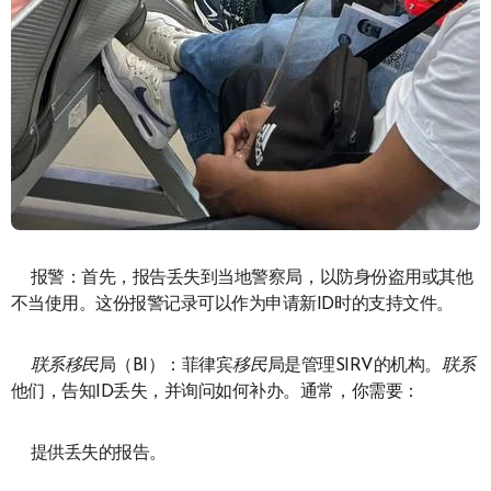
报警：首先，报告丢失到当地警察局，以防身份盗用或其他
不当使用。这份报警记录可以作为申请新ID时的支持文件。
联系
移民
局（BI）：菲律宾
移民
局是管理SIRV的机构。
联系
他们，告知ID丢失，并询问如何补办。通常，你需要：
提供丢失的报告。