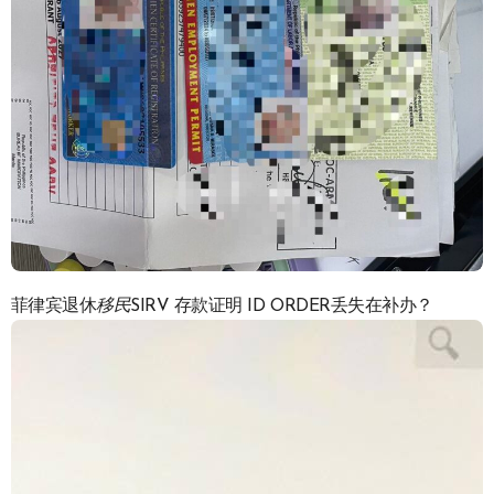
菲律宾退休
移民
SIRV 存款证明 ID ORDER丢失在补办？