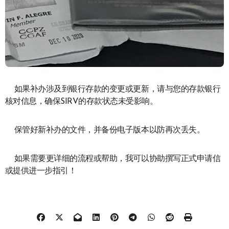
如果补办涉及到银行存款的变更或更新，请与您的存款银行
核对信息，确保SIRV的存款状态未受影响。
保管好新补办的文件，并备份电子版本以防再次丢失。
如果需要更详细的流程或帮助，我可以协助撰写正式申请信
或提供进一步指引！