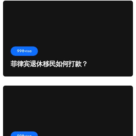
998visa
菲律宾退休移民如何打款？