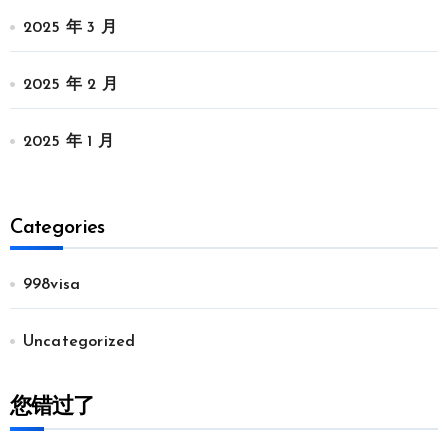
2025 年 3 月
2025 年 2 月
2025 年 1 月
Categories
998visa
Uncategorized
您错过了