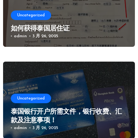
Uncategorized
如何获得泰国居住证
admin
3 月 26, 2025
Uncategorized
泰国银行开户所需文件，银行收费、汇
款及注意事项！
admin
3 月 26, 2025