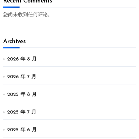
Recent Comments
您尚未收到任何评论。
Archives
2026 年 8 月
2026 年 7 月
2025 年 8 月
2025 年 7 月
2025 年 6 月