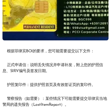
根据菲律宾BOI的要求，您可能需要提交以下文件：
正式申请信：说明丢失情况并申请补发，附上您的护照信
息、SIRV编号及签发日期。
护照复印件：提供护照首页及有效签证页的复印件。
警察报告（如需要）：某些情况下可能需要提交菲律宾当地
警局的遗失报告（LostItemReport）。