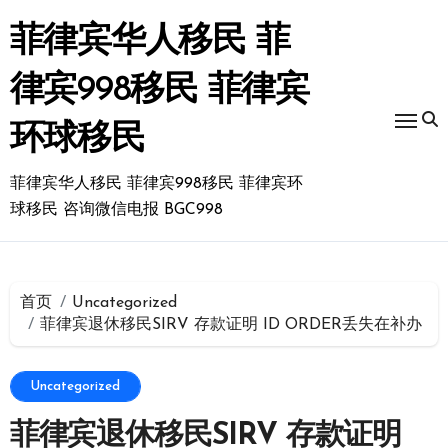
跳
转
菲律宾华人移民 菲
到
内
律宾998移民 菲律宾
容
环球移民
菲律宾华人移民 菲律宾998移民 菲律宾环
球移民 咨询微信电报 BGC998
首页
Uncategorized
菲律宾退休移民SIRV 存款证明 ID ORDER丢失在补办
Uncategorized
菲律宾退休移民SIRV 存款证明