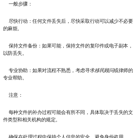
一般步骤：
尽快行动：任何文件丢失后，尽快采取行动可以减少不必要
的麻烦。
保持文件备份：如果可能，保持文件的复印件或电子副本，
以防丢失。
专业协助：如果对流程不熟悉，考虑寻求
移民
顾问
或律师的
专业帮助。
注意：
每种文件的补办过程可能会有所不同，具体取决于丢失的文
件类型和相关机构的规定。
确保在处理过程中保持个人信息的安全，避免身份盗用。