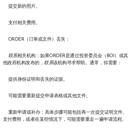
提交新的照片。
支付相关费用。
ORDER（订单或文件）丢失：
联系
相关机构：如果ORDER是通过投资委员会（BOI）或其
他政府机构发布的，
联系
该机构寻求帮助。通常，你需要：
提供身份证明和丢失的证据。
可能需要重新提交申请表格或其他文件。
重新申请或补办：具体步骤可能包括再一次提交证明文件、
支付费用，或者在某些情况下，可能需要重走一遍申请流程。