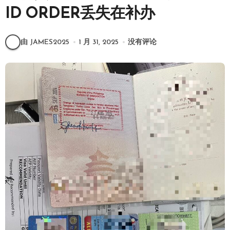
ID ORDER丢失在补办
由 JAMES2025
1 月 31, 2025
没有评论