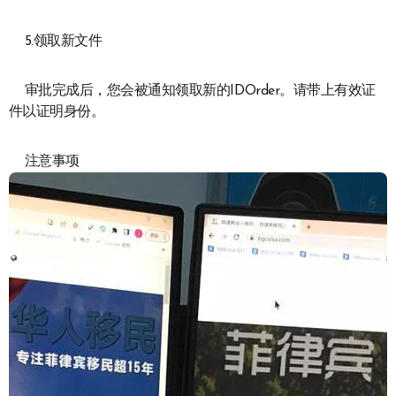
5.领取新文件
审批完成后，您会被通知领取新的IDOrder。请带上有效证
件以证明身份。
注意事项