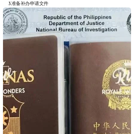
3.准备补办申请文件