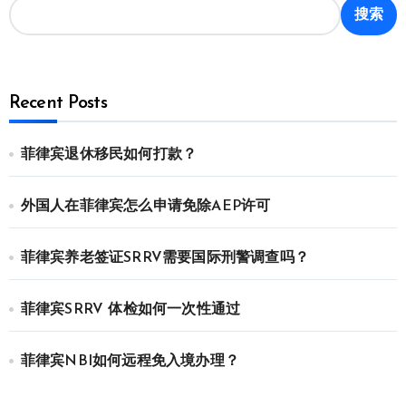
搜索
Recent Posts
菲律宾退休移民如何打款？
外国人在菲律宾怎么申请免除AEP许可
菲律宾养老签证SRRV需要国际刑警调查吗？
菲律宾SRRV 体检如何一次性通过
菲律宾NBI如何远程免入境办理？