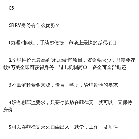
03
SRRV身份有什么优势？
1.办理时间短，手续超便捷，市场上最快的
移民
项目
2.全球性价比最高的“永居绿卡”项目，资金要求少，只需要存
款2万美金即可获得身份，退出机制简单，资金可全部退还
3.不需解释资金来源，语言，学历，管理经验的要求
4.没有
移民
监要求，只要存款放在菲律宾，就可以一直保持
身份
5.可以在菲律宾永久自由出入，就学，工作，及居住