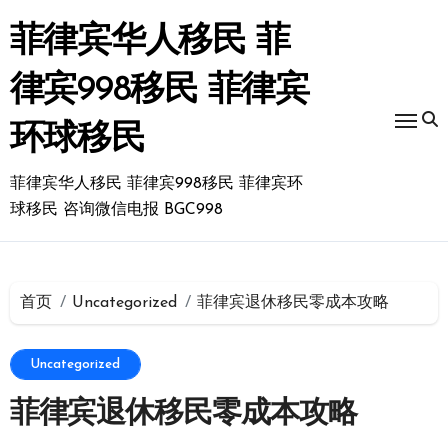
跳
转
菲律宾华人移民 菲
到
内
律宾998移民 菲律宾
容
环球移民
菲律宾华人移民 菲律宾998移民 菲律宾环
球移民 咨询微信电报 BGC998
首页
Uncategorized
菲律宾退休移民零成本攻略
Uncategorized
菲律宾退休移民零成本攻略