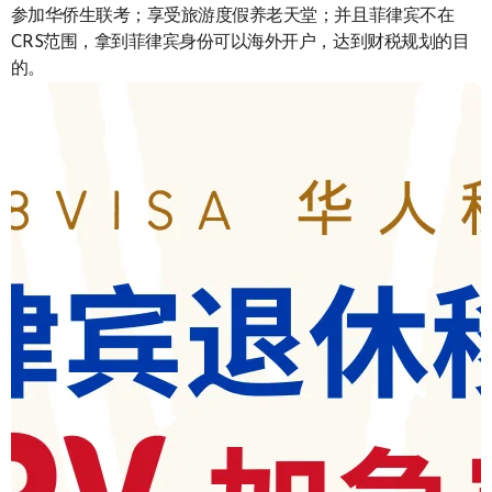
参加华侨生联考；享受旅游度假养老天堂；并且菲律宾不在
CRS范围，拿到菲律宾身份可以海外开户，达到财税规划的目
的。