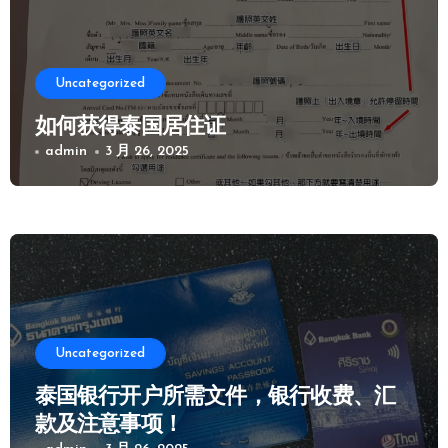
Uncategorized
如何获得泰国居住证
admin
3 月 26, 2025
Uncategorized
泰国银行开户所需文件，银行收费、汇
款及注意事项！