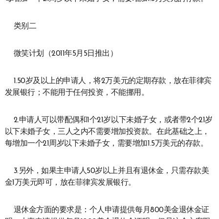
类别二
微笑计划（2011年5月5日推出）
1.50岁及以上的申请人，将2万美元的定期存款，放在菲律宾
发展银行；不能用于任何投资，不能挪用。
2.申请人可以带配偶和1个21岁以下未婚子女，或者带2个21岁
以下未婚子女，三人之内不需要增加投资款。在此基础之上，
每增加一个21周岁以下未婚子女，需要增加1.5万美元的存款。
3.另外，如果主申请人50岁以上并且有退休金，只需存款美
金1万美元即可，放在菲律宾发展银行。
退休金方面的要求是：个人申请提供每月800美金退休金证