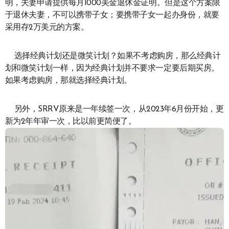
明，夫妻申请提供每月1000美金退休金证明。但是这个方案限
于退休夫妻，不可以携带子女；要携带子女一起办身份，就要
采用存2万美元的方案。
选择经典计划还是微笑计划？如果不考虑购房，那么经典计
划和微笑计划一样，因为经典计划并不要求一定要后期买房。
如果考虑购房，那就选择经典计划。
另外，SRRV原来是一年续签一次，从2023年6月份开始，更
新为2年年审一次，比以前更简便了。