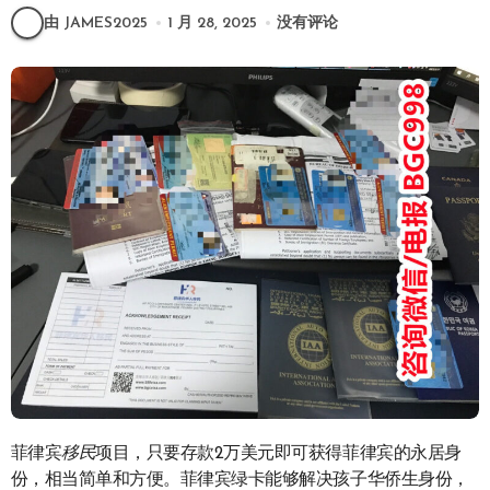
由 JAMES2025
1 月 28, 2025
没有评论
菲律宾
移民
项目，只要存款2万美元即可获得菲律宾的永居身
份，相当简单和方便。菲律宾绿卡能够解决孩子华侨生身份，