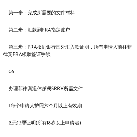
第一步：完成所需要的文件材料
第二步：汇款到PRA指定账户
第三步：PRA收到银行国外汇入款证明，所有申请人前往菲
律宾PRA领取签证手续
06
办理菲律宾退休
移民
SRRV所需文件
1.每个申请人护照六个月以上有效期
2.无犯罪证明(所有18岁以上申请者)