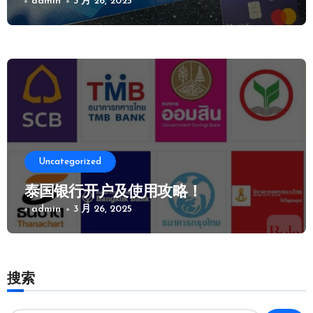
admin
3 月 26, 2025
Uncategorized
泰国银行开户及使用攻略！
admin
3 月 26, 2025
搜索