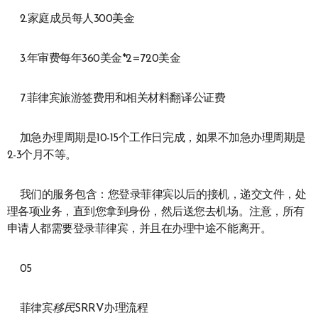
2.家庭成员每人300美金
3.年审费每年360美金*2=720美金
7.菲律宾旅游签费用和相关材料翻译公证费
加急办理周期是10-15个工作日完成，如果不加急办理周期是
2-3个月不等。
我们的服务包含：您登录菲律宾以后的接机，递交文件，处
理各项业务，直到您拿到身份，然后送您去机场。注意，所有
申请人都需要登录菲律宾，并且在办理中途不能离开。
05
菲律宾
移民
SRRV办理流程