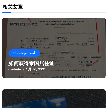
相关文章
Uncategorized
如何获得泰国居住证
admin
3 月 26, 2025