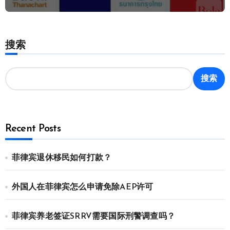
搜索
搜索
Recent Posts
菲律宾退休移民如何打款？
外国人在菲律宾怎么申请免除AEP许可
菲律宾养老签证SRRV需要国际刑警调查吗？