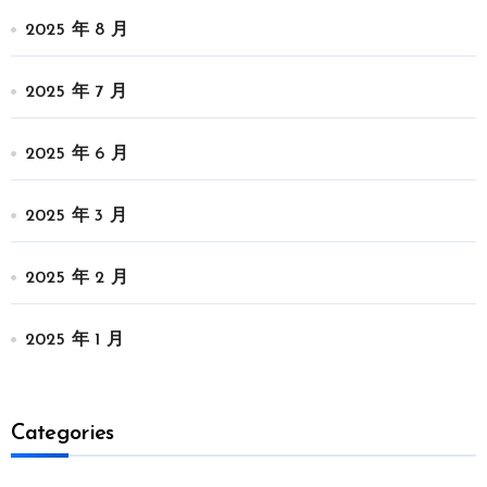
2025 年 8 月
2025 年 7 月
2025 年 6 月
2025 年 3 月
2025 年 2 月
2025 年 1 月
Categories