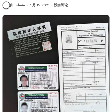
由 admin
3 月 15, 2025
没有评论