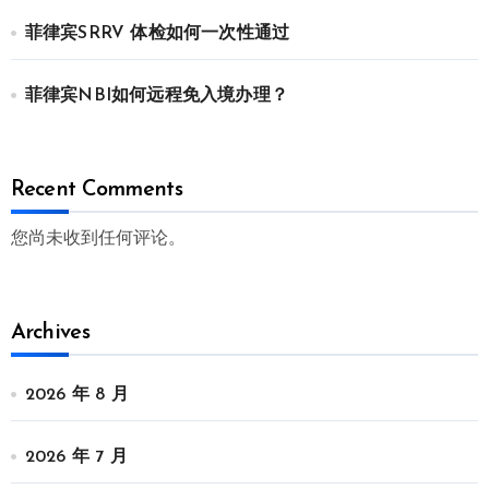
菲律宾SRRV 体检如何一次性通过
菲律宾NBI如何远程免入境办理？
Recent Comments
您尚未收到任何评论。
Archives
2026 年 8 月
2026 年 7 月