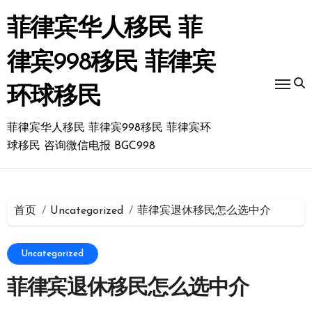
跳
转
菲律宾华人移民 菲
到
内
律宾998移民 菲律宾
容
环球移民
菲律宾华人移民 菲律宾998移民 菲律宾环
球移民 咨询微信电报 BGC998
首页
Uncategorized
菲律宾退休移民怎么选中介
Uncategorized
菲律宾退休移民怎么选中介