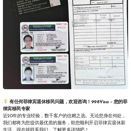
有任何菲律宾退休移民问题，欢迎咨询！
998Visa – 您的菲
律宾移民专家
近20年的专业经验，数千客户的信赖之选。无论您身在何处，
我们都将为您提供最优质的服务，助您顺利开启菲律宾退休新
生活。现在就联系我们，了解更多详情吧！