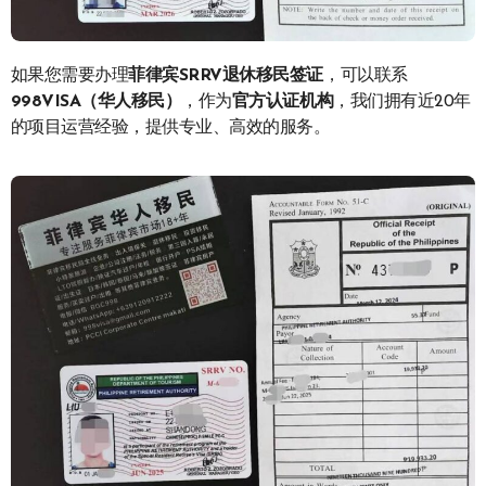
如果您需要办理
菲律宾SRRV退休移民签证
，可以联系
998VISA（华人移民）
，作为
官方认证机构
，我们拥有近20年
的项目运营经验，提供专业、高效的服务。