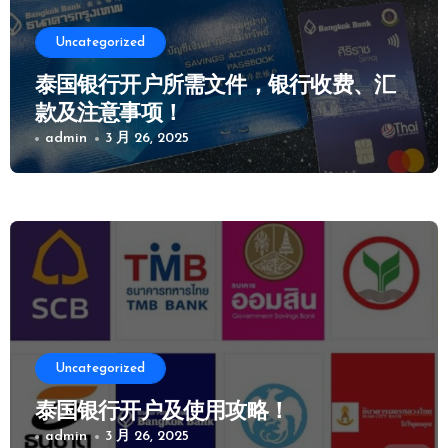
Uncategorized
泰国银行开户所需文件，银行收费、汇
款及注意事项！
admin
3 月 26, 2025
Uncategorized
泰国银行开户及使用攻略！
admin
3 月 26, 2025