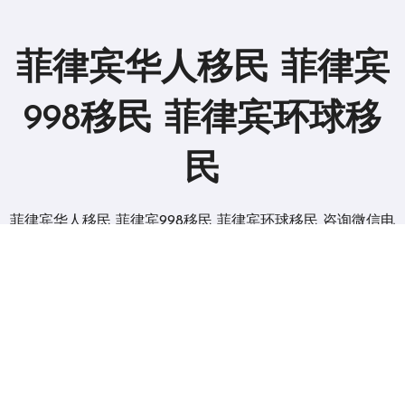
菲律宾华人移民 菲律宾
998移民 菲律宾环球移
民
菲律宾华人移民 菲律宾998移民 菲律宾环球移民 咨询微信电
报 BGC998
版权所有2019。 保留所有权利。
|
BlogData
，由
Themeansar
。