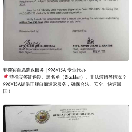
菲律宾自愿遣返服务 | 998VISA 专业代办
菲律宾签证逾期、黑名单（Blacklist）、非法滞留等情况？
998VISA提供正规自愿遣返服务，确保合法、安全、快速回
国！