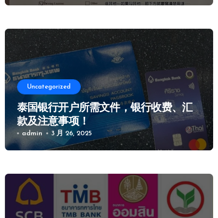
Uncategorized
泰国银行开户所需文件，银行收费、汇
款及注意事项！
admin
3 月 26, 2025