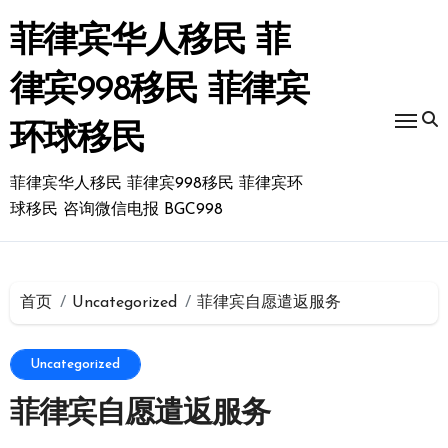
跳
转
菲律宾华人移民 菲
到
内
律宾998移民 菲律宾
容
环球移民
菲律宾华人移民 菲律宾998移民 菲律宾环
球移民 咨询微信电报 BGC998
首页
Uncategorized
菲律宾自愿遣返服务
Uncategorized
菲律宾自愿遣返服务