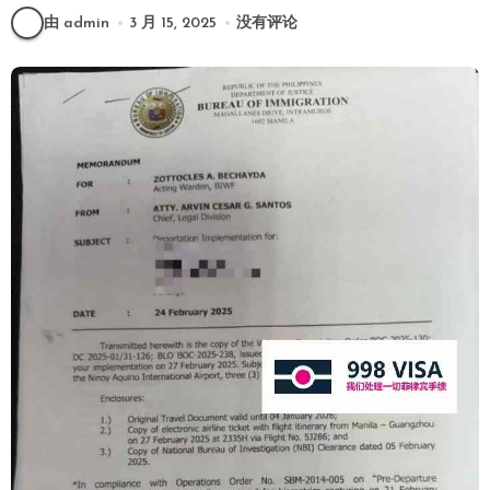
由 admin
3 月 15, 2025
没有评论