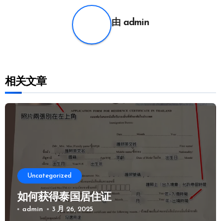
航
由
admin
相关文章
Uncategorized
如何获得泰国居住证
admin
3 月 26, 2025