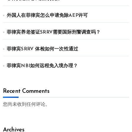
外国人在菲律宾怎么申请免除AEP许可
菲律宾养老签证SRRV需要国际刑警调查吗？
菲律宾SRRV 体检如何一次性通过
菲律宾NBI如何远程免入境办理？
Recent Comments
您尚未收到任何评论。
Archives