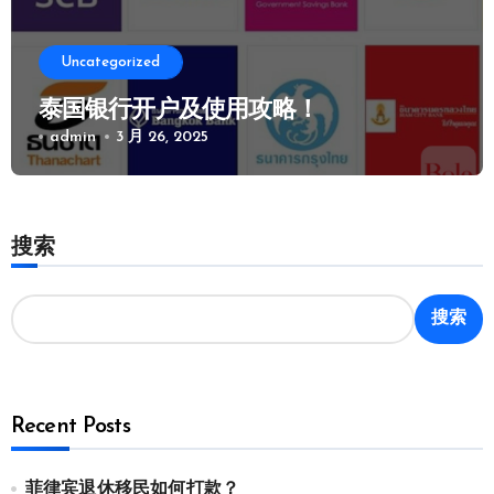
Uncategorized
泰国银行开户及使用攻略！
admin
3 月 26, 2025
搜索
搜索
Recent Posts
菲律宾退休移民如何打款？