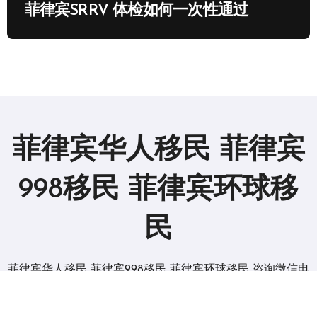
菲律宾SRRV 体检如何一次性通过
菲律宾华人移民 菲律宾
998移民 菲律宾环球移
民
菲律宾华人移民 菲律宾998移民 菲律宾环球移民 咨询微信电
报 BGC998