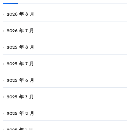
2026 年 8 月
2026 年 7 月
2025 年 8 月
2025 年 7 月
2025 年 6 月
2025 年 3 月
2025 年 2 月