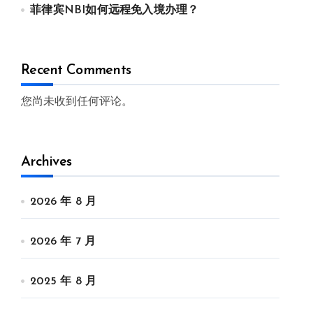
菲律宾NBI如何远程免入境办理？
Recent Comments
您尚未收到任何评论。
Archives
2026 年 8 月
2026 年 7 月
2025 年 8 月