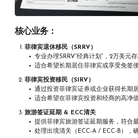
核心业务
：
菲律宾退休移民（SRRV）
专业办理SRRV“经典计划”，2万美元
适合希望长期居住菲律宾或享受免签
菲律宾投资移民（SIRV）
通过投资菲律宾证券或企业获得长期
适合希望在菲律宾投资和经商的高净
旅游签证延期 & ECC清关
提供菲律宾旅游签证延期服务，符合
处理出境清关（ECC-A / ECC-B）