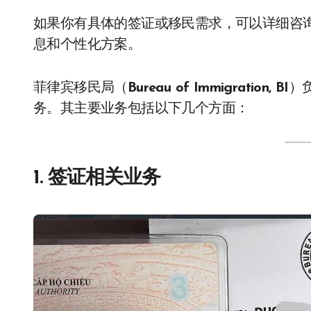
如果你有具体的签证或移民需求，可以详细咨
息和个性化方案。
菲律宾移民局（
Bureau of Immigration, BI
）
务。其主要业务包括以下几个方面：
1. 签证相关业务