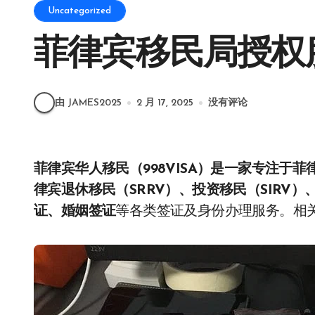
Uncategorized
菲律宾移民局授权
由 JAMES2025
2 月 17, 2025
没有评论
菲律宾华人移民（998VISA）是一家专注于菲律宾移民和签证服务的专业机构，主要提供包括菲
律宾退休移民（SRRV）、投资移民（SIRV
证、婚姻签证
等各类签证及身份办理服务。相关业务