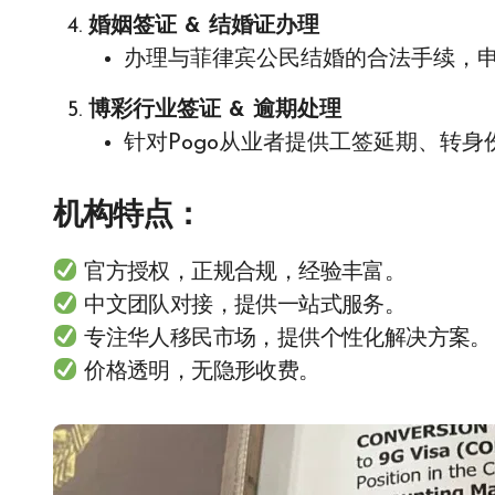
婚姻签证 & 结婚证办理
办理与菲律宾公民结婚的合法手续，申
博彩行业签证 & 逾期处理
针对Pogo从业者提供工签延期、转
机构特点
：
官方授权，正规合规，经验丰富。
中文团队对接，提供一站式服务。
专注华人移民市场，提供个性化解决方案。
价格透明，无隐形收费。