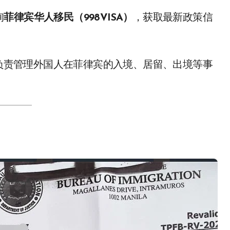
询
菲律宾华人移民（998VISA）
，获取最新政策信
负责管理外国人在菲律宾的入境、居留、出境等事