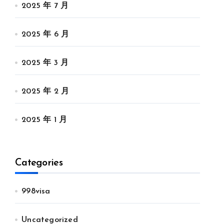
2025 年 7 月
2025 年 6 月
2025 年 3 月
2025 年 2 月
2025 年 1 月
Categories
998visa
Uncategorized