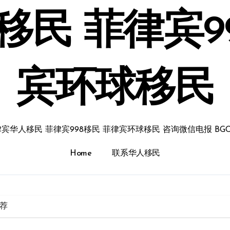
民 菲律宾9
宾环球移民
宾华人移民 菲律宾998移民 菲律宾环球移民 咨询微信电报 BGC
Home
联系华人移民
荐