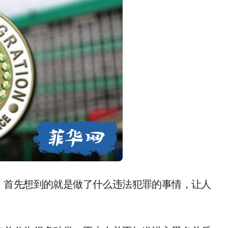
，首先想到的就是做了什么违法犯罪的事情，让人