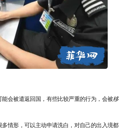
可能会被遣返回国，有些比较严重的行为，会被
移
很多情形，可以主动申请洗白，对自己的出入境都