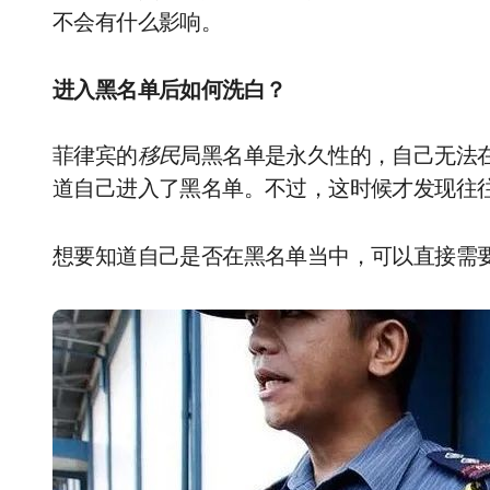
不会有什么影响。
进入黑名单后如何洗白？
菲律宾的
移民
局黑名单是永久性的，自己无法
道自己进入了黑名单。不过，这时候才发现往
想要知道自己是否在黑名单当中，可以直接需