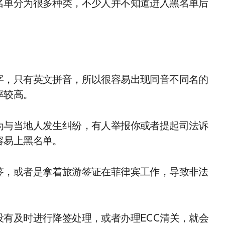
名单分为很多种类，不少人并不知道进入黑名单后
字，只有英文拼音，所以很容易出现同音不同名的
率较高。
为与当地人发生纠纷，有人举报你或者提起司法诉
容易上黑名单。
签，或者是拿着旅游签证在菲律宾工作，导致非法
有及时进行降签处理，或者办理ECC清关，就会