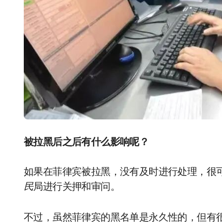
被拉黑后之后有什么影响呢？
如果在菲律宾被拉黑，没有及时进行处理，很
民
局进行关押和审问。
不过，虽然菲律宾的黑名单是永久性的，但有