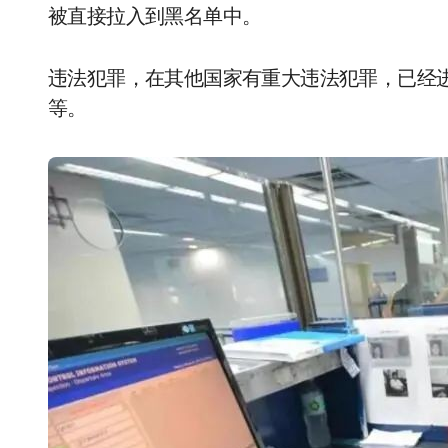
被直接拉入到黑名单中。
违法犯罪，在其他国家有重大违法犯罪，已经
等。