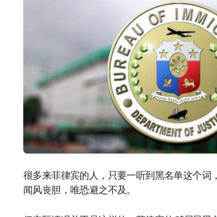
很多来菲律宾的人，只要一听到黑名单这个词
闻风丧胆，唯恐避之不及。