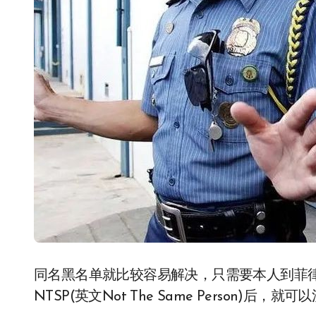
同名黑名单就比较容易解决，只需要本人到菲律
NTSP(英文Not The Same Person)后，就