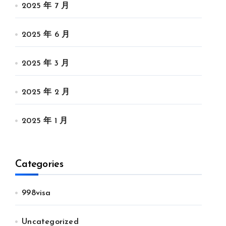
2025 年 7 月
2025 年 6 月
2025 年 3 月
2025 年 2 月
2025 年 1 月
Categories
998visa
Uncategorized