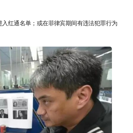
进入红通名单；或在菲律宾期间有违法犯罪行为