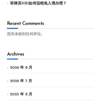
菲律宾NBI如何远程免入境办理？
Recent Comments
您尚未收到任何评论。
Archives
2026 年 8 月
2026 年 7 月
2025 年 8 月