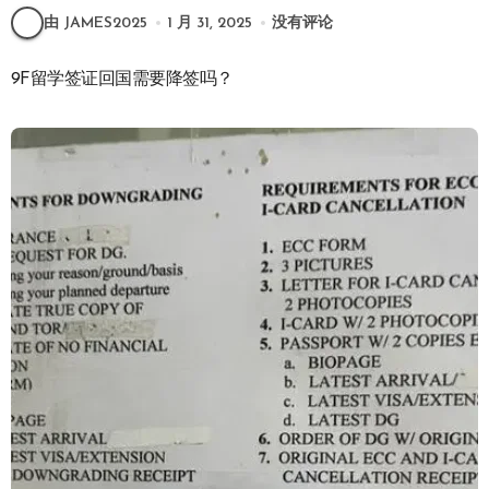
由 JAMES2025
1 月 31, 2025
没有评论
9F留学签证回国需要降签吗？