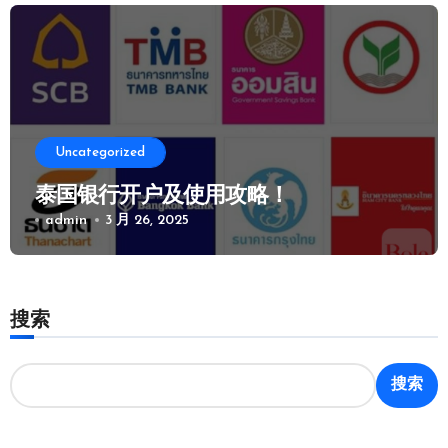
Uncategorized
泰国银行开户及使用攻略！
admin
3 月 26, 2025
搜索
搜索