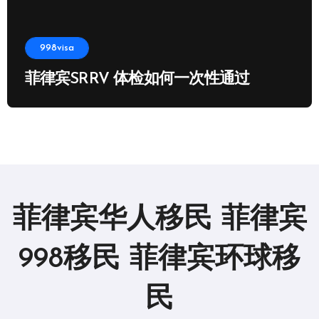
998visa
菲律宾SRRV 体检如何一次性通过
菲律宾华人移民 菲律宾
998移民 菲律宾环球移
民