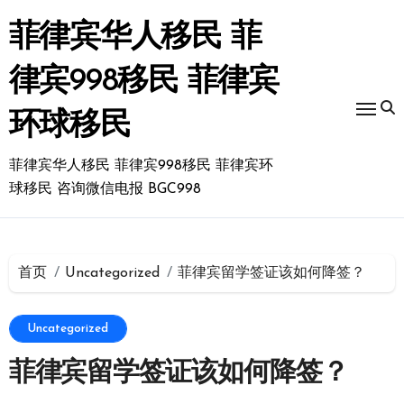
跳
转
菲律宾华人移民 菲
到
内
律宾998移民 菲律宾
容
环球移民
菲律宾华人移民 菲律宾998移民 菲律宾环
球移民 咨询微信电报 BGC998
首页
Uncategorized
菲律宾留学签证该如何降签？
Uncategorized
菲律宾留学签证该如何降签？