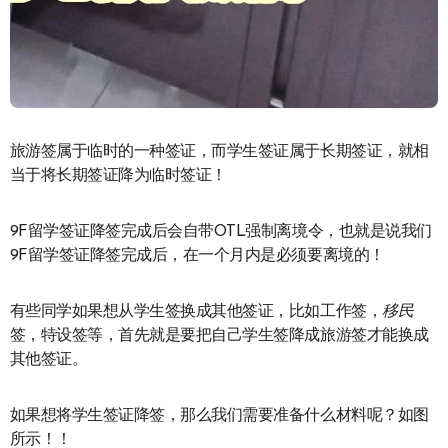
旅游签属于临时的一种签证，而学生签证属于长期签证，就相
当于将长期签证降为临时签证！
9F留学签证降签完成后会自带OTL强制离境令，也就是说我们
9F留学签证降签完成后，在一个月内是必须要离境的！
有些同学如果想从学生签换成其他签证，比如工作签，
移民
签，特设签等，首先就是要把自己学生签降成旅游签才能换成
其他签证。
如果想将学生签证降签，那么我们需要准备什么材料呢？如图
所示！！