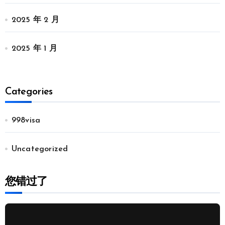
2025 年 2 月
2025 年 1 月
Categories
998visa
Uncategorized
您错过了