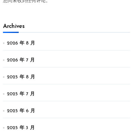
您尚未收到任何评论。
Archives
2026 年 8 月
2026 年 7 月
2025 年 8 月
2025 年 7 月
2025 年 6 月
2025 年 3 月