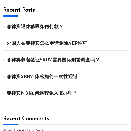
Recent Posts
菲律宾退休移民如何打款？
外国人在菲律宾怎么申请免除AEP许可
菲律宾养老签证SRRV需要国际刑警调查吗？
菲律宾SRRV 体检如何一次性通过
菲律宾NBI如何远程免入境办理？
Recent Comments