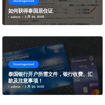
Uncategorized
如何获得泰国居住证
admin
3 月 26, 2025
Uncategorized
泰国银行开户所需文件，银行收费、汇
款及注意事项！
admin
3 月 26, 2025