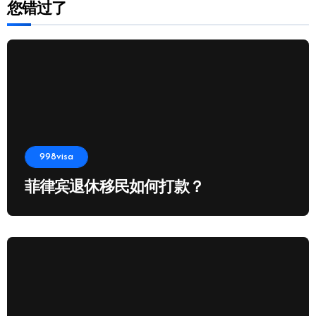
您错过了
998visa
菲律宾退休移民如何打款？