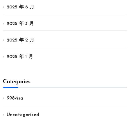
2025 年 6 月
2025 年 3 月
2025 年 2 月
2025 年 1 月
Categories
998visa
Uncategorized