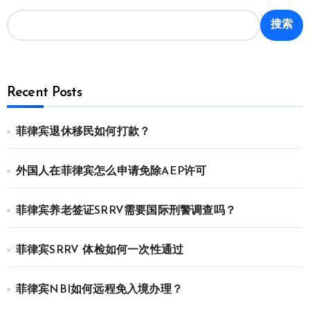
搜索
Recent Posts
菲律宾退休移民如何打款？
外国人在菲律宾怎么申请免除AEP许可
菲律宾养老签证SRRV需要国际刑警调查吗？
菲律宾SRRV 体检如何一次性通过
菲律宾NBI如何远程免入境办理？