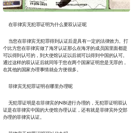
在菲律宾无犯罪证明为什么要双认证呢
当您在菲律宾无犯罪得到认证后是具有一定的法律效力。打
个比方您在菲律宾做了海牙认证那么在海牙的成员国里面都是
可以得到认可的，到大使馆认证以后就可以得到中国的认可。
通过这样的双认证后就同等于您在两个国家证明您是无罪的，
在其他的国家办理事情就会方便很多。
菲律宾无犯罪证明在哪里办理呢
无犯罪证明是在菲律宾的NBI进行办理的，无犯罪证明双认
证是在菲律宾中国的大使馆办理认证，还有就是菲律宾外交部
办理的菲律宾认证。