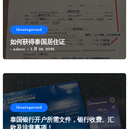
Uncategorized
如何获得泰国居住证
admin
3 月 26, 2025
Uncategorized
泰国银行开户所需文件，银行收费、汇
款及注意事项！