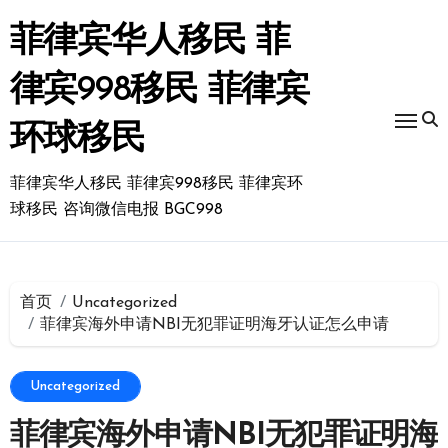
跳
转
菲律宾华人移民 菲
到
内
律宾998移民 菲律宾
容
环球移民
菲律宾华人移民 菲律宾998移民 菲律宾环
球移民 咨询微信电报 BGC998
首页
Uncategorized
菲律宾海外申请NBI无犯罪证明海牙认证怎么申请
Uncategorized
菲律宾海外申请NBI无犯罪证明海