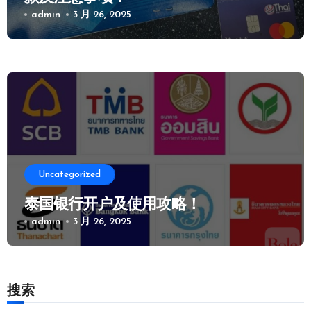
admin
3 月 26, 2025
Uncategorized
泰国银行开户及使用攻略！
admin
3 月 26, 2025
搜索