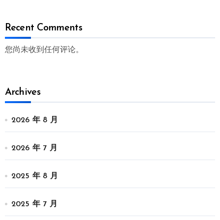
Recent Comments
您尚未收到任何评论。
Archives
2026 年 8 月
2026 年 7 月
2025 年 8 月
2025 年 7 月