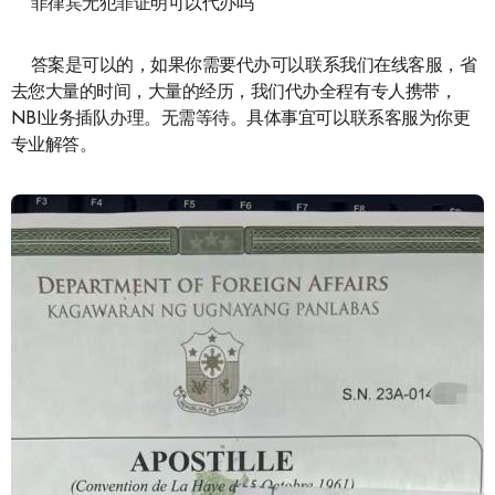
菲律宾无犯罪证明可以代办吗
答案是可以的，如果你需要代办可以联系我们在线客服，省
去您大量的时间，大量的经历，我们代办全程有专人携带，
NBI业务插队办理。无需等待。具体事宜可以联系客服为你更
专业解答。