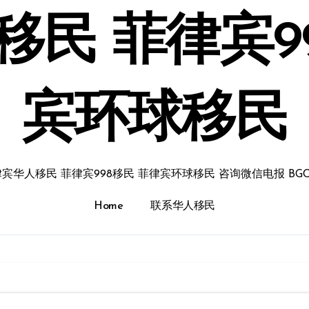
民 菲律宾9
宾环球移民
宾华人移民 菲律宾998移民 菲律宾环球移民 咨询微信电报 BGC
Home
联系华人移民