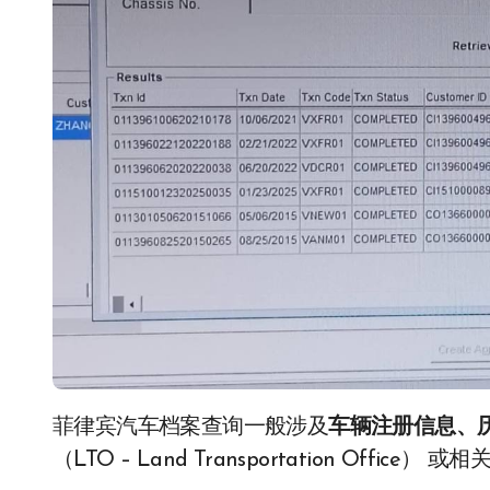
菲律宾汽车档案查询一般涉及
车辆注册信息、
（LTO – Land Transportation Office）