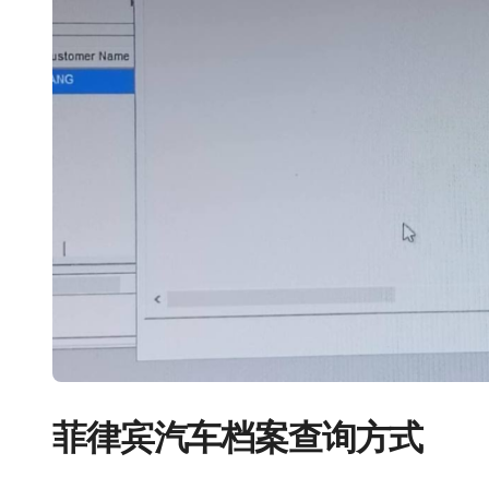
菲律宾汽车档案查询方式