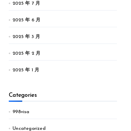
2025 年 7 月
2025 年 6 月
2025 年 3 月
2025 年 2 月
2025 年 1 月
Categories
998visa
Uncategorized