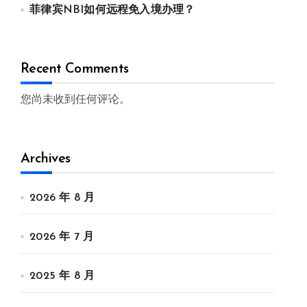
菲律宾NBI如何远程免入境办理？
Recent Comments
您尚未收到任何评论。
Archives
2026 年 8 月
2026 年 7 月
2025 年 8 月