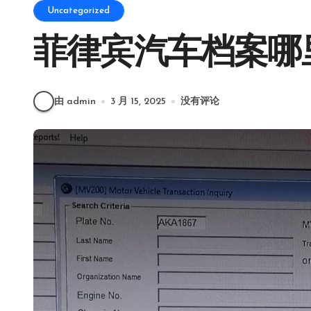
Uncategorized
菲律宾汽车档案哪
由 admin
3 月 15, 2025
没有评论