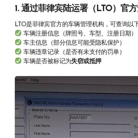
1. 通过菲律宾陆运署（LTO）官
LTO是菲律宾官方的车辆管理机构，可查询以
车辆注册信息（牌照号、车型、注册日期）
车主信息（部分信息可能受隐私保护）
车辆违章记录（是否有未支付的罚单）
车辆是否被标记为
失窃或抵押