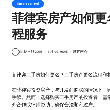
Uncategorized
菲律宾房产如何更
程服务
由 JAMES2025
1 月 22, 2025
没有评论
菲律宾二手房如何更名？二手房产更名流程和
在菲律宾投资房产，与开发商购买的情况下，
手续。然而，选择购买二手房产的投资者，需
介合作或律师协助，确保合法顺利过户。