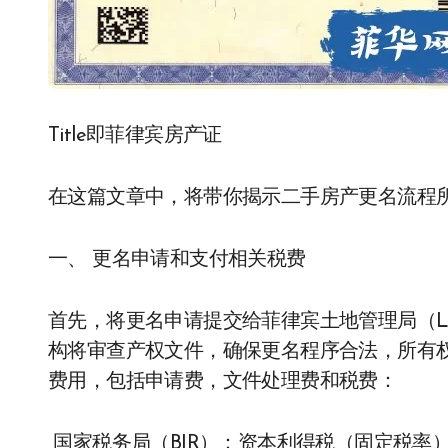
Title即菲律宾房产证
在这篇文章中，将带你揭示二手房产更名流程
一、 更名申请和支付相关税费
首先，将更名申请提交给菲律宾土地管理局（Land Reg
构将审查产权文件，确保更名程序合法，所有
费用，包括申请费，文件处理费和税费：
国家税务局（BIR）：资本利得税（固定税率）