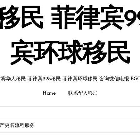
民 菲律宾9
宾环球移民
宾华人移民 菲律宾998移民 菲律宾环球移民 咨询微信电报 BGC
Home
联系华人移民
产更名流程服务