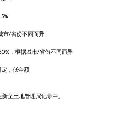
5%
根据城市/省份不同而异
0.50%，根据城市/省份不同而异
固定，低金额
更新至土地管理局记录中。