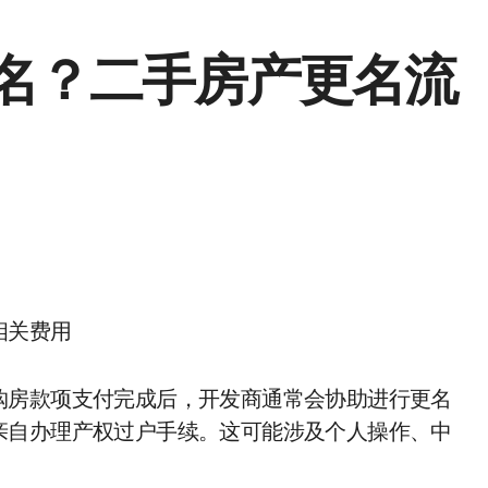
名？二手房产更名流
相关费用
购房款项支付完成后，开发商通常会协助进行更名
亲自办理产权过户手续。这可能涉及个人操作、中