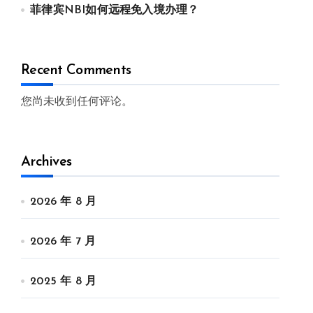
菲律宾NBI如何远程免入境办理？
Recent Comments
您尚未收到任何评论。
Archives
2026 年 8 月
2026 年 7 月
2025 年 8 月