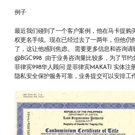
例子
最近我们碰到了一个客户案例，他在马卡提购
权更名手续。现在已经过去了一两年，但他仍
了，这让他感到焦虑。 需要更多信息和咨询请联系我
@BGC998 由于业务咨询量比较多，为了
菲律宾998华人顾问 是菲律宾MAKATI 实
隐私安全保护服务可靠，业务提交可以安排工作