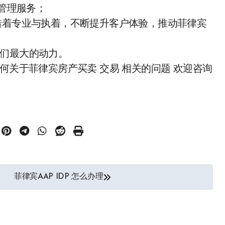
位管理服务；
te ，凭借着专业与执着，不断提升客户体验，推动菲律宾
！
我们最大的动力。
何关于菲律宾房产买卖 交易 相关的问题 欢迎咨询
菲律宾AAP IDP 怎么办理