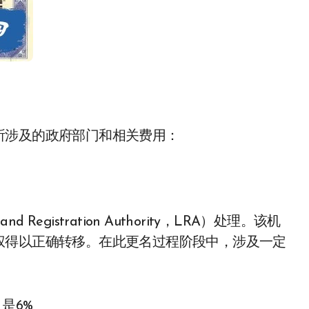
所涉及的政府部门和相关费用：
istration Authority，LRA）处理。该机
权得以正确转移。在此更名过程阶段中，涉及一定
是6%