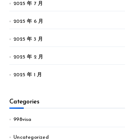
2025 年 7 月
2025 年 6 月
2025 年 3 月
2025 年 2 月
2025 年 1 月
Categories
998visa
Uncategorized