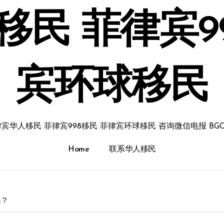
民 菲律宾9
宾环球移民
宾华人移民 菲律宾998移民 菲律宾环球移民 咨询微信电报 BGC
Home
联系华人移民
吗？