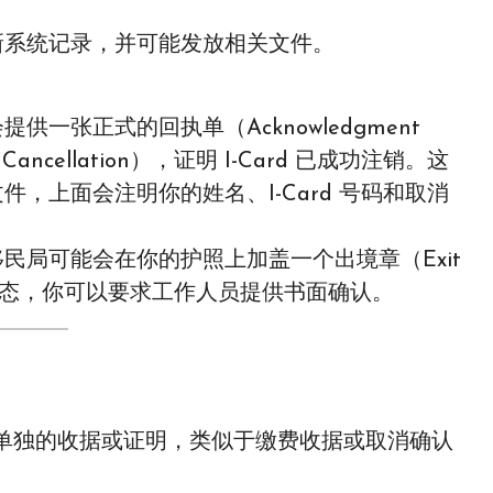
新系统记录，并可能发放相关文件。
一张正式的回执单（Acknowledgment
f Cancellation），证明 I-Card 已成功注销。这
，上面会注明你的姓名、I-Card 号码和取消
民局可能会在你的护照上加盖一个出境章（Exit
取消状态，你可以要求工作人员提供书面确认。
单独的收据或证明，类似于缴费收据或取消确认