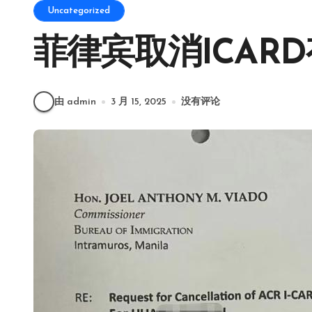
Uncategorized
菲律宾取消ICAR
由 admin
3 月 15, 2025
没有评论