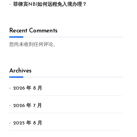
菲律宾NBI如何远程免入境办理？
Recent Comments
您尚未收到任何评论。
Archives
2026 年 8 月
2026 年 7 月
2025 年 8 月