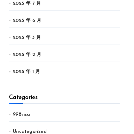
2025 年 7 月
2025 年 6 月
2025 年 3 月
2025 年 2 月
2025 年 1 月
Categories
998visa
Uncategorized