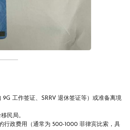
9G 工作签证、SRRV 退休签证等）或准备离境
交给移民局。
的行政费用（通常为 500-1000 菲律宾比索，具