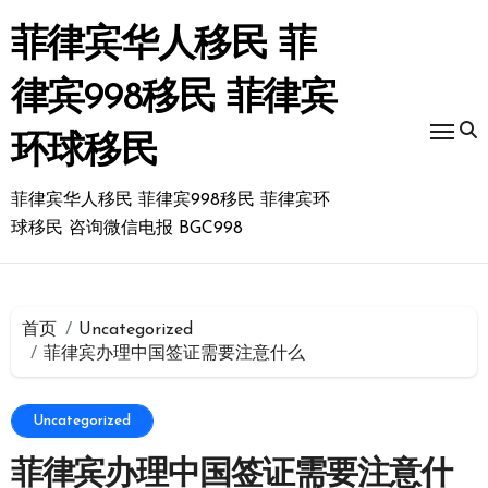
跳
转
菲律宾华人移民 菲
到
内
律宾998移民 菲律宾
容
环球移民
菲律宾华人移民 菲律宾998移民 菲律宾环
球移民 咨询微信电报 BGC998
首页
Uncategorized
菲律宾办理中国签证需要注意什么
Uncategorized
菲律宾办理中国签证需要注意什