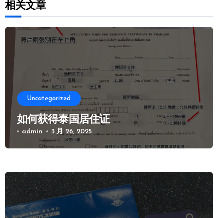
相关文章
Uncategorized
如何获得泰国居住证
admin
3 月 26, 2025