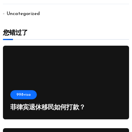
Uncategorized
您错过了
998visa
菲律宾退休移民如何打款？