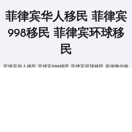
菲律宾华人移民 菲律宾
998移民 菲律宾环球移
民
菲律宾华人移民 菲律宾998移民 菲律宾环球移民 咨询微信电
报 BGC998
版权所有2019。 保留所有权利。
|
BlogData
，由
Themeansar
。