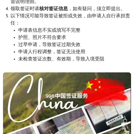
需说明理由。
领取签证时请
核对签证信息
，如有疑问，须立即提出。
以下情况可能导致签证被拒或失效，由申请人自行承担责
任：
申请表信息不实或填写不完整
护照、照片不符合要求
过早申请，导致签证过期失效
申请人行程调整，签证无法使用
未检查签证次数、有效期，导致入境受阻