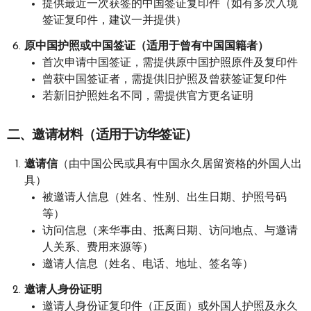
提供最近一次获签的中国签证复印件（如有多次入境
签证复印件，建议一并提供）
原中国护照或中国签证（适用于曾有中国国籍者）
首次申请中国签证，需提供原中国护照原件及复印件
曾获中国签证者，需提供旧护照及曾获签证复印件
若新旧护照姓名不同，需提供官方更名证明
二、邀请材料（适用于访华签证）
邀请信
（由中国公民或具有中国永久居留资格的外国人出
具）
被邀请人信息（姓名、性别、出生日期、护照号码
等）
访问信息（来华事由、抵离日期、访问地点、与邀请
人关系、费用来源等）
邀请人信息（姓名、电话、地址、签名等）
邀请人身份证明
邀请人身份证复印件（正反面）或外国人护照及永久