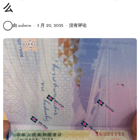
么
由 admin
3 月 20, 2025
没有评论