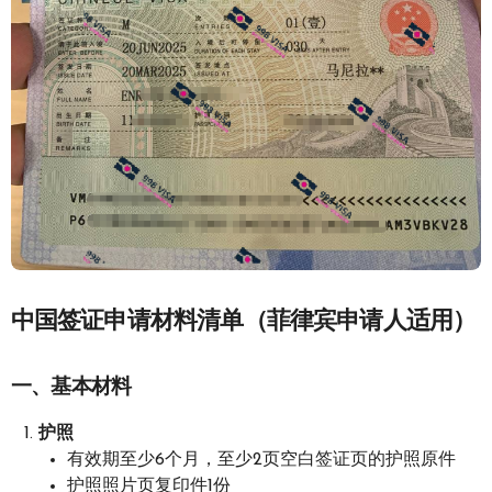
中国签证申请材料清单（菲律宾申请人适用）
一、基本材料
护照
有效期至少6个月，至少2页空白签证页的护照原件
护照照片页复印件1份