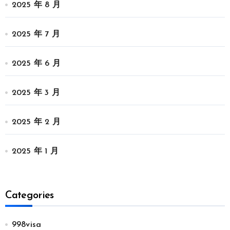
2025 年 8 月
2025 年 7 月
2025 年 6 月
2025 年 3 月
2025 年 2 月
2025 年 1 月
Categories
998visa