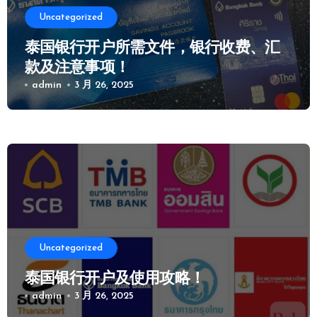
Uncategorized
泰国银行开户所需文件，银行收费、汇
款及注意事项！
admin
3 月 26, 2025
Uncategorized
泰国银行开户及使用攻略！
admin
3 月 26, 2025