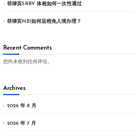
菲律宾SRRV 体检如何一次性通过
菲律宾NBI如何远程免入境办理？
Recent Comments
您尚未收到任何评论。
Archives
2026 年 8 月
2026 年 7 月