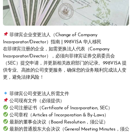
菲律宾企业变更法人（Change of Company
Incorporator/Director）指南 | 998VISA 华人移民
在菲律宾注册的企业，如需更换法人代表（Company
Incorporator/Director），必须向菲律宾证券交易委员会
（SEC）提交申请，并更新相关政府部门的记录。998VISA 提
供专业、高效的公司变更服务，确保您的业务顺利完成法人变
更，避免法律风险！
菲律宾公司变更法人所需文件
公司现有文件（必须提供）
公司注册证书（Certificate of Incorporation, SEC）
公司章程（Articles of Incorporation & By-Laws）
最新的董事会决议（Board Resolution，须公证）
最新的普通股东大会决议（General Meeting Minutes，须公