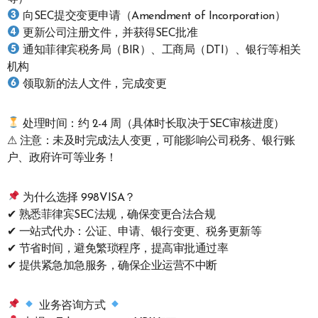
向SEC提交变更申请（Amendment of Incorporation）
更新公司注册文件，并获得SEC批准
通知菲律宾税务局（BIR）、工商局（DTI）、银行等相关
机构
领取新的法人文件，完成变更
处理时间：约 2-4 周（具体时长取决于SEC审核进度）
⚠ 注意：未及时完成法人变更，可能影响公司税务、银行账
户、政府许可等业务！
为什么选择 998VISA？
✔ 熟悉菲律宾SEC法规，确保变更合法合规
✔ 一站式代办：公证、申请、银行变更、税务更新等
✔ 节省时间，避免繁琐程序，提高审批通过率
✔ 提供紧急加急服务，确保企业运营不中断
业务咨询方式