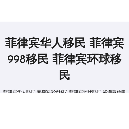
菲律宾华人移民 菲律宾
998移民 菲律宾环球移
民
菲律宾华人移民 菲律宾998移民 菲律宾环球移民 咨询微信电
报 BGC998