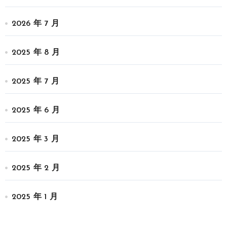
2026 年 7 月
2025 年 8 月
2025 年 7 月
2025 年 6 月
2025 年 3 月
2025 年 2 月
2025 年 1 月