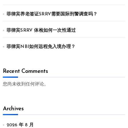
菲律宾养老签证SRRV需要国际刑警调查吗？
菲律宾SRRV 体检如何一次性通过
菲律宾NBI如何远程免入境办理？
Recent Comments
您尚未收到任何评论。
Archives
2026 年 8 月