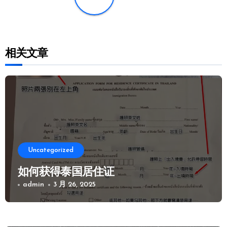
相关文章
Uncategorized
如何获得泰国居住证
admin
3 月 26, 2025