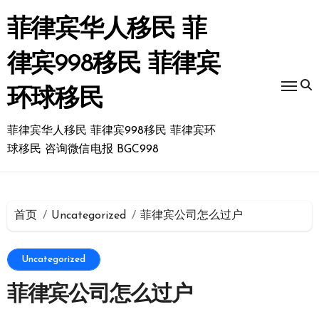
跳
转
菲律宾华人移民 菲
到
内
律宾998移民 菲律宾
容
环球移民
菲律宾华人移民 菲律宾998移民 菲律宾环
球移民 咨询微信电报 BGC998
首页
Uncategorized
菲律宾公司怎么过户
Uncategorized
菲律宾公司怎么过户