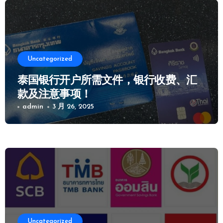
Uncategorized
泰国银行开户所需文件，银行收费、汇
款及注意事项！
admin
3 月 26, 2025
Uncategorized