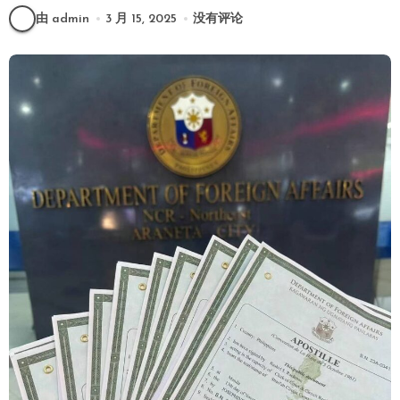
由 admin
3 月 15, 2025
没有评论