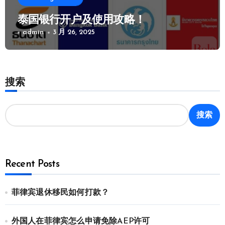
泰国银行开户及使用攻略！
admin
3 月 26, 2025
搜索
搜索
Recent Posts
菲律宾退休移民如何打款？
外国人在菲律宾怎么申请免除AEP许可