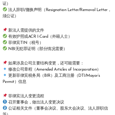
证）
法人辞职/撤换声明（Resignation Letter/Removal Letter，
须公证）
新法人需提供的文件
有效护照或ACR I-Card（外籍人士）
菲律宾TIN（税号）
NBI无犯罪证明（部分情况需要）
如果涉及公司主要结构变更，还可能需要：
修改公司章程（Amended Articles of Incorporation）
更新菲律宾税务局（BIR）及工商注册（DTI/Mayor’s
Permit）信息
菲律宾法人变更流程
召开董事会，做出法人变更决议
公证相关文件（董事会决议、股东大会决议、法人辞职信
等）