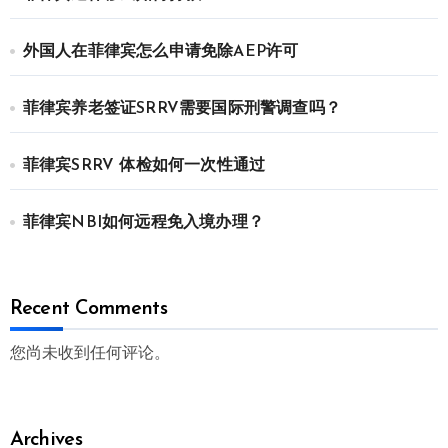
外国人在菲律宾怎么申请免除AEP许可
菲律宾养老签证SRRV需要国际刑警调查吗？
菲律宾SRRV 体检如何一次性通过
菲律宾NBI如何远程免入境办理？
Recent Comments
您尚未收到任何评论。
Archives