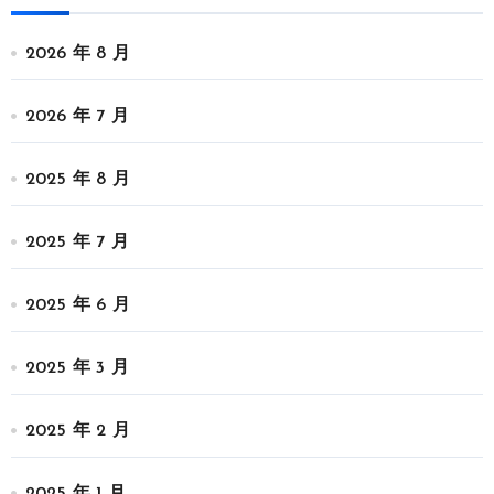
2026 年 8 月
2026 年 7 月
2025 年 8 月
2025 年 7 月
2025 年 6 月
2025 年 3 月
2025 年 2 月
2025 年 1 月