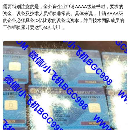
需要特别注意的是，全外资企业申请AAAA级证书时，要求的
资金、设备及技术人员经验非常高。具体来说，申请AAAA级
的企业必须具备10亿比索的设备或资本，并且技术团队成员的
工作经验累计要达到60年以上。