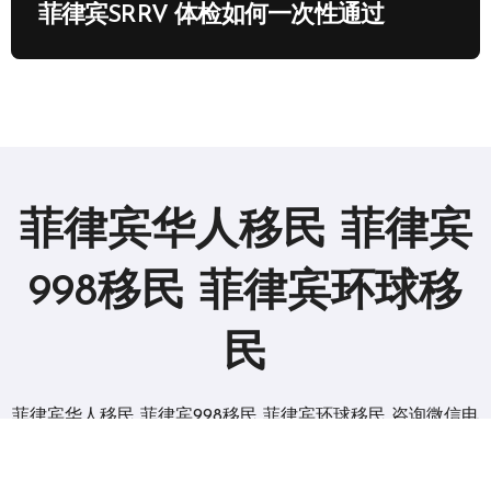
菲律宾SRRV 体检如何一次性通过
菲律宾华人移民 菲律宾
998移民 菲律宾环球移
民
菲律宾华人移民 菲律宾998移民 菲律宾环球移民 咨询微信电
报 BGC998