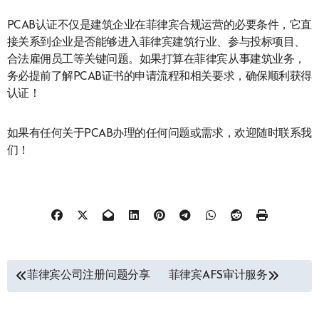
PCAB认证不仅是建筑企业在菲律宾合规运营的必要条件，它直
接关系到企业是否能够进入菲律宾建筑行业、参与投标项目、
合法雇佣员工等关键问题。如果打算在菲律宾从事建筑业务，
务必提前了解PCAB证书的申请流程和相关要求，确保顺利获得
认证！
如果有任何关于PCAB办理的任何问题或需求，欢迎随时联系我
们！
文
菲律宾公司注册问题分享
菲律宾AFS审计服务
章