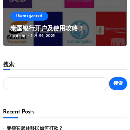
Uncategorized
泰国银行开户及使用攻略！
admin
3 月 26, 2025
搜索
搜索
Recent Posts
菲律宾退休移民如何打款？