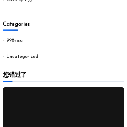
Categories
998visa
Uncategorized
您错过了