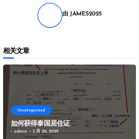
导
航
由
JAMES2025
相关文章
Uncategorized
如何获得泰国居住证
admin
3 月 26, 2025