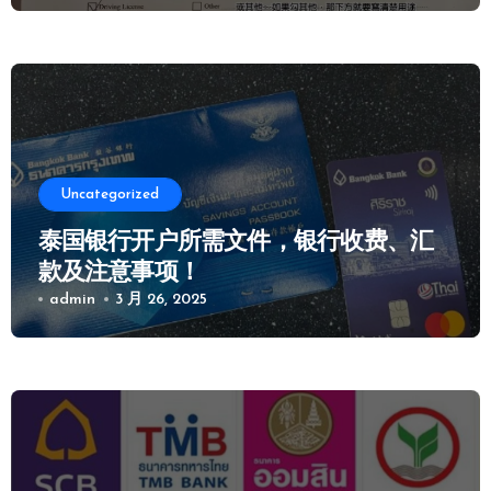
Uncategorized
泰国银行开户所需文件，银行收费、汇
款及注意事项！
admin
3 月 26, 2025