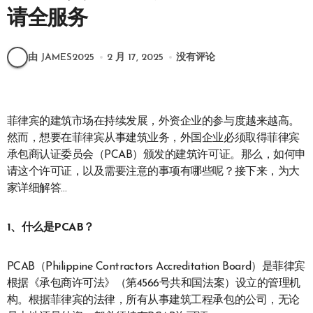
请全服务
由 JAMES2025
2 月 17, 2025
没有评论
菲律宾的建筑市场在持续发展，外资企业的参与度越来越高。
然而，想要在菲律宾从事建筑业务，外国企业必须取得菲律宾
承包商认证委员会（PCAB）颁发的建筑许可证。那么，如何申
请这个许可证，以及需要注意的事项有哪些呢？接下来，为大
家详细解答…
1、什么是PCAB？
PCAB（Philippine Contractors Accreditation Board）是菲律宾
根据《承包商许可法》（第4566号共和国法案）设立的管理机
构。根据菲律宾的法律，所有从事建筑工程承包的公司，无论