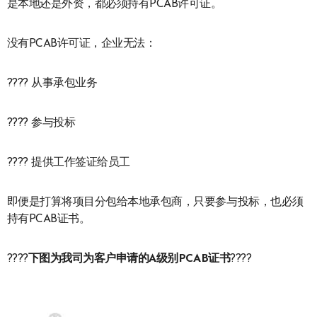
是本地还是外资，都必须持有PCAB许可证。
没有PCAB许可证，企业无法：
???? 从事承包业务
???? 参与投标
???? 提供工作签证给员工
即便是打算将项目分包给本地承包商，只要参与投标，也必须
持有PCAB证书。
????
下图为我司为客户申请的A级别PCAB证书
????