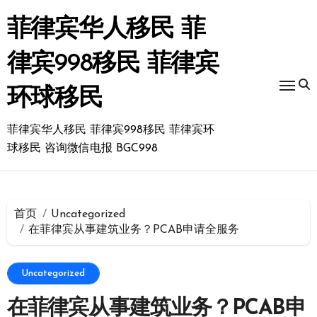
跳
转
菲律宾华人移民 菲
到
内
律宾998移民 菲律宾
容
环球移民
菲律宾华人移民 菲律宾998移民 菲律宾环
球移民 咨询微信电报 BGC998
首页
Uncategorized
在菲律宾从事建筑业务？PCAB申请全服务
Uncategorized
在菲律宾从事建筑业务？PCAB申