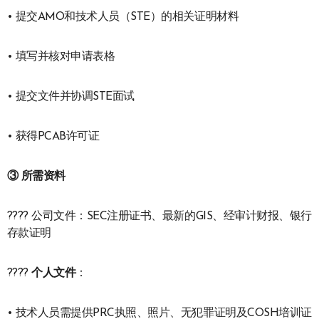
• 提交AMO和技术人员（STE）的相关证明材料
• 填写并核对申请表格
• 提交文件并协调STE面试
• 获得PCAB许可证
③ 所需资料
???? 公司文件：SEC注册证书、最新的GIS、经审计财报、银行
存款证明
????
个人文件
：
• 技术人员需提供PRC执照、照片、无犯罪证明及COSH培训证