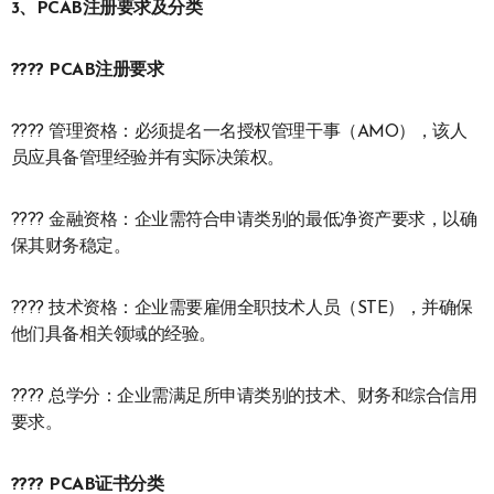
3、
PCAB注册要求及分类
????
PCAB注册要求
???? 管理资格：必须提名一名授权管理干事（AMO），该人
员应具备管理经验并有实际决策权。
???? 金融资格：企业需符合申请类别的最低净资产要求，以确
保其财务稳定。
???? 技术资格：企业需要雇佣全职技术人员（STE），并确保
他们具备相关领域的经验。
???? 总学分：企业需满足所申请类别的技术、财务和综合信用
要求。
???? PCAB证书分类