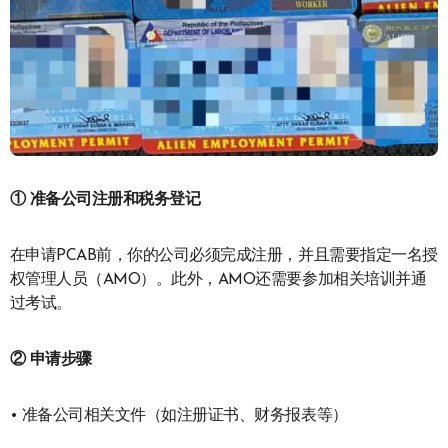
①
准备公司注册和税务登记
在申请PCAB前，你的公司必须完成注册，并且需要指定一名授
权管理人员（AMO）。此外，AMO还需要参加相关培训并通
过考试。
② 申请步骤
• 准备公司相关文件（如注册证书、财务报表等）