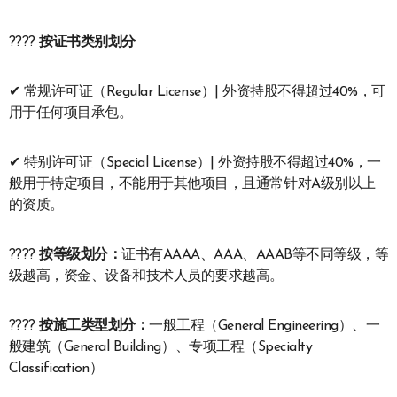
????
按证书类别划分
✔ 常规许可证（Regular License）| 外资持股不得超过40%，可
用于任何项目承包。
✔ 特别许可证（Special License）| 外资持股不得超过40%，一
般用于特定项目，不能用于其他项目，且通常针对A级别以上
的资质。
????
按等级划分：
证书有AAAA、AAA、AAAB等不同等级，等
级越高，资金、设备和技术人员的要求越高。
????
按施工类型划分：
一般工程（General Engineering）、一
般建筑（General Building）、专项工程（Specialty
Classification）