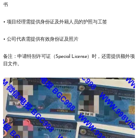
书
• 项目经理需提供身份证及外籍人员的护照与工签
• 公司代表需提供有效身份证及照片
备注：申请特别许可证（Special License）时，还需提供额外项
目文件。