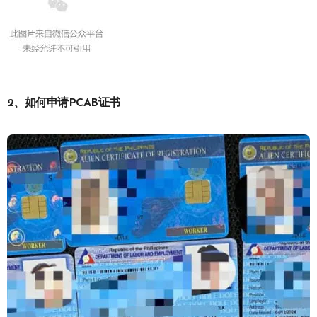
2、如何申请PCAB证书