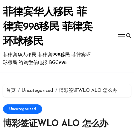
跳
转
菲律宾华人移民 菲
到
内
律宾998移民 菲律宾
容
环球移民
菲律宾华人移民 菲律宾998移民 菲律宾环
球移民 咨询微信电报 BGC998
首页
Uncategorized
博彩签证WLO ALO 怎么办
Uncategorized
博彩签证WLO ALO 怎么办