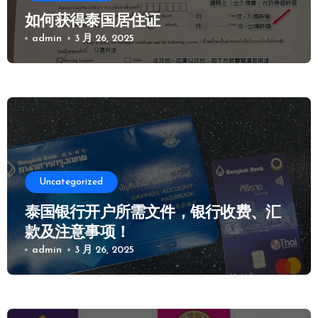
如何获得泰国居住证
admin
3 月 26, 2025
Uncategorized
泰国银行开户所需文件，银行收费、汇
款及注意事项！
admin
3 月 26, 2025