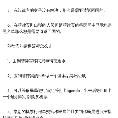
5、有菲律宾的案子没有解决，那么是需要遣返回国的。
6、在菲律宾刚出狱的人员但是菲律宾的移民局中显示您是
黑名单那么您是需要遣返回国的。
菲律宾的遣返流程怎么走
1、去到菲律宾移民局申请驱逐令
2、去到菲律宾的NBI做一个备案后等出证明
3、可以等移民局进行审批后会出agenda，出来后等NBI出
一个证明就可以购买机票
4、拿您的机票行程单交给移民局并且要到移民局进行按指