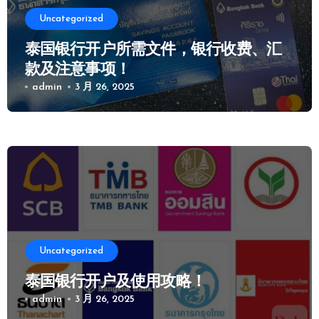
Uncategorized
泰国银行开户所需文件，银行收费、汇
款及注意事项！
admin
3 月 26, 2025
Uncategorized
泰国银行开户及使用攻略！
admin
3 月 26, 2025