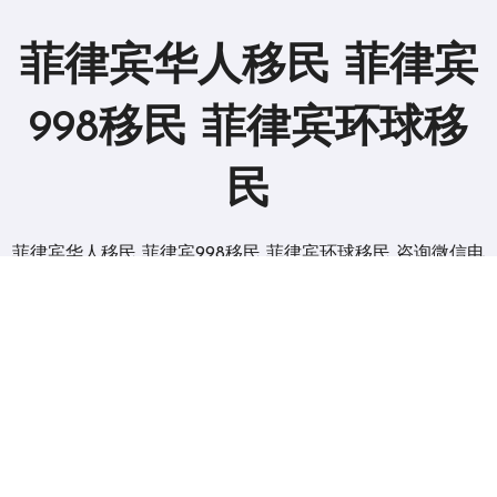
菲律宾华人移民 菲律宾
998移民 菲律宾环球移
民
菲律宾华人移民 菲律宾998移民 菲律宾环球移民 咨询微信电
报 BGC998
版权所有2019。 保留所有权利。
|
BlogData
，由
Themeansar
。