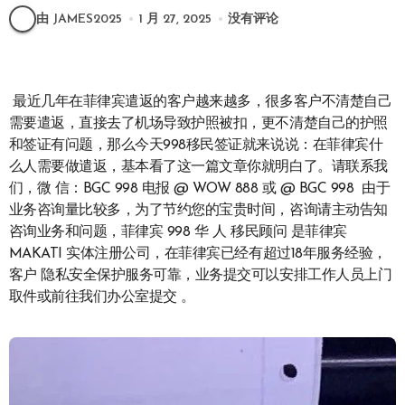
由 JAMES2025
1 月 27, 2025
没有评论
最近几年在菲律宾遣返的客户越来越多，很多客户不清楚自己
需要遣返，直接去了机场导致护照被扣，更不清楚自己的护照
和签证有问题，那么今天998移民签证就来说说：在菲律宾什
么人需要做遣返，基本看了这一篇文章你就明白了。请联系我
们，微 信：BGC 998 电报 @ WOW 888 或 @ BGC 998 由于
业务咨询量比较多，为了节约您的宝贵时间，咨询请主动告知
咨询业务和问题，菲律宾 998 华 人 移民顾问 是菲律宾
MAKATI 实体注册公司，在菲律宾已经有超过18年服务经验，
客户 隐私安全保护服务可靠，业务提交可以安排工作人员上门
取件或前往我们办公室提交 。