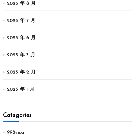
2025 年 8 月
2025 年 7 月
2025 年 6 月
2025 年 3 月
2025 年 2 月
2025 年 1 月
Categories
998visa