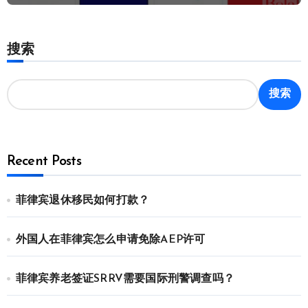
搜索
搜索
Recent Posts
菲律宾退休移民如何打款？
外国人在菲律宾怎么申请免除AEP许可
菲律宾养老签证SRRV需要国际刑警调查吗？