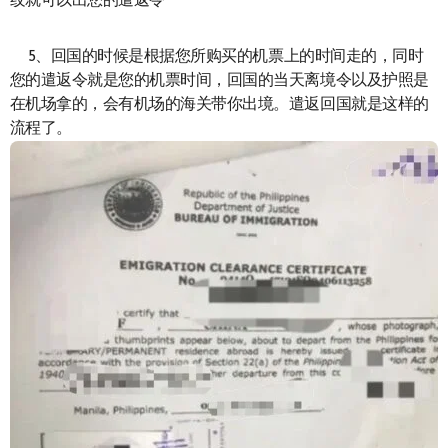
纹就可以出您的遣返令
5、回国的时候是根据您所购买的机票上的时间走的，同时
您的遣返令就是您的机票时间，回国的当天离境令以及护照是
在机场拿的，会有机场的海关带你出境。遣返回国就是这样的
流程了。