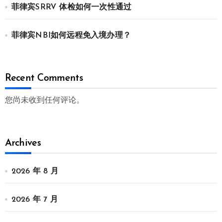
菲律宾SRRV 体检如何一次性通过
菲律宾NBI如何远程免入境办理？
Recent Comments
您尚未收到任何评论。
Archives
2026 年 8 月
2026 年 7 月