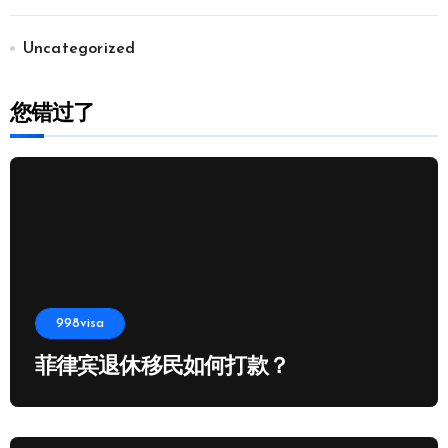
Uncategorized
您错过了
998visa
菲律宾退休移民如何打款？