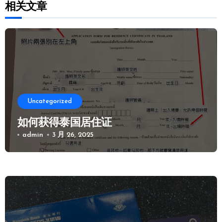
相关文章
Uncategorized
如何获得泰国居住证
admin
3 月 26, 2025