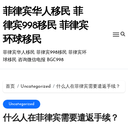
跳
转
菲律宾华人移民 菲
到
内
律宾998移民 菲律宾
容
环球移民
菲律宾华人移民 菲律宾998移民 菲律宾环
球移民 咨询微信电报 BGC998
首页
Uncategorized
什么人在菲律宾需要遣返手续？
Uncategorized
什么人在菲律宾需要遣返手续？