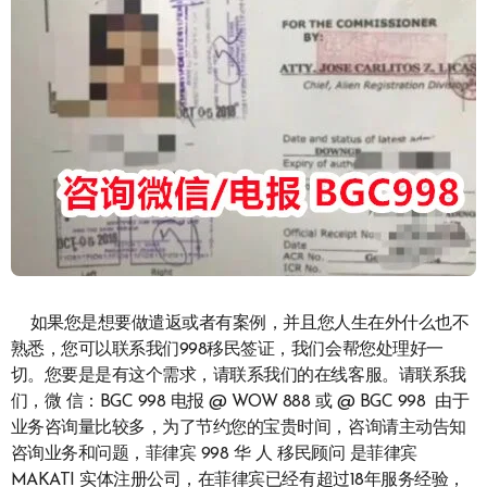
如果您是想要做遣返或者有案例，并且您人生在外什么也不
熟悉，您可以联系我们998移民签证，我们会帮您处理好一
切。您要是是有这个需求，请联系我们的在线客服。请联系我
们，微 信：BGC 998 电报 @ WOW 888 或 @ BGC 998 由于
业务咨询量比较多，为了节约您的宝贵时间，咨询请主动告知
咨询业务和问题，菲律宾 998 华 人 移民顾问 是菲律宾
MAKATI 实体注册公司，在菲律宾已经有超过18年服务经验，