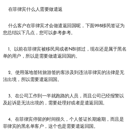
在菲律宾什么人需要做遣返
什么客户在菲律宾才会做遣返回国呢，下面998移民签证为
您总结以下几点，您可以参考参考。
1、以前在菲律宾被移民局或者NBI抓过，现在还是属于黑名
单的用户，所以是需要做遣返回国的。
2、使用落地签转旅游签的客涉及到违法菲律宾的法律是无
法出境，所以需要遣返回国。
3、在公司工作到一半就跑路的人员，而且公司已经报警以
及起诉是无法出境的，需要处理好或者是遣返回国。
4、在菲律宾停留的时间很久，个人签证长期逾期，而且是
菲律宾的黑名单客户，这个也是需要遣返回国。