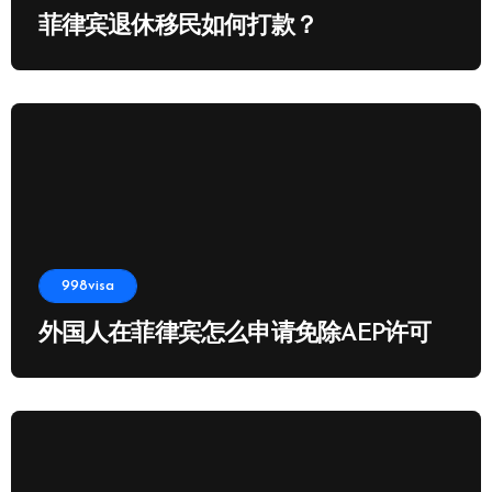
菲律宾退休移民如何打款？
998visa
外国人在菲律宾怎么申请免除AEP许可