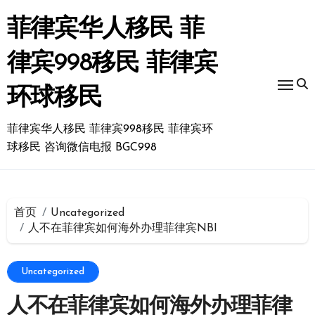
跳
转
菲律宾华人移民 菲
到
内
律宾998移民 菲律宾
容
环球移民
菲律宾华人移民 菲律宾998移民 菲律宾环
球移民 咨询微信电报 BGC998
首页
Uncategorized
人不在菲律宾如何海外办理菲律宾NBI
Uncategorized
人不在菲律宾如何海外办理菲律