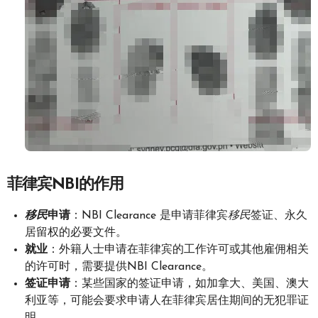
菲律宾NBI的作用
移民
申请
：NBI Clearance 是申请菲律宾
移民
签证、永久
居留权的必要文件。
就业
：外籍人士申请在菲律宾的工作许可或其他雇佣相关
的许可时，需要提供NBI Clearance。
签证申请
：某些国家的签证申请，如加拿大、美国、澳大
利亚等，可能会要求申请人在菲律宾居住期间的无犯罪证