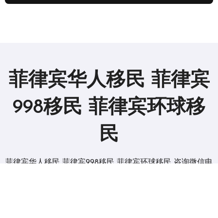
菲律宾华人移民 菲律宾
998移民 菲律宾环球移
民
菲律宾华人移民 菲律宾998移民 菲律宾环球移民 咨询微信电
报 BGC998