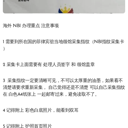
海外 NBI 办理重点 注意事项
1 需要到所在国的菲律宾驻当地领馆采集指纹（NBI指纹采集卡
）
2 采集卡上面需要有 处理人员签字 和 领馆盖章
3 采集指纹一定要清晰可见，不可以太厚重的油墨，如果看不
清楚请要求重新采集， 自己觉得还是不清楚 可以自己采集指纹
在 白色A4纸张上 一起邮寄过来，避免读取不了。
4 记得附上 彩色白底照片，能看到双耳
5 记得附上 护照首页照片