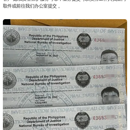
取件或前往我们办公室提交 。