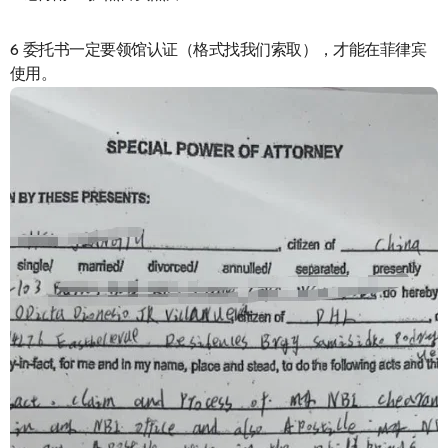
6 委托书一定要领馆认证（格式找我们索取），才能在菲律宾
使用。