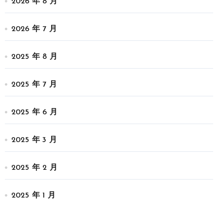
2026 年 8 月
2026 年 7 月
2025 年 8 月
2025 年 7 月
2025 年 6 月
2025 年 3 月
2025 年 2 月
2025 年 1 月