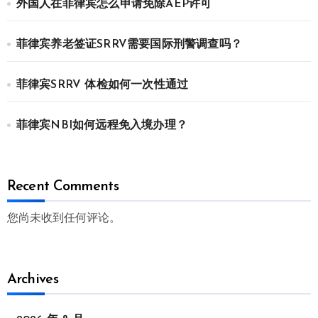
外国人在菲律宾怎么申请免除AEP许可
菲律宾养老签证SRRV需要国际刑警调查吗？
菲律宾SRRV 体检如何一次性通过
菲律宾NBI如何远程免入境办理？
Recent Comments
您尚未收到任何评论。
Archives