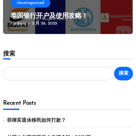
Uncategorized
泰国银行开户及使用攻略！
admin
3 月 26, 2025
搜索
搜索
Recent Posts
菲律宾退休移民如何打款？