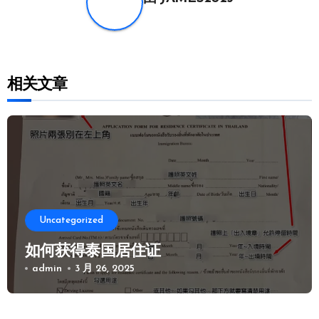
相关文章
Uncategorized
如何获得泰国居住证
admin
3 月 26, 2025