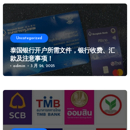
Uncategorized
泰国银行开户所需文件，银行收费、汇
款及注意事项！
admin
3 月 26, 2025