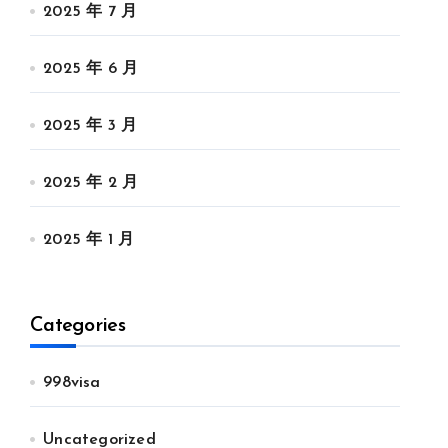
2025 年 7 月
2025 年 6 月
2025 年 3 月
2025 年 2 月
2025 年 1 月
Categories
998visa
Uncategorized