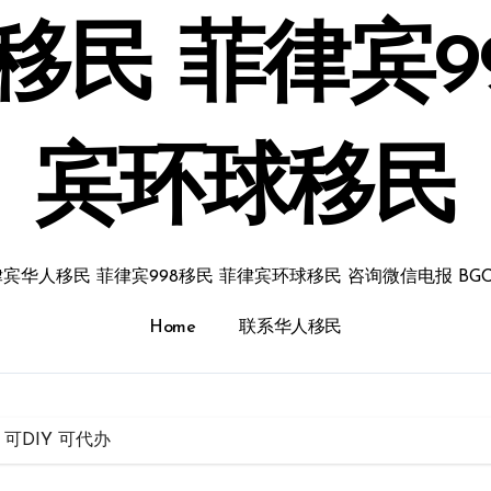
民 菲律宾9
宾环球移民
宾华人移民 菲律宾998移民 菲律宾环球移民 咨询微信电报 BGC
Home
联系华人移民
可DIY 可代办