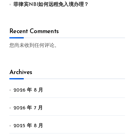
菲律宾NBI如何远程免入境办理？
Recent Comments
您尚未收到任何评论。
Archives
2026 年 8 月
2026 年 7 月
2025 年 8 月