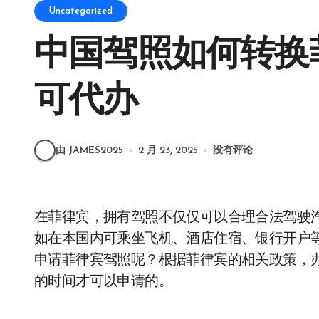
Uncategorized
中国驾照如何转换菲
可代办
由 JAMES2025
2 月 23, 2025
没有评论
在菲律宾，拥有驾照不仅仅可以合理合法驾驶汽车，还可以作为自己的有效身份证件外出使用，
如在本国内可乘坐飞机、酒店住宿、银行开户
申请菲律宾驾照呢？根据菲律宾的相关政策，
的时间才可以申请的。