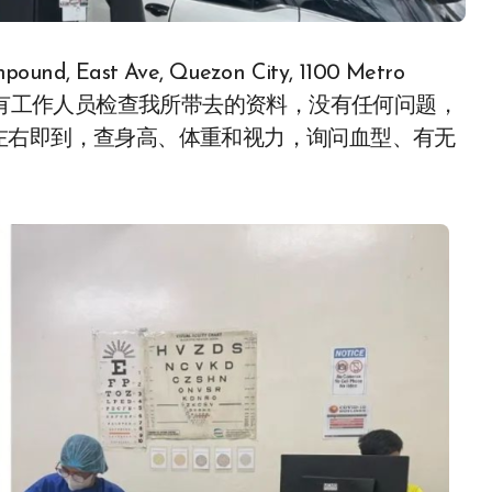
ast Ave, Quezon City, 1100 Metro
，有工作人员检查我所带去的资料，没有任何问题，
左右即到，查身高、体重和视力，询问血型、有无