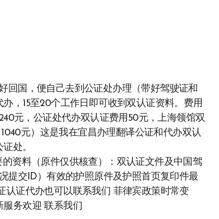
正好回国，便自己去到公证处办理（带好驾驶证和
办，15至20个工作日即可收到双认证资料。费用
240元，公证处代办双认证费用50元，上海领馆双
：1040元）这是我在宜昌办理翻译公证和代办双认
公证处。
要的资料（原件仅供核查）：双认证文件及中国驾
情况提交ID）有效的护照原件及护照首页复印件最
证认证代办也可以联系我们 菲律宾政策时常变
服务欢迎 联系我们