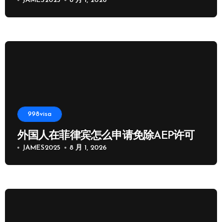
JAMES2025
8 月 1, 2026
998visa
外国人在菲律宾怎么申请免除AEP许可
JAMES2025
8 月 1, 2026