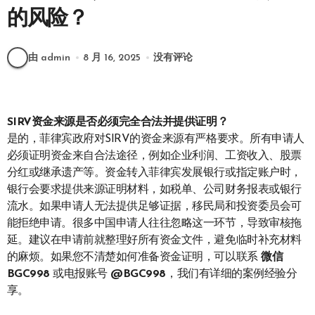
的风险？
由 admin
8 月 16, 2025
没有评论
SIRV资金来源是否必须完全合法并提供证明？
是的，菲律宾政府对SIRV的资金来源有严格要求。所有申请人
必须证明资金来自合法途径，例如企业利润、工资收入、股票
分红或继承遗产等。资金转入菲律宾发展银行或指定账户时，
银行会要求提供来源证明材料，如税单、公司财务报表或银行
流水。如果申请人无法提供足够证据，移民局和投资委员会可
能拒绝申请。很多中国申请人往往忽略这一环节，导致审核拖
延。建议在申请前就整理好所有资金文件，避免临时补充材料
的麻烦。如果您不清楚如何准备资金证明，可以联系
微信
BGC998
或电报账号
@BGC998
，我们有详细的案例经验分
享。