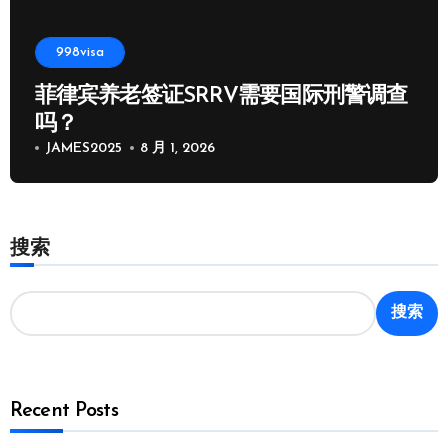
998visa
菲律宾养老签证SRRV需要国际刑警调查
吗？
JAMES2025
8 月 1, 2026
搜索
搜索
Recent Posts