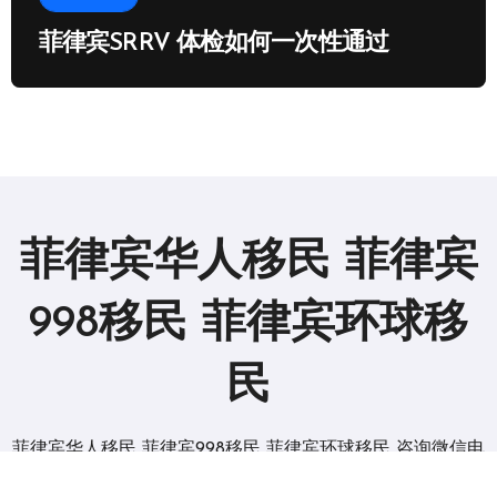
菲律宾SRRV 体检如何一次性通过
菲律宾华人移民 菲律宾
998移民 菲律宾环球移
民
菲律宾华人移民 菲律宾998移民 菲律宾环球移民 咨询微信电
报 BGC998