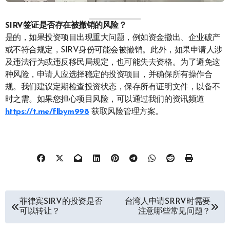
SIRV签证是否存在被撤销的风险？
是的，如果投资项目出现重大问题，例如资金撤出、企业破产
或不符合规定，SIRV身份可能会被撤销。此外，如果申请人涉
及违法行为或违反移民局规定，也可能失去资格。为了避免这
种风险，申请人应选择稳定的投资项目，并确保所有操作合
规。我们建议定期检查投资状态，保存所有证明文件，以备不
时之需。如果您担心项目风险，可以通过我们的资讯频道
https://t.me/flbym998
获取风险管理方案。
文
菲律宾SIRV的投资是否
台湾人申请SRRV时需要
可以转让？
注意哪些常见问题？
章