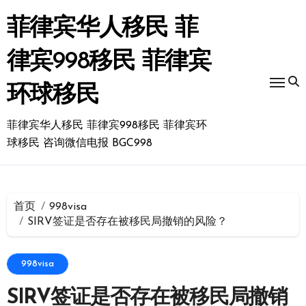
跳
转
菲律宾华人移民 菲
到
内
律宾998移民 菲律宾
容
环球移民
菲律宾华人移民 菲律宾998移民 菲律宾环
球移民 咨询微信电报 BGC998
首页
998visa
SIRV签证是否存在被移民局撤销的风险？
998visa
SIRV签证是否存在被移民局撤销