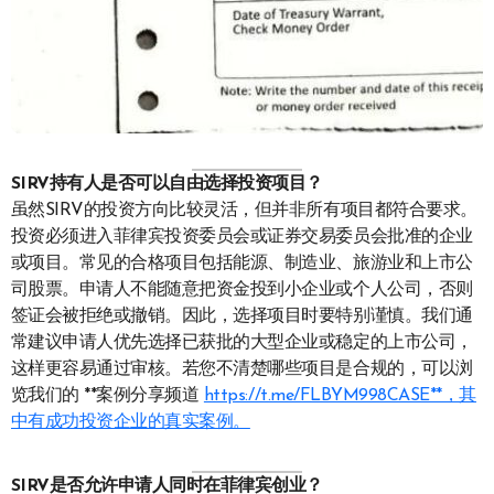
SIRV持有人是否可以自由选择投资项目？
虽然SIRV的投资方向比较灵活，但并非所有项目都符合要求。
投资必须进入菲律宾投资委员会或证券交易委员会批准的企业
或项目。常见的合格项目包括能源、制造业、旅游业和上市公
司股票。申请人不能随意把资金投到小企业或个人公司，否则
签证会被拒绝或撤销。因此，选择项目时要特别谨慎。我们通
常建议申请人优先选择已获批的大型企业或稳定的上市公司，
这样更容易通过审核。若您不清楚哪些项目是合规的，可以浏
览我们的 **案例分享频道
https://t.me/FLBYM998CASE**，其
中有成功投资企业的真实案例。
SIRV是否允许申请人同时在菲律宾创业？