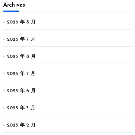
Archives
2026 年 8 月
2026 年 7 月
2025 年 8 月
2025 年 7 月
2025 年 6 月
2025 年 3 月
2025 年 2 月