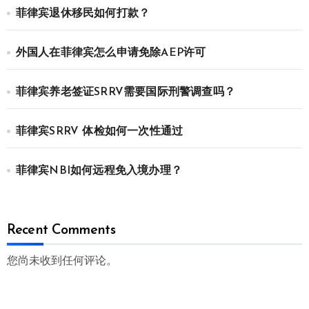
菲律宾退休移民如何打款？
外国人在菲律宾怎么申请免除AEP许可
菲律宾养老签证SRRV需要国际刑警调查吗？
菲律宾SRRV 体检如何一次性通过
菲律宾NBI如何远程免入境办理？
Recent Comments
您尚未收到任何评论。