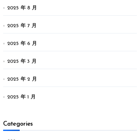
2025 年 8 月
2025 年 7 月
2025 年 6 月
2025 年 3 月
2025 年 2 月
2025 年 1 月
Categories