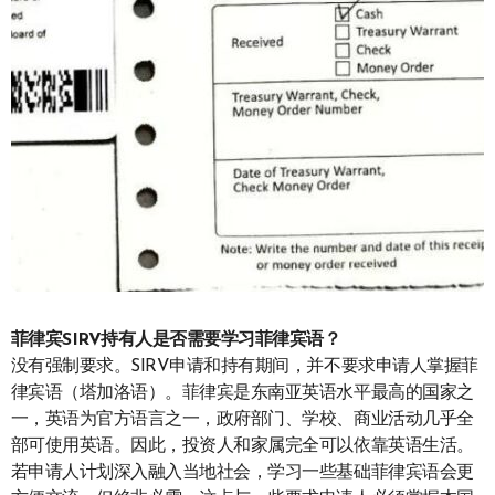
菲律宾SIRV持有人是否需要学习菲律宾语？
没有强制要求。SIRV申请和持有期间，并不要求申请人掌握菲
律宾语（塔加洛语）。菲律宾是东南亚英语水平最高的国家之
一，英语为官方语言之一，政府部门、学校、商业活动几乎全
部可使用英语。因此，投资人和家属完全可以依靠英语生活。
若申请人计划深入融入当地社会，学习一些基础菲律宾语会更