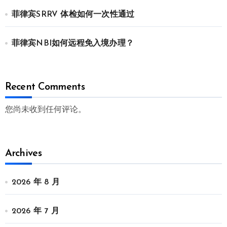
菲律宾SRRV 体检如何一次性通过
菲律宾NBI如何远程免入境办理？
Recent Comments
您尚未收到任何评论。
Archives
2026 年 8 月
2026 年 7 月