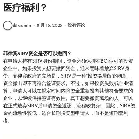
医疗福利？
由 admin
8 月 16, 2025
没有评论
菲律宾SIRV资金是否可以撤回？
在申请人持有SIRV身份期间，资金必须保持在BOI认可的投资
企业中。如果投资人想要撤回资金，通常意味着放弃SIRV身
份。菲律宾政府的立场是，SIRV是一种“投资换居留”的机制，
资金撤出即不再符合签证要求。不过，如果投资失败或企业清
算，申请人可以在规定时间内将资金重新投向其他符合要求的
企业，以继续保持签证有效性。真正想要撤资离场的人，可以
在正式放弃SIRV后申请资金返还，流程较复杂。因此，SIRV资
金的流动性较低，适合长期投资型申请人，而不是短期套利
者。