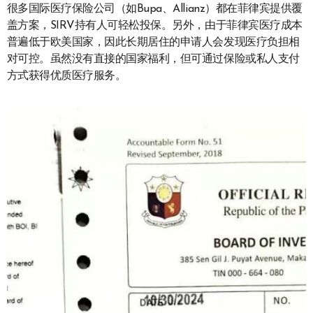
很多国际医疗保险公司（如Bupa、Allianz）都在菲律宾提供覆
盖方案，SIRV持有人可轻松投保。另外，由于菲律宾医疗成本
普遍低于欧美国家，因此长期居住的申请人会发现医疗负担相
对可控。虽然没有直接的国家福利，但可通过保险或私人支付
方式获得优质医疗服务。