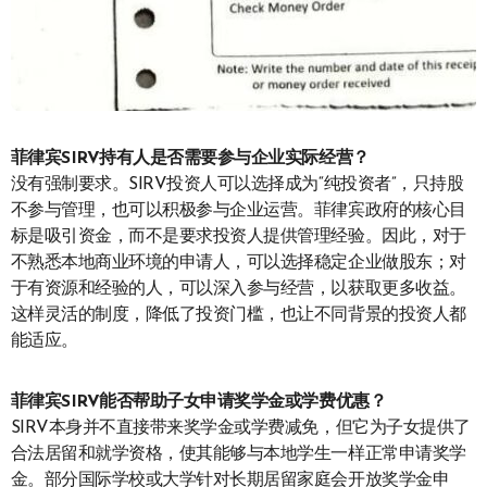
菲律宾SIRV持有人是否需要参与企业实际经营？
没有强制要求。SIRV投资人可以选择成为“纯投资者”，只持股
不参与管理，也可以积极参与企业运营。菲律宾政府的核心目
标是吸引资金，而不是要求投资人提供管理经验。因此，对于
不熟悉本地商业环境的申请人，可以选择稳定企业做股东；对
于有资源和经验的人，可以深入参与经营，以获取更多收益。
这样灵活的制度，降低了投资门槛，也让不同背景的投资人都
能适应。
菲律宾SIRV能否帮助子女申请奖学金或学费优惠？
SIRV本身并不直接带来奖学金或学费减免，但它为子女提供了
合法居留和就学资格，使其能够与本地学生一样正常申请奖学
金。部分国际学校或大学针对长期居留家庭会开放奖学金申