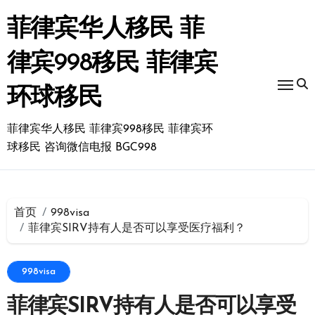
跳
转
菲律宾华人移民 菲
到
内
律宾998移民 菲律宾
容
环球移民
菲律宾华人移民 菲律宾998移民 菲律宾环
球移民 咨询微信电报 BGC998
首页
998visa
菲律宾SIRV持有人是否可以享受医疗福利？
998visa
菲律宾SIRV持有人是否可以享受