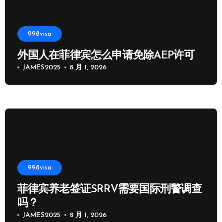
998visa
外国人在菲律宾怎么申请免除AEP许可
JAMES2025
8 月 1, 2026
998visa
菲律宾养老签证SRRV需要国际刑警调查
吗？
JAMES2025
8 月 1, 2026