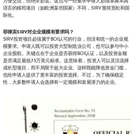
方便交流，但绝非必需。这点与一些要求申请人必须掌握本国
语言的移民项目（如欧洲某些国家）不同，SIRV显得宽松和国
际化。
菲律宾SIRV对企业规模有要求吗？
SIRV投资项目必须属于BOI认可的行业，但没有统一的企业规
模要求。申请人既可以投资大型制造业公司，也可以参与中小
企业股权。关键点在于企业是否获得BOI认证，以及投资金额
是否满足最低7.5万美元标准。这意味着，投资人可以灵活选择
成长型项目，而不局限于超大企业。这样既能降低资金门槛，
也给申请人提供了更丰富的投资选择。不过，为了确保稳定
性，大多数申请人会选择有一定规模和发展潜力的企业。