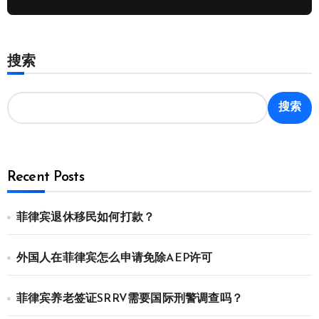
搜索
搜索
Recent Posts
菲律宾退休移民如何打款？
外国人在菲律宾怎么申请免除AEP许可
菲律宾养老签证SRRV需要国际刑警调查吗？