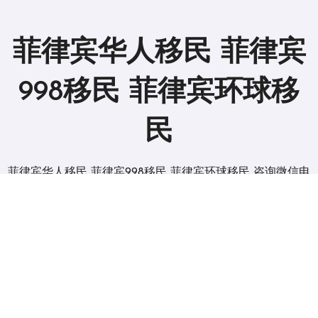
菲律宾华人移民 菲律宾
998移民 菲律宾环球移
民
菲律宾华人移民 菲律宾998移民 菲律宾环球移民 咨询微信电
报 BGC998
版权所有2019。 保留所有权利。
|
BlogData
，由
Themeansar
。