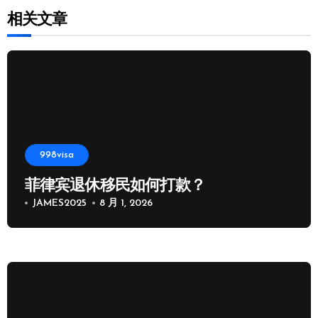
相关文章
998visa
菲律宾退休移民如何打款？
JAMES2025
8 月 1, 2026