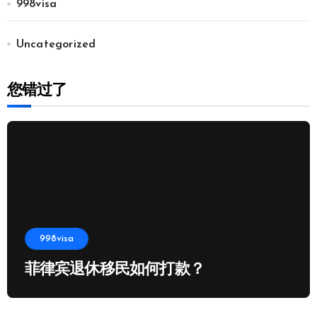
998visa
Uncategorized
您错过了
998visa
菲律宾退休移民如何打款？