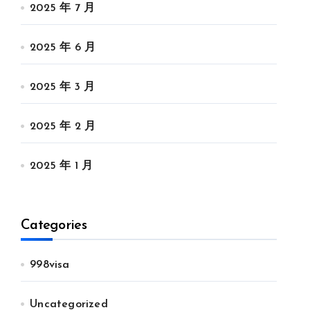
2025 年 7 月
2025 年 6 月
2025 年 3 月
2025 年 2 月
2025 年 1 月
Categories
998visa
Uncategorized