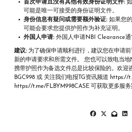
首次申请且没有其他有效身份证明文件:
如
可能是唯一可接受的身份证明文件。
身份信息有疑问或需要额外验证:
如果您的
可能会要求您提供护照作为补充证明。
外国人申请:
外国人申请NBI Cleara
建议:
为了确保申请顺利进行，建议您在申请前访
新的申请要求和所需文件。 您也可以致电当地
携带护照作为备选文件总是比较保险的。欢迎咨询我们
BGC998 或 关注我们电报TG资讯频道 https://t
https://t.me/FLBYM998CASE 