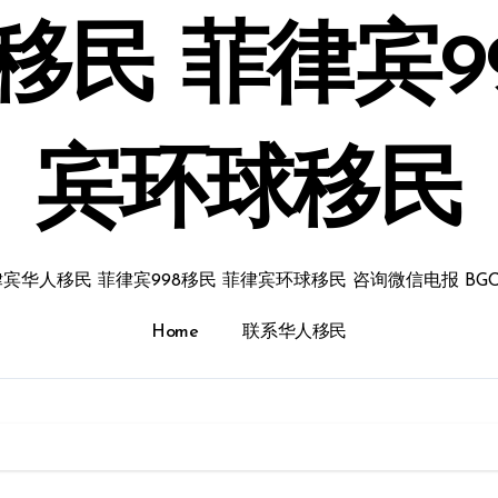
民 菲律宾9
宾环球移民
宾华人移民 菲律宾998移民 菲律宾环球移民 咨询微信电报 BGC
Home
联系华人移民