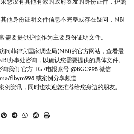
果您没有其他有效的政府签发的身份证件，护照
其他身份证明文件信息不完整或存在疑问，NBI
nce通常需要提供护照作为主要身份证明文件。
问菲律宾国家调查局(NBI)的官方网站，查看最
NBI办事处咨询，以确认您需要提供的具体文件。
 官方 TG /电报账号 @BGC998 微信
.me/flbym998 或案例分享频道
可获取更多服务案例资讯，同时也欢迎您推荐给您身边的朋友。