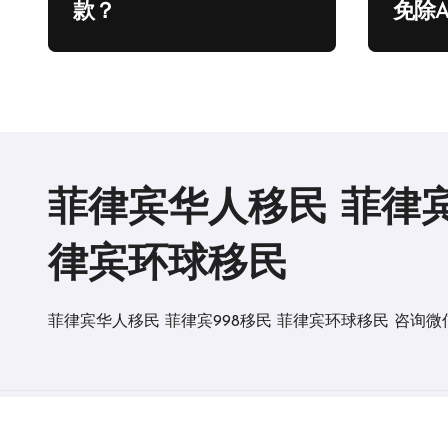
款？
免除A
菲律宾华人移民 菲律宾
律宾环球移民
菲律宾华人移民 菲律宾998移民 菲律宾环球移民 咨询微信电