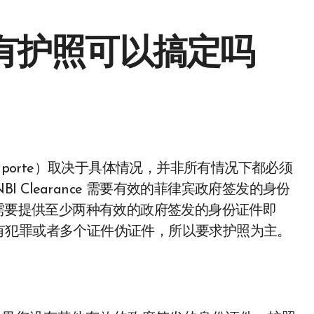
没有护照可以搞定吗
I Clearance 需要有效的菲律宾政府签发的身份
只需要提供至少两种有效的政府签发的身份证件即
有犯罪或者多个证件伪证件，所以要求护照为主。