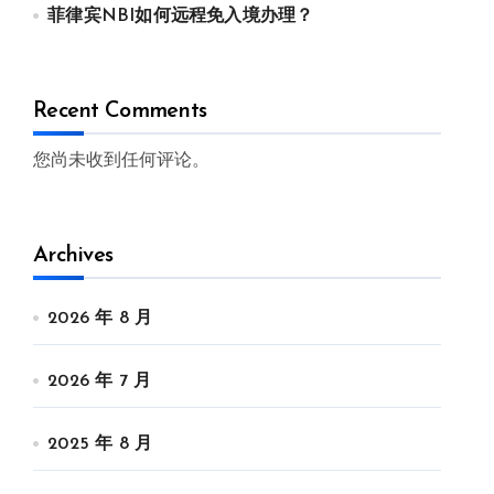
菲律宾NBI如何远程免入境办理？
Recent Comments
您尚未收到任何评论。
Archives
2026 年 8 月
2026 年 7 月
2025 年 8 月