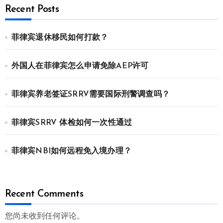
Recent Posts
菲律宾退休移民如何打款？
外国人在菲律宾怎么申请免除AEP许可
菲律宾养老签证SRRV需要国际刑警调查吗？
菲律宾SRRV 体检如何一次性通过
菲律宾NBI如何远程免入境办理？
Recent Comments
您尚未收到任何评论。