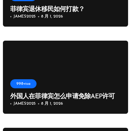
菲律宾退休移民如何打款？
JAMES2025
8 月 1, 2026
998visa
外国人在菲律宾怎么申请免除AEP许可
JAMES2025
8 月 1, 2026