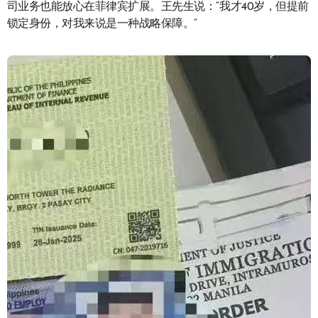
司业务也能放心在菲律宾扩展。王先生说：“我才40岁，但提前
锁定身份，对我来说是一种战略保障。”