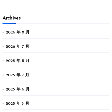
Archives
2026 年 8 月
2026 年 7 月
2025 年 8 月
2025 年 7 月
2025 年 6 月
2025 年 3 月