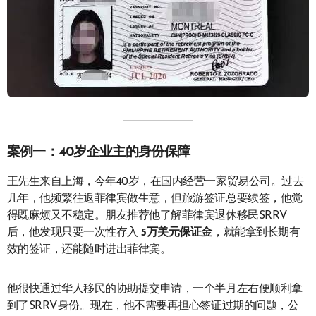
案例一：40岁企业主的身份保障
王先生来自上海，今年40岁，在国内经营一家贸易公司。过去
几年，他频繁往返菲律宾做生意，但旅游签证总要续签，他觉
得既麻烦又不稳定。朋友推荐他了解菲律宾退休移民SRRV
后，他发现只要一次性存入
5万美元保证金
，就能拿到长期有
效的签证，还能随时进出菲律宾。
他很快通过华人移民的协助提交申请，一个半月左右便顺利拿
到了SRRV身份。现在，他不需要再担心签证过期的问题，公