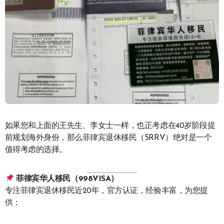
如果您和上面的王先生、李女士一样，也正考虑在40岁阶段提
前规划海外身份，那么菲律宾退休移民（SRRV）绝对是一个
值得考虑的选择。
菲律宾华人移民（998VISA）
专注菲律宾退休移民近20年，官方认证，经验丰富，为您提
供：