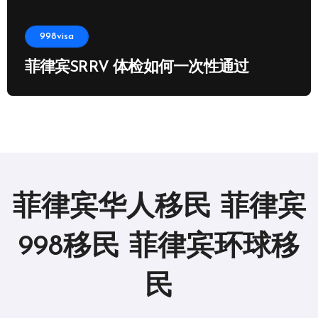
998visa
菲律宾SRRV 体检如何一次性通过
菲律宾华人移民 菲律宾
998移民 菲律宾环球移
民