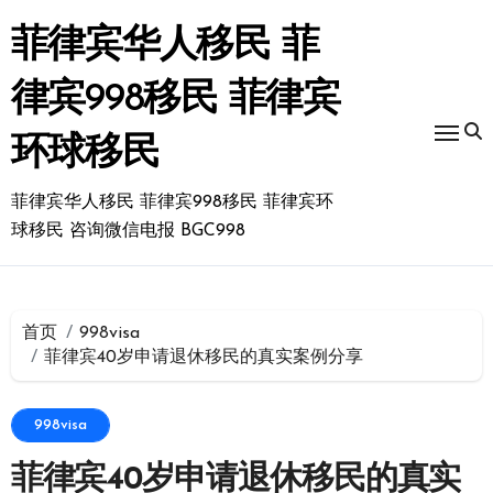
跳
转
菲律宾华人移民 菲
到
内
律宾998移民 菲律宾
容
环球移民
菲律宾华人移民 菲律宾998移民 菲律宾环
球移民 咨询微信电报 BGC998
首页
998visa
菲律宾40岁申请退休移民的真实案例分享
998visa
菲律宾40岁申请退休移民的真实