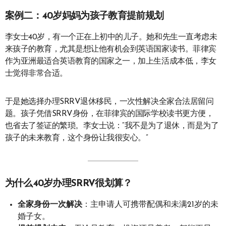
案例二：40岁妈妈为孩子教育提前规划
李女士40岁，有一个正在上初中的儿子。她和先生一直考虑未
来孩子的教育，尤其是想让他有机会到英语国家读书。菲律宾
作为亚洲最适合英语教育的国家之一，加上生活成本低，李女
士觉得非常合适。
于是她选择办理SRRV退休移民，一次性解决全家合法居留问
题。孩子凭借SRRV身份，在菲律宾的国际学校读书更方便，
也省去了签证的繁琐。李女士说：“我不是为了退休，而是为了
孩子的未来教育，这个身份让我很安心。”
为什么40岁办理SRRV很划算？
全家身份一次解决
：主申请人可携带配偶和未满21岁的未
婚子女。