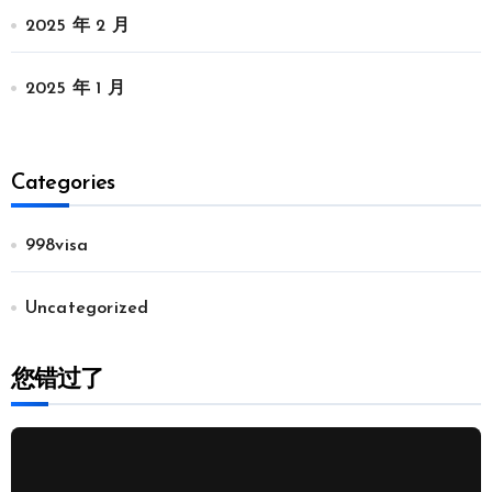
2025 年 2 月
2025 年 1 月
Categories
998visa
Uncategorized
您错过了