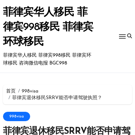
跳
转
菲律宾华人移民 菲
到
内
律宾998移民 菲律宾
容
环球移民
菲律宾华人移民 菲律宾998移民 菲律宾环
球移民 咨询微信电报 BGC998
首页
998visa
菲律宾退休移民SRRV能否申请驾驶执照？
998visa
菲律宾退休移民SRRV能否申请驾