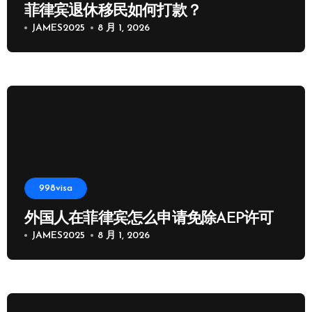
菲律宾退休移民如何打款？
JAMES2025
8 月 1, 2026
998visa
外国人在菲律宾怎么申请免除AEP许可
JAMES2025
8 月 1, 2026