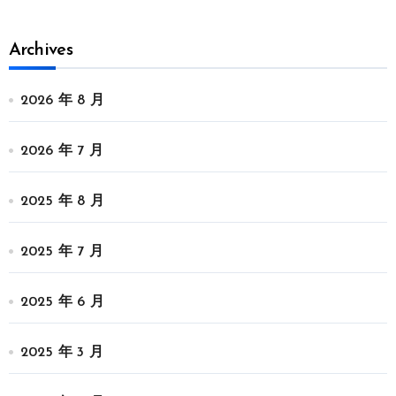
Archives
2026 年 8 月
2026 年 7 月
2025 年 8 月
2025 年 7 月
2025 年 6 月
2025 年 3 月