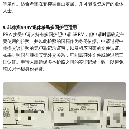
等条件。适合希望在菲律宾自由定居、并可能投资房产的退休
人士。
5. 菲律宾SRRV退休移民多国护照适用
PRA 接受申请人持有多国护照申请 SRRV，但申请时需确定主
要使用的护照，并以此护照的国籍作为身份依据。申请过程中
需提交该护照的无犯罪记录证明，以及相应国家的文件认证。
如果护照国与菲律宾无外交关系，可能需额外文件或通过第三
国认证。申请人应确保多本护照之间的签证记录一致，以避免
移民局怀疑身份异常。