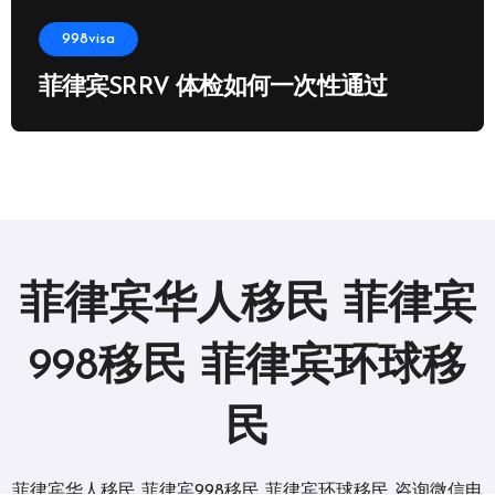
998visa
菲律宾SRRV 体检如何一次性通过
菲律宾华人移民 菲律宾
998移民 菲律宾环球移
民
菲律宾华人移民 菲律宾998移民 菲律宾环球移民 咨询微信电