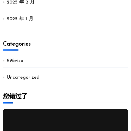
2025 年 2 月
2025 年 1 月
Categories
998visa
Uncategorized
您错过了