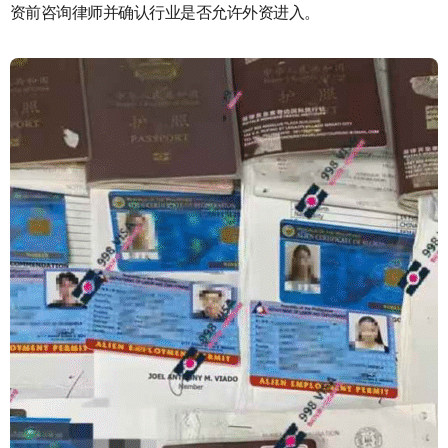
资前咨询律师并确认行业是否允许外资进入。