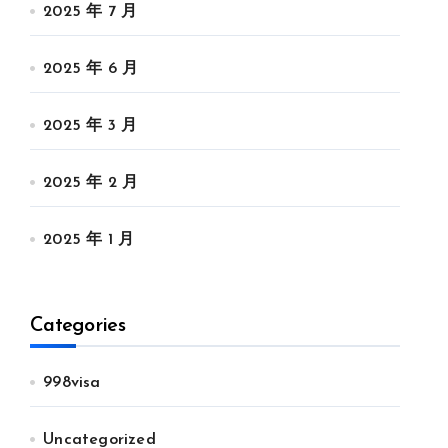
2025 年 7 月
2025 年 6 月
2025 年 3 月
2025 年 2 月
2025 年 1 月
Categories
998visa
Uncategorized