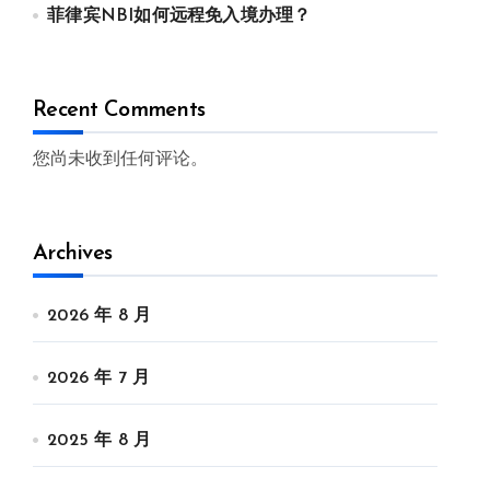
菲律宾NBI如何远程免入境办理？
Recent Comments
您尚未收到任何评论。
Archives
2026 年 8 月
2026 年 7 月
2025 年 8 月