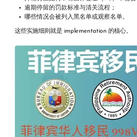
逾期停留的罚款标准与清关流程；
哪些情况会被列入黑名单或观察名单。
这些实施细则就是 implementation 的核心。