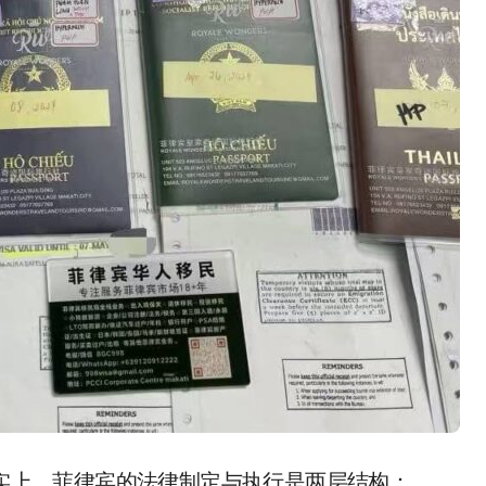
事实上，菲律宾的法律制定与执行是两层结构：