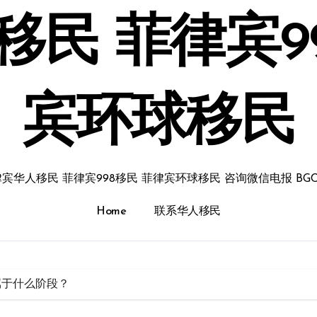
民 菲律宾9
宾环球移民
宾华人移民 菲律宾998移民 菲律宾环球移民 咨询微信电报 BGC
Home
联系华人移民
n属于什么阶段？