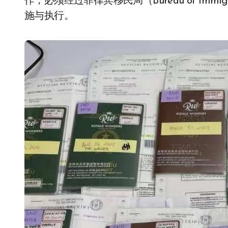
作，必须经过菲律宾移民局（Bureau of Immigr
施与执行。