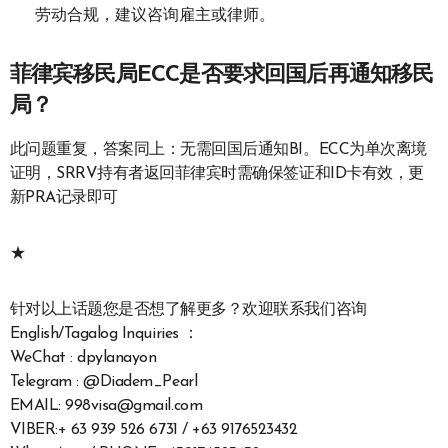
劳动合规，建议咨询雇主或律师。
菲律宾移民局ECC是否要求回国后再通知移民
局？
此问题重复，答案同上：无需回国后通知BI。ECC为单次离境
证明，SRRV持有者返回菲律宾时需确保签证和ID卡有效，更
新PRA记录即可
★
针对以上话题您是否想了解更多？欢迎联系我们咨询
English/Tagalog Inquiries ：
WeChat : dpylanayon
Telegram : @Diadem_Pearl
EMAIL: 998visa@gmail.com
VIBER:+ 63 939 526 6731 / +63 9176523432