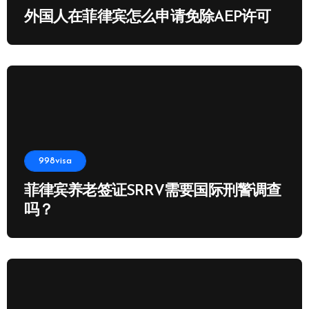
外国人在菲律宾怎么申请免除AEP许可
998visa
菲律宾养老签证SRRV需要国际刑警调查
吗？