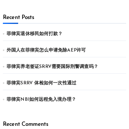
Recent Posts
菲律宾退休移民如何打款？
外国人在菲律宾怎么申请免除AEP许可
菲律宾养老签证SRRV需要国际刑警调查吗？
菲律宾SRRV 体检如何一次性通过
菲律宾NBI如何远程免入境办理？
Recent Comments