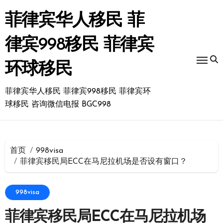
跳
转
菲律宾华人移民 菲
到
内
律宾998移民 菲律宾
容
环球移民
菲律宾华人移民 菲律宾998移民 菲律宾环
球移民 咨询微信电报 BGC998
首页
998visa
菲律宾移民局ECC在马尼拉机场是否设有窗口？
998visa
菲律宾移民局ECC在马尼拉机场