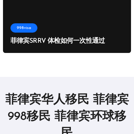
998visa
菲律宾SRRV 体检如何一次性通过
菲律宾华人移民 菲律宾
998移民 菲律宾环球移
民