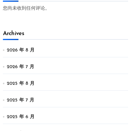
您尚未收到任何评论。
Archives
2026 年 8 月
2026 年 7 月
2025 年 8 月
2025 年 7 月
2025 年 6 月