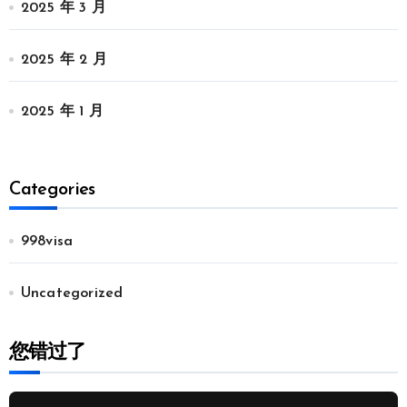
2025 年 3 月
2025 年 2 月
2025 年 1 月
Categories
998visa
Uncategorized
您错过了