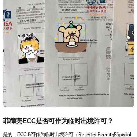
菲律宾ECC是否可作为临时出境许可？
是的，ECC-B可作为临时出境许可（Re-entry Permit或Special