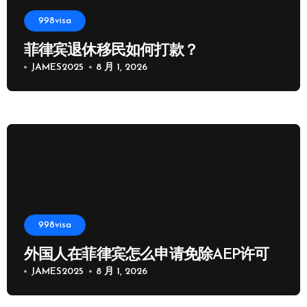
998visa
菲律宾退休移民如何打款？
JAMES2025
8 月 1, 2026
998visa
外国人在菲律宾怎么申请免除AEP许可
JAMES2025
8 月 1, 2026