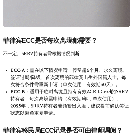
菲律宾ECC是否每次离境都需要？
不一定。SRRV持有者需根据情况判断：
ECC-A
：需在以下情况申请：停留超6个月、永久离境、
签证过期/降级、首次离境的菲律宾出生外国籍人士。每
次符合条件需重新申请（单次使用，有效期30天）。
ECC-B
：适用于临时离境且持有有效ACR I-Card的SRRV
持有者，每次离境需申请（有效期1年，单次使用）。
2025年，SRRV持有者若频繁出入境，建议提前确认签证
状态以避免重复申请。
菲律宾移民局ECC记录是否可由律师调阅？