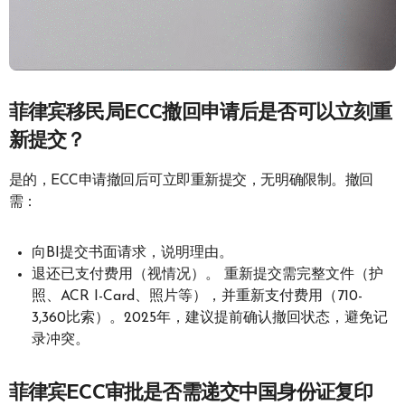
菲律宾移民局ECC撤回申请后是否可以立刻重
新提交？
是的，ECC申请撤回后可立即重新提交，无明确限制。撤回
需：
向BI提交书面请求，说明理由。
退还已支付费用（视情况）。 重新提交需完整文件（护
照、ACR I-Card、照片等），并重新支付费用（710-
3,360比索）。2025年，建议提前确认撤回状态，避免记
录冲突。
菲律宾ECC审批是否需递交中国身份证复印