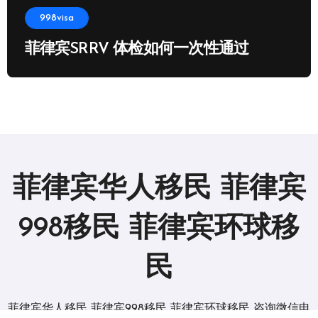
998visa
菲律宾SRRV 体检如何一次性通过
菲律宾华人移民 菲律宾
998移民 菲律宾环球移
民
菲律宾华人移民 菲律宾998移民 菲律宾环球移民 咨询微信电