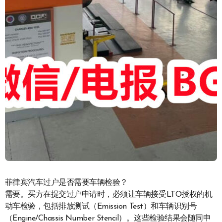
菲律宾汽车过户是否需要车辆检验？
需要。买方在提交过户申请时，必须让车辆接受LTO授权的机
动车检验，包括排放测试（Emission Test）和车辆识别号
（Engine/Chassis Number Stencil）。这些检验结果会随同申