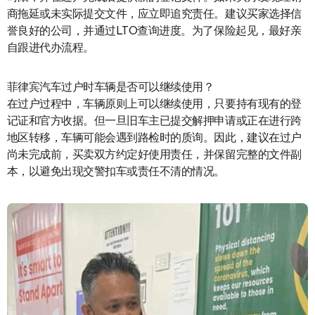
商拖延或未实际提交文件，应立即追究责任。建议买家选择信
誉良好的公司，并通过LTO查询进度。为了保险起见，最好亲
自跟进代办流程。
菲律宾汽车过户时车辆是否可以继续使用？
在过户过程中，车辆原则上可以继续使用，只要持有现有的登
记证和官方收据。但一旦旧车主已提交解押申请或正在进行跨
地区转移，车辆可能会遇到路检时的质询。因此，建议在过户
尚未完成前，买卖双方约定好使用责任，并保留完整的文件副
本，以避免出现交警扣车或责任不清的情况。