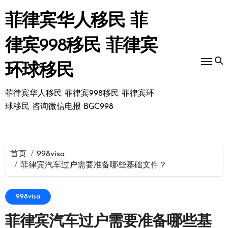
跳
转
菲律宾华人移民 菲
到
内
律宾998移民 菲律宾
容
环球移民
菲律宾华人移民 菲律宾998移民 菲律宾环
球移民 咨询微信电报 BGC998
首页
998visa
菲律宾汽车过户需要准备哪些基础文件？
998visa
菲律宾汽车过户需要准备哪些基