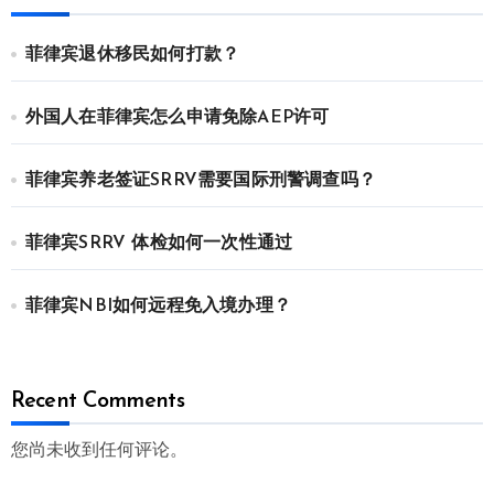
菲律宾退休移民如何打款？
外国人在菲律宾怎么申请免除AEP许可
菲律宾养老签证SRRV需要国际刑警调查吗？
菲律宾SRRV 体检如何一次性通过
菲律宾NBI如何远程免入境办理？
Recent Comments
您尚未收到任何评论。