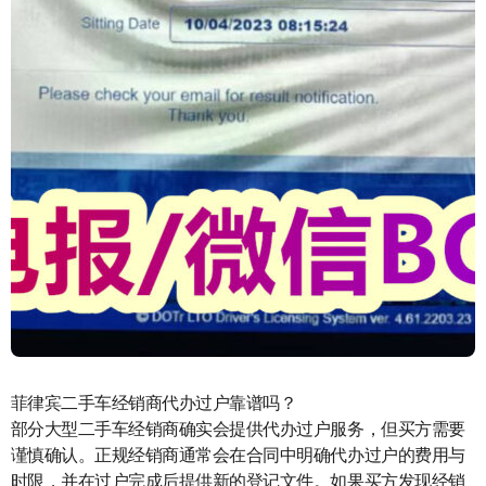
菲律宾二手车经销商代办过户靠谱吗？
部分大型二手车经销商确实会提供代办过户服务，但买方需要
谨慎确认。正规经销商通常会在合同中明确代办过户的费用与
时限，并在过户完成后提供新的登记文件。如果买方发现经销