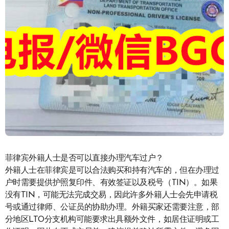
菲律宾外籍人士是否可以直接办理汽车过户？
外籍人士在菲律宾是可以合法购买和持有汽车的，但在办理过
户时需要提供护照复印件、有效签证以及税号（TIN）。如果
没有TIN，可能无法完成交易，因此许多外籍人士会先申请税
号或通过律师、公证员的协助办理。外籍买家还需要注意，部
分地区LTO分支机构可能要求出具额外文件，如居住证明或工