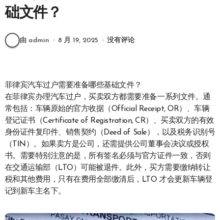
础文件？
由 admin
8 月 19, 2025
没有评论
菲律宾汽车过户需要准备哪些基础文件？
在菲律宾办理汽车过户，买卖双方都需要准备一系列文件。通
常包括：车辆原始的官方收据（Official Receipt, OR）、车辆
登记证书（Certificate of Registration, CR）、买卖双方的有效
身份证件复印件、销售契约（Deed of Sale），以及税务识别号
（TIN）。如果卖方是公司，还需提供公司董事会决议或授权
书。需要特别注意的是，所有签名必须与官方证件一致，否则
在交通运输部（LTO）可能被退件。此外，买方需要缴纳转让
税和其他费用，只有在费用全部缴清后，LTO 才会更新车辆登
记到新车主名下。