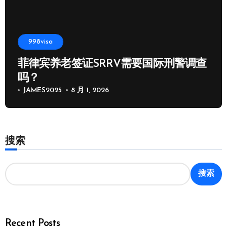
998visa
菲律宾养老签证SRRV需要国际刑警调查
吗？
JAMES2025
8 月 1, 2026
搜索
搜索
Recent Posts