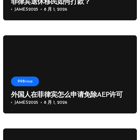
菲律宾退休移民如何打款？
JAMES2025
8 月 1, 2026
998visa
外国人在菲律宾怎么申请免除AEP许可
JAMES2025
8 月 1, 2026