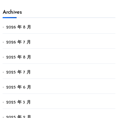
Archives
2026 年 8 月
2026 年 7 月
2025 年 8 月
2025 年 7 月
2025 年 6 月
2025 年 3 月
2025 年 2 月