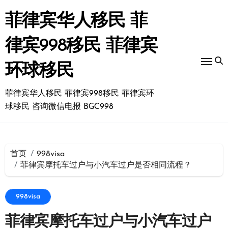
跳
转
菲律宾华人移民 菲
到
内
律宾998移民 菲律宾
容
环球移民
菲律宾华人移民 菲律宾998移民 菲律宾环
球移民 咨询微信电报 BGC998
首页
998visa
菲律宾摩托车过户与小汽车过户是否相同流程？
998visa
菲律宾摩托车过户与小汽车过户