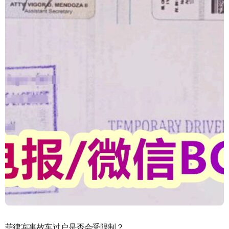
菲律宾事故车过户是否会受限制？