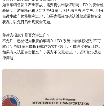
如果车辆曾发生严重事故，需要提供维修证明与 LTO 的安全检
验证明。若车辆已被认定为“报废车”，则无法再办理过户。部分
轻微事故车仍能顺利过户，但买家需谨慎确认维修质量和安全
状况，以免日后出现安全问题。
菲律宾报废车是否允许过户？
不允许。已登记为报废的车辆在 LTO 系统中会被标记为“不可
转让”。报废车只能拆解或作为零件使用，不能再次登记上路。
如果有人试图转卖报废车，买方不仅无法过户，还可能涉及法
律问题。