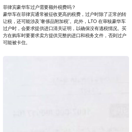
菲律宾豪华车过户需要额外税费吗？
豪华车在菲律宾通常被征收更高的税费，过户时除了正常的转
让税，还可能涉及“奢侈品附加税”。此外，LTO 在审核豪华车
过户时，会要求提供进口清关证明，以确保没有逃税情况。买
方在购车时要要求卖方提供完整的进口和税务文件，否则过户
可能被卡住。