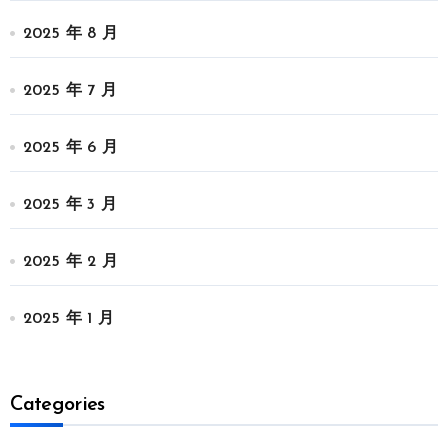
2025 年 8 月
2025 年 7 月
2025 年 6 月
2025 年 3 月
2025 年 2 月
2025 年 1 月
Categories