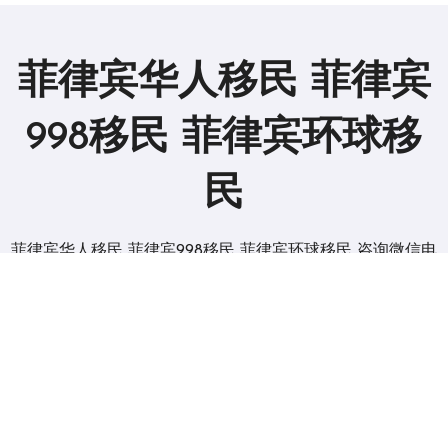
菲律宾华人移民 菲律宾
998移民 菲律宾环球移
民
菲律宾华人移民 菲律宾998移民 菲律宾环球移民 咨询微信电
报 BGC998
版权所有2019。 保留所有权利。
|
BlogData
，由
Themeansar
。