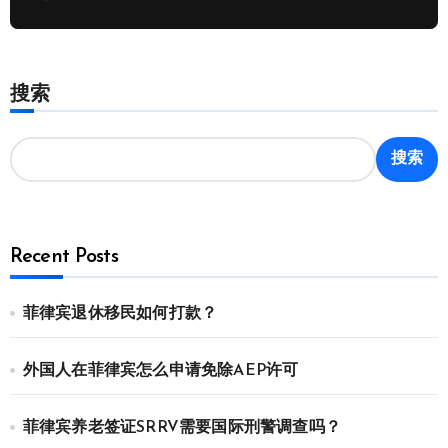
搜索
搜索
Recent Posts
菲律宾退休移民如何打款？
外国人在菲律宾怎么申请免除AEP许可
菲律宾养老签证SRRV需要国际刑警调查吗？