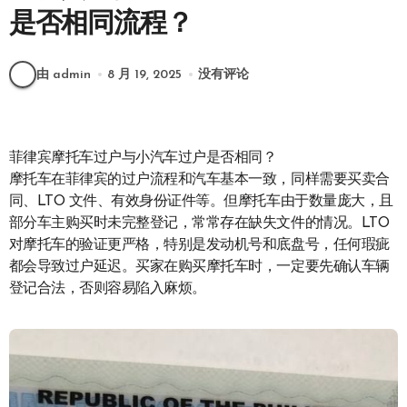
是否相同流程？
由 admin
8 月 19, 2025
没有评论
菲律宾摩托车过户与小汽车过户是否相同？
摩托车在菲律宾的过户流程和汽车基本一致，同样需要买卖合
同、LTO 文件、有效身份证件等。但摩托车由于数量庞大，且
部分车主购买时未完整登记，常常存在缺失文件的情况。LTO
对摩托车的验证更严格，特别是发动机号和底盘号，任何瑕疵
都会导致过户延迟。买家在购买摩托车时，一定要先确认车辆
登记合法，否则容易陷入麻烦。