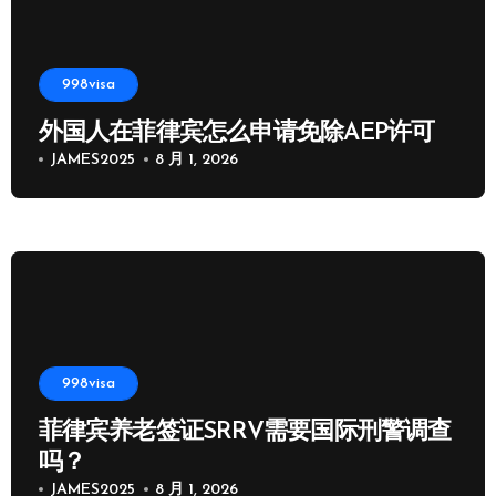
998visa
外国人在菲律宾怎么申请免除AEP许可
JAMES2025
8 月 1, 2026
998visa
菲律宾养老签证SRRV需要国际刑警调查
吗？
JAMES2025
8 月 1, 2026