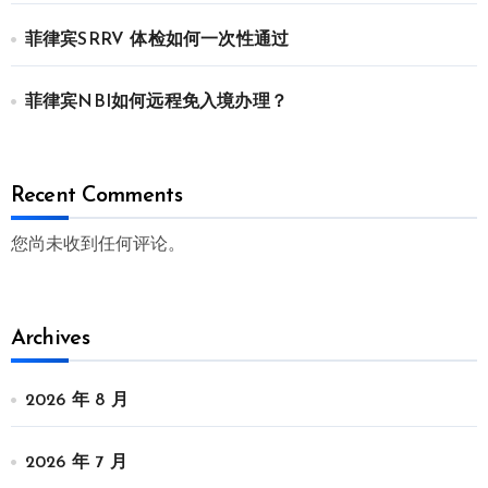
菲律宾SRRV 体检如何一次性通过
菲律宾NBI如何远程免入境办理？
Recent Comments
您尚未收到任何评论。
Archives
2026 年 8 月
2026 年 7 月