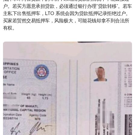
户。若买方愿意承担贷款，必须通过银行办理“贷款转移”。若车
主私下出售抵押车，LTO 系统会因为贷款抵押记录拒绝过户。
买家若贸然交易抵押车，风险极大，可能花钱却拿不到合法所
有权。