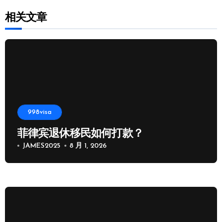
相关文章
998visa
菲律宾退休移民如何打款？
JAMES2025
8 月 1, 2026