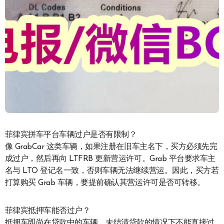
菲律宾拼车平台车辆过户是否有限制？
像 GrabCar 这类车辆，如果注册在旧车主名下，买方必须先完
成过户，然后再向 LTFRB 更新营运许可。Grab 平台要求车主
名与 LTO 登记名一致，否则车辆无法继续营运。因此，买方若
打算购买 Grab 车辆，要提前确认其营运许可是否可转移。
菲律宾抵押车能否过户？
抵押车即尚在贷款中的车辆，未结清贷款的情况下不能直接过