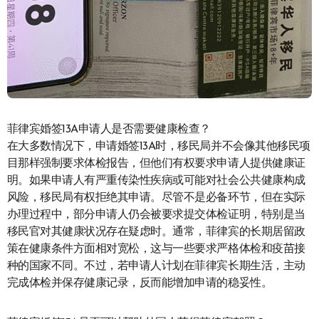
菲律宾婚签13A申请人是否需要健康检查？
在大多数情况下，申请婚签13A时，移民局并不会像其他移民项
目那样强制要求体检报告，但他们有权要求申请人提供健康证
明。如果申请人有严重传染性疾病或可能对社会公共健康构成
风险，移民局有权拒绝其申请。尽管不是必备环节，但在实际
办理过程中，部分申请人仍会被要求提交体检证明，特别是当
移民官对其健康状况存在疑虑时。通常，菲律宾的长期居留政
策在健康条件方面相对宽松，这与一些要求严格体检和疫苗接
种的国家不同。不过，若申请人计划在菲律宾长期生活，主动
完成体检并保存健康记录，反而能增加申请的稳妥性。