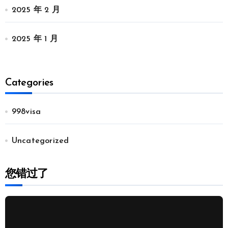
2025 年 2 月
2025 年 1 月
Categories
998visa
Uncategorized
您错过了