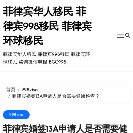
跳
转
菲律宾华人移民 菲
到
内
律宾998移民 菲律宾
容
环球移民
菲律宾华人移民 菲律宾998移民 菲律宾环
球移民 咨询微信电报 BGC998
首页
998visa
菲律宾婚签13A申请人是否需要健康检查？
998visa
菲律宾婚签13A申请人是否需要健