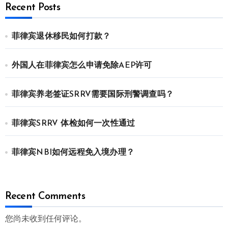
Recent Posts
菲律宾退休移民如何打款？
外国人在菲律宾怎么申请免除AEP许可
菲律宾养老签证SRRV需要国际刑警调查吗？
菲律宾SRRV 体检如何一次性通过
菲律宾NBI如何远程免入境办理？
Recent Comments
您尚未收到任何评论。