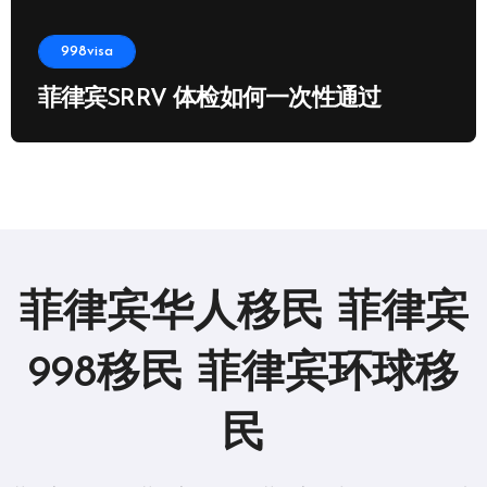
998visa
菲律宾SRRV 体检如何一次性通过
菲律宾华人移民 菲律宾
998移民 菲律宾环球移
民