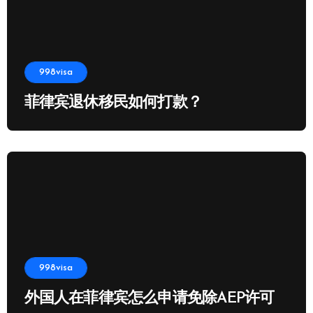
998visa
菲律宾退休移民如何打款？
998visa
外国人在菲律宾怎么申请免除AEP许可