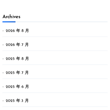
Archives
2026 年 8 月
2026 年 7 月
2025 年 8 月
2025 年 7 月
2025 年 6 月
2025 年 3 月