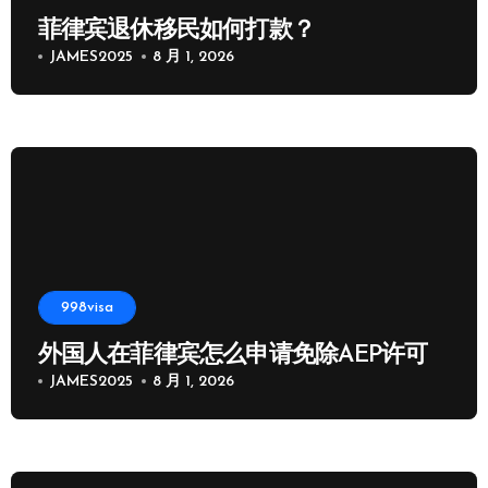
菲律宾退休移民如何打款？
JAMES2025
8 月 1, 2026
998visa
外国人在菲律宾怎么申请免除AEP许可
JAMES2025
8 月 1, 2026