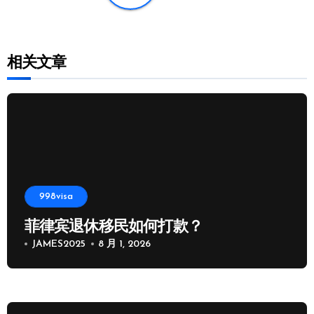
相关文章
998visa
菲律宾退休移民如何打款？
JAMES2025
8 月 1, 2026