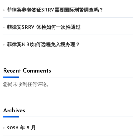
菲律宾养老签证SRRV需要国际刑警调查吗？
菲律宾SRRV 体检如何一次性通过
菲律宾NBI如何远程免入境办理？
Recent Comments
您尚未收到任何评论。
Archives
2026 年 8 月