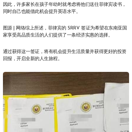
因此，许多家长在孩子年幼时就考虑将他们送往菲律宾读书，
同时自己也能借此机会提升英语水平。
图源 | 网络综上所述，菲律宾的 SRRV 签证为希望在东南亚国
家享受高品质生活的人们提供了一条经济实惠的选择。
通过获得这一签证，将有机会提升生活质量并获得更好的投资
回报，开启全新的人生旅程。