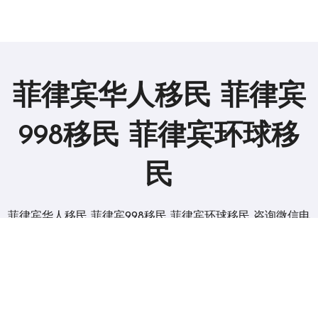
菲律宾华人移民 菲律宾
998移民 菲律宾环球移
民
菲律宾华人移民 菲律宾998移民 菲律宾环球移民 咨询微信电
报 BGC998