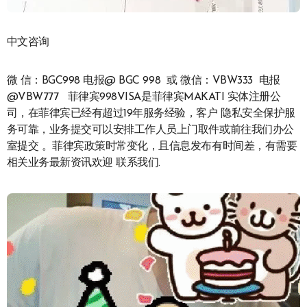
中文咨询
微 信：BGC998 电报@ BGC 998 或 微信：VBW333 电报
@VBW777 菲律宾998VISA是菲律宾MAKATI 实体注册公
司，在菲律宾已经有超过19年服务经验，客户 隐私安全保护服
务可靠，业务提交可以安排工作人员上门取件或前往我们办公
室提交 。菲律宾政策时常变化，且信息发布有时间差，有需要
相关业务最新资讯欢迎 联系我们.