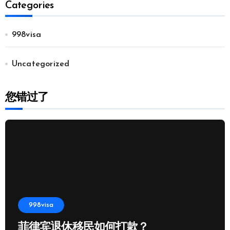
Categories
998visa
Uncategorized
您错过了
998visa
菲律宾退休移民如何打款？