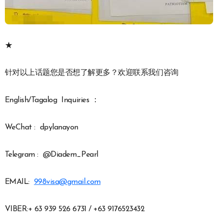
★
针对以上话题您是否想了解更多？欢迎联系我们咨询
English/Tagalog Inquiries ：
WeChat : dpylanayon
Telegram : @Diadem_Pearl
EMAIL:
998visa@gmail.com
VIBER:+ 63 939 526 6731 / +63 9176523432