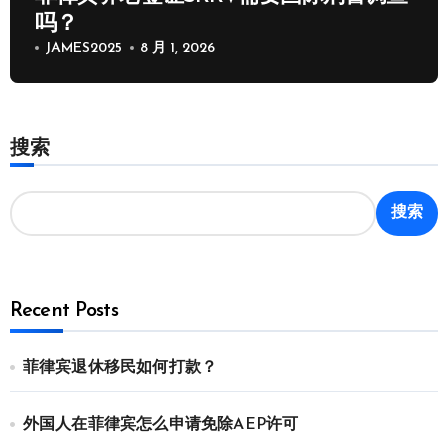
吗？
JAMES2025
8 月 1, 2026
搜索
搜索
Recent Posts
菲律宾退休移民如何打款？
外国人在菲律宾怎么申请免除AEP许可