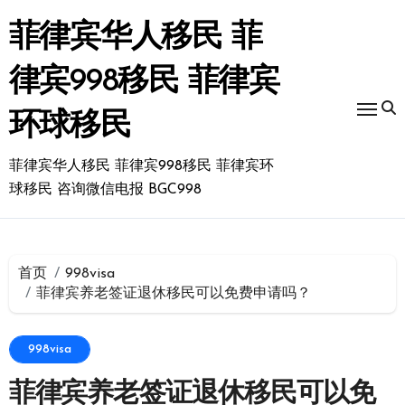
跳
转
菲律宾华人移民 菲
到
内
律宾998移民 菲律宾
容
环球移民
菲律宾华人移民 菲律宾998移民 菲律宾环
球移民 咨询微信电报 BGC998
首页
998visa
菲律宾养老签证退休移民可以免费申请吗？
998visa
菲律宾养老签证退休移民可以免