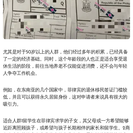
尤其是对于50岁以上的人群，他们经过多年的积累，已经具备
了一定的经济基础。同时，这个年龄段的人也正是适合享受退
休生活的阶段，前往当地养老不仅能促进消费，还不会与年轻
人争夺工作机会。
例如，在东南亚的几个国家中，菲律宾的退休移民签证门槛较
低，并且可以获得永久居留身份，这对申请者来说具有很大的
吸引力。
适合人群1留学生在菲律宾求学的子女，其父母或一方希望能够
近距离照顾孩子，或希望与孩子长期相伴的家长和留学生。2商