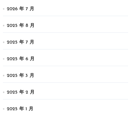
2026 年 7 月
2025 年 8 月
2025 年 7 月
2025 年 6 月
2025 年 3 月
2025 年 2 月
2025 年 1 月