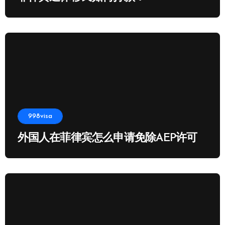
998visa
外国人在菲律宾怎么申请免除AEP许可