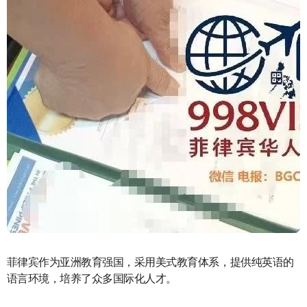
菲律宾作为亚洲教育强国，采用美式教育体系，提供纯英语的
语言环境，培养了众多国际化人才。