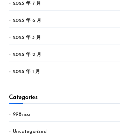
2025 年 7 月
2025 年 6 月
2025 年 3 月
2025 年 2 月
2025 年 1 月
Categories
998visa
Uncategorized