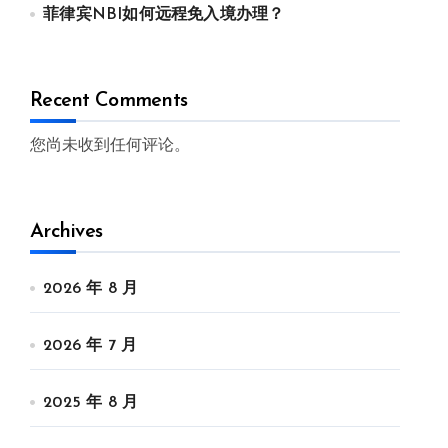
菲律宾NBI如何远程免入境办理？
Recent Comments
您尚未收到任何评论。
Archives
2026 年 8 月
2026 年 7 月
2025 年 8 月