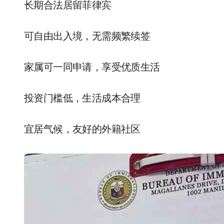
长期合法居留菲律宾
可自由出入境，无需频繁续签
家属可一同申请，享受优质生活
投资门槛低，生活成本合理
宜居气候，友好的外籍社区