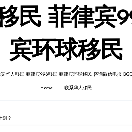
民 菲律宾9
宾环球移民
宾华人移民 菲律宾998移民 菲律宾环球移民 咨询微信电报 BGC
Home
联系华人移民
计划？