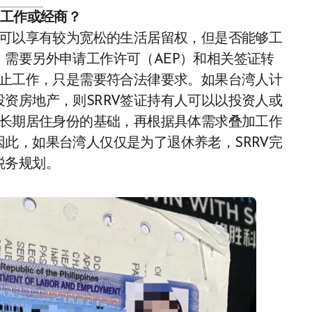
宾工作或经商？
上可以享有较为宽松的生活居留权，但是否能够工
需要另外申请工作许可（AEP）和相关签证转
禁止工作，只是需要符合法律要求。如果台湾人计
资房地产，则SRRV签证持有人可以以投资人或
为长期居住身份的基础，再根据具体需求叠加工作
此，如果台湾人仅仅是为了退休养老，SRRV完
税务规划。