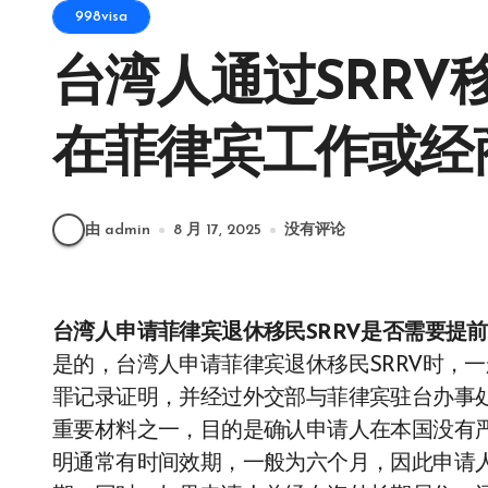
998visa
台湾人通过SRRV
在菲律宾工作或经
由 admin
8 月 17, 2025
没有评论
台湾人申请菲律宾退休移民SRRV是否需要提
是的，台湾人申请菲律宾退休移民SRRV时，
罪记录证明，并经过外交部与菲律宾驻台办事处
重要材料之一，目的是确认申请人在本国没有
明通常有时间效期，一般为六个月，因此申请