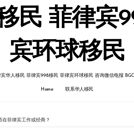
民 菲律宾9
宾环球移民
宾华人移民 菲律宾998移民 菲律宾环球移民 咨询微信电报 BGC
Home
联系华人移民
能否在菲律宾工作或经商？