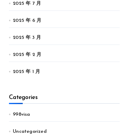
2025 年 7 月
2025 年 6 月
2025 年 3 月
2025 年 2 月
2025 年 1 月
Categories
998visa
Uncategorized