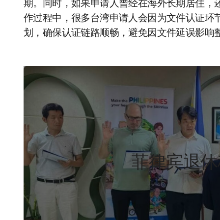
期。同时，如果申请人曾经在海外长期居住，
作过程中，很多台湾申请人会因为文件认证环
划，确保认证链路顺畅，避免因文件延误影响
菲律宾退