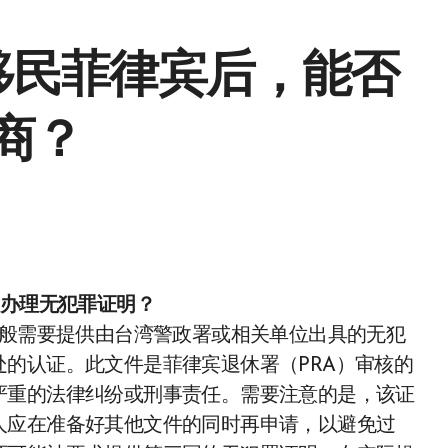
移民菲律宾后，能否
商？
前办理无犯罪证明？
一般需要提供由台湾警政署或相关单位出具的无犯
的认证。此文件是菲律宾退休署（PRA）审核的
严重的法律纠纷或刑事责任。需要注意的是，该证
人应在准备好其他文件的同时再申请，以避免过