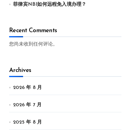
菲律宾NBI如何远程免入境办理？
Recent Comments
您尚未收到任何评论。
Archives
2026 年 8 月
2026 年 7 月
2025 年 8 月