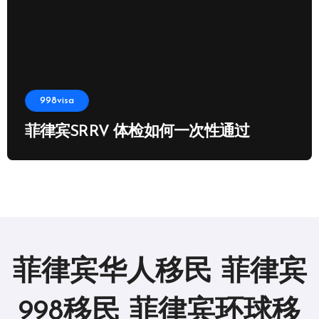
998visa
菲律宾SRRV 体检如何一次性通过
菲律宾华人移民 菲律宾
998移民 菲律宾环球移