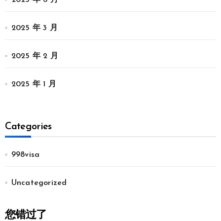
2025 年 3 月
2025 年 2 月
2025 年 1 月
Categories
998visa
Uncategorized
您错过了