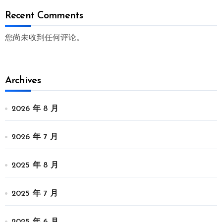
Recent Comments
您尚未收到任何评论。
Archives
2026 年 8 月
2026 年 7 月
2025 年 8 月
2025 年 7 月
2025 年 6 月