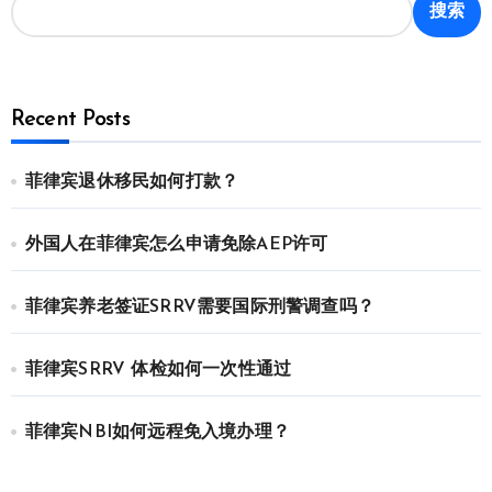
搜索
Recent Posts
菲律宾退休移民如何打款？
外国人在菲律宾怎么申请免除AEP许可
菲律宾养老签证SRRV需要国际刑警调查吗？
菲律宾SRRV 体检如何一次性通过
菲律宾NBI如何远程免入境办理？