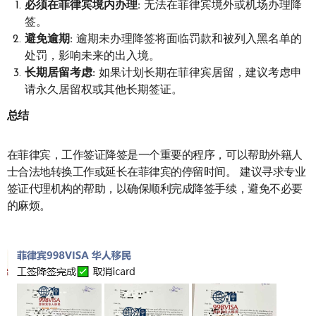
必须在菲律宾境内办理:
无法在菲律宾境外或机场办理降
签。
避免逾期:
逾期未办理降签将面临罚款和被列入黑名单的
处罚，影响未来的出入境。
长期居留考虑:
如果计划长期在菲律宾居留，建议考虑申
请永久居留权或其他长期签证。
总结
在菲律宾，工作签证降签是一个重要的程序，可以帮助外籍人
士合法地转换工作或延长在菲律宾的停留时间。 建议寻求专业
签证代理机构的帮助，以确保顺利完成降签手续，避免不必要
的麻烦。