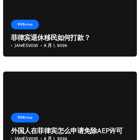
998visa
菲律宾退休移民如何打款？
JAMES2025
8 月 1, 2026
998visa
外国人在菲律宾怎么申请免除AEP许可
JAMES2025
8 月 1, 2026