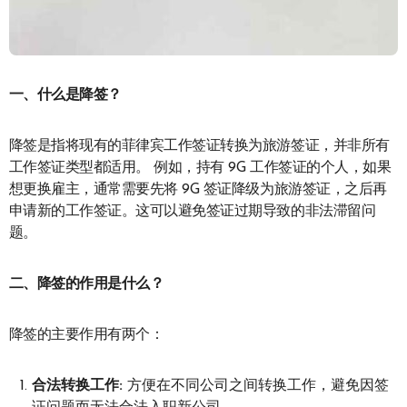
一、什么是降签？
降签是指将现有的菲律宾工作签证转换为旅游签证，并非所有
工作签证类型都适用。 例如，持有 9G 工作签证的个人，如果
想更换雇主，通常需要先将 9G 签证降级为旅游签证，之后再
申请新的工作签证。这可以避免签证过期导致的非法滞留问
题。
二、降签的作用是什么？
降签的主要作用有两个：
合法转换工作:
方便在不同公司之间转换工作，避免因签