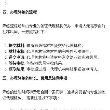
四、办理降签的流程
降签流程通常由专业的签证代理机构代办，申请人无需亲自前
往移民局。一般流程如下：
提交材料:
将所有必需材料提交给代理机构。
材料审核:
代理机构审核材料的完整性和准确性。
递交申请:
代理机构将申请材料递交给菲律宾移民局。
等待审批:
等待移民局审批结果。
领取结果:
审批通过后，代理机构将结果送达申请人。
五、办理降签的时长、费用及注意事项
降签的处理时间和费用会因个案而异，通常需要咨询专业的签
证代理机构。 需要注意以下事项：