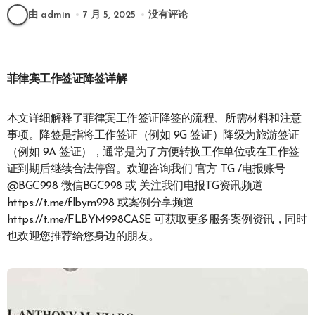
由 admin
7 月 5, 2025
没有评论
菲律宾工作签证降签详解
本文详细解释了菲律宾工作签证降签的流程、所需材料和注意
事项。降签是指将工作签证（例如 9G 签证）降级为旅游签证
（例如 9A 签证），通常是为了方便转换工作单位或在工作签
证到期后继续合法停留。欢迎咨询我们 官方 TG /电报账号
@BGC998 微信BGC998 或 关注我们电报TG资讯频道
https://t.me/flbym998 或案例分享频道
https://t.me/FLBYM998CASE 可获取更多服务案例资讯，同时
也欢迎您推荐给您身边的朋友。