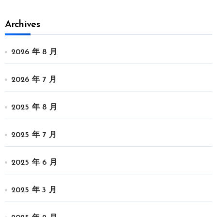
Archives
2026 年 8 月
2026 年 7 月
2025 年 8 月
2025 年 7 月
2025 年 6 月
2025 年 3 月