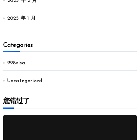
2025 年 2 月
2025 年 1 月
Categories
998visa
Uncategorized
您错过了