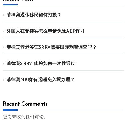
菲律宾退休移民如何打款？
外国人在菲律宾怎么申请免除AEP许可
菲律宾养老签证SRRV需要国际刑警调查吗？
菲律宾SRRV 体检如何一次性通过
菲律宾NBI如何远程免入境办理？
Recent Comments
您尚未收到任何评论。