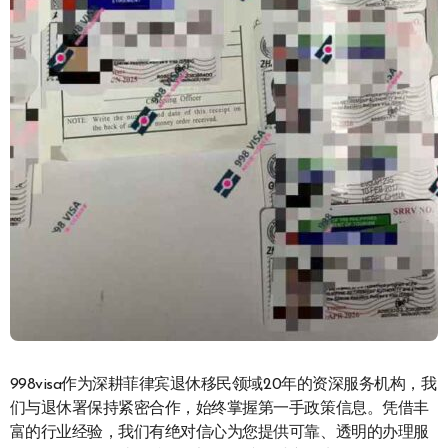
998visa作为深耕菲律宾退休移民领域20年的资深服务机构，我
们与退休署保持紧密合作，始终掌握第一手政策信息。凭借丰
富的行业经验，我们有绝对信心为您提供可靠、透明的办理服