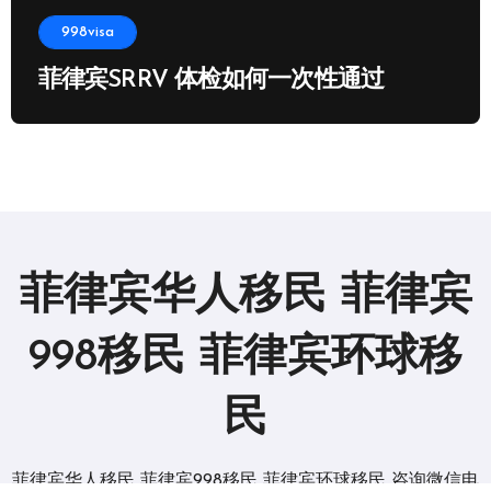
998visa
菲律宾SRRV 体检如何一次性通过
菲律宾华人移民 菲律宾
998移民 菲律宾环球移
民
菲律宾华人移民 菲律宾998移民 菲律宾环球移民 咨询微信电