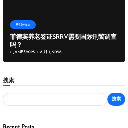
998visa
菲律宾养老签证SRRV需要国际刑警调查
吗？
JAMES2025
8 月 1, 2026
搜索
搜索
Recent Posts