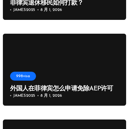
菲律宾退休移民如何打款？
JAMES2025
8 月 1, 2026
998visa
外国人在菲律宾怎么申请免除AEP许可
JAMES2025
8 月 1, 2026