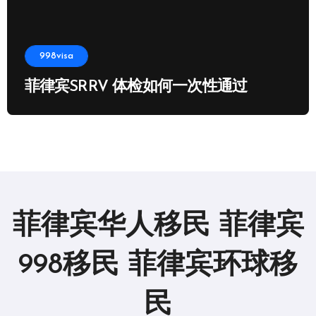
998visa
菲律宾SRRV 体检如何一次性通过
菲律宾华人移民 菲律宾
998移民 菲律宾环球移
民