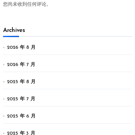
您尚未收到任何评论。
Archives
2026 年 8 月
2026 年 7 月
2025 年 8 月
2025 年 7 月
2025 年 6 月
2025 年 3 月