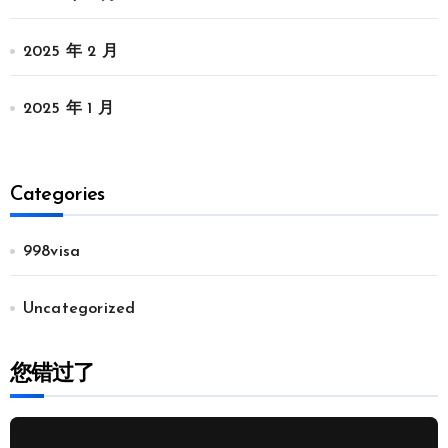
2025 年 2 月
2025 年 1 月
Categories
998visa
Uncategorized
您错过了