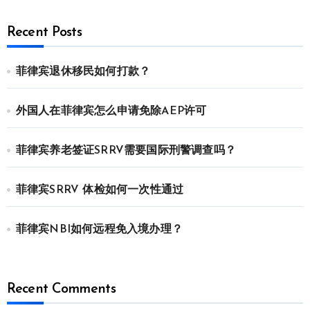
Recent Posts
菲律宾退休移民如何打款？
外国人在菲律宾怎么申请免除AEP许可
菲律宾养老签证SRRV需要国际刑警调查吗？
菲律宾SRRV 体检如何一次性通过
菲律宾NBI如何远程免入境办理？
Recent Comments