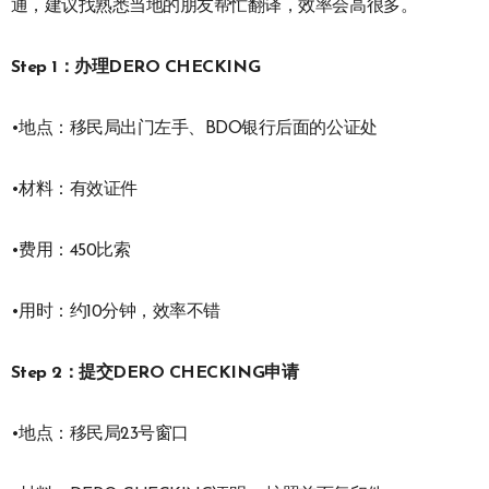
通，建议找熟悉当地的朋友帮忙翻译，效率会高很多。
Step 1：办理DERO CHECKING
•地点：移民局出门左手、BDO银行后面的公证处
•材料：有效证件
•费用：450比索
•用时：约10分钟，效率不错
Step 2：提交DERO CHECKING申请
•地点：移民局23号窗口