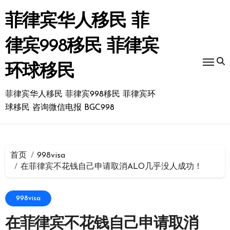
跳
转
菲律宾华人移民 菲
到
内
律宾998移民 菲律宾
容
环球移民
菲律宾华人移民 菲律宾998移民 菲律宾环
球移民 咨询微信电报 BGC998
首页
998visa
在菲律宾不花钱自己申请取消ALO几乎没人成功！
998visa
在菲律宾不花钱自己申请取消